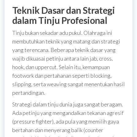
Teknik Dasar dan Strategi
dalam Tinju Profesional
Tinju bukan sekadar adu pukul. Olahraga ini
membutuhkan teknik yang matang dan strategi
yang terencana. Beberapa teknik dasar yang
wajib dikuasai petinju antara lain jab, cross,
hook, dan uppercut. Selain itu, kemampuan
footwork dan pertahanan seperti blocking,
slipping, serta weaving sangat menentukan hasil
pertandingan.
Strategi dalam tinju dunia juga sangat beragam.
Ada petinju yang mengandalkan tekanan agresif
(pressure fighter), ada pula yang memilih gaya
bertahan dan menyerang balik (counter