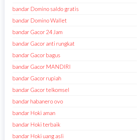
bandar Domino saldo gratis
bandar Domino Wallet
bandar Gacor 24 Jam
bandar Gacor anti rungkat
bandar Gacor bagus
bandar Gacor MANDIRI
bandar Gacor rupiah
bandar Gacor telkomsel
bandar habanero ovo
bandar Hoki aman
bandar Hoki terbaik
bandar Hoki uang asli