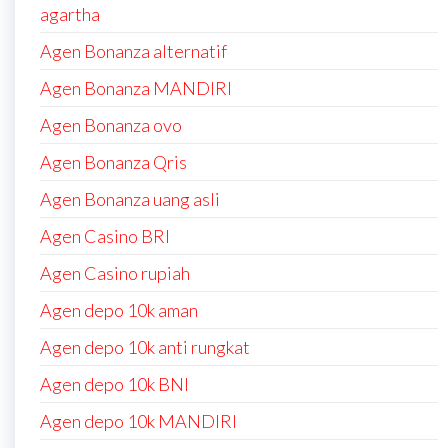
agartha
Agen Bonanza alternatif
Agen Bonanza MANDIRI
Agen Bonanza ovo
Agen Bonanza Qris
Agen Bonanza uang asli
Agen Casino BRI
Agen Casino rupiah
Agen depo 10k aman
Agen depo 10k anti rungkat
Agen depo 10k BNI
Agen depo 10k MANDIRI