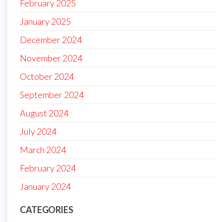
February 2025
January 2025
December 2024
November 2024
October 2024
September 2024
August 2024
July 2024
March 2024
February 2024
January 2024
CATEGORIES