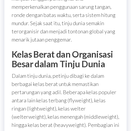
memperkenalkan penggunaan sarung tangan,
ronde dengan batas waktu, serta sistem hitung
mundur. Sejak saat itu, tinju dunia semakin
terorganisir dan menjadi tontonan global yang
menarik jutaan penggemar.
Kelas Berat dan Organisasi
Besar dalam Tinju Dunia
Dalam tinju dunia, petinju dibagi ke dalam
berbagai kelas berat untuk memastikan
pertarungan yang adil. Beberapa kelas populer
antara lain kelas terbang (flyweight), kelas
ringan (lightweight), kelas welter
(welterweight), kelas menengah (middleweight),
hingga kelas berat (heavyweight). Pembagian ini