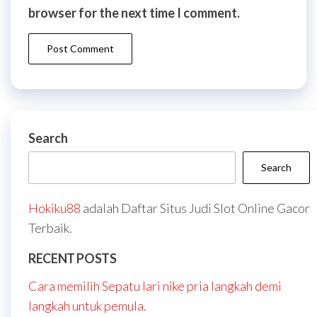
browser for the next time I comment.
Search
Search
Hokiku88
adalah Daftar Situs Judi Slot Online Gacor
Terbaik.
RECENT POSTS
Cara memilih Sepatu lari nike pria langkah demi
langkah untuk pemula.