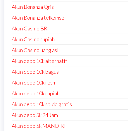
Akun Bonanza Qris
Akun Bonanza telkomsel
Akun Casino BRI
Akun Casino rupiah
Akun Casino uang asli
Akun depo 10k alternatif
Akun depo 10k bagus
Akun depo 10k resmi
Akun depo 10k rupiah
Akun depo 10k saldo gratis
Akun depo 5k 24 Jam
Akun depo 5k MANDIRI