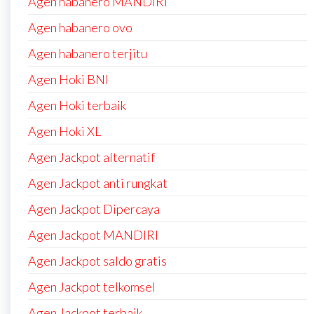
Agen habanero MANDIRI
Agen habanero ovo
Agen habanero terjitu
Agen Hoki BNI
Agen Hoki terbaik
Agen Hoki XL
Agen Jackpot alternatif
Agen Jackpot anti rungkat
Agen Jackpot Dipercaya
Agen Jackpot MANDIRI
Agen Jackpot saldo gratis
Agen Jackpot telkomsel
Agen Jackpot terbaik