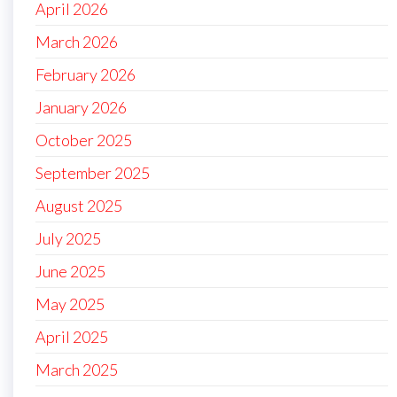
April 2026
March 2026
February 2026
January 2026
October 2025
September 2025
August 2025
July 2025
June 2025
May 2025
April 2025
March 2025