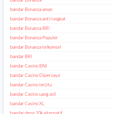
bandar Bonanza aman
bandar Bonanza anti rungkat
bandar Bonanza BRI
bandar Bonanza Populer
bandar Bonanza telkomsel
bandar BRI
bandar Casino BNI
bandar Casino Dipercaya
bandar Casino terjitu
bandar Casino uang asli
bandar Casino XL
bandar depo 10k alternatif