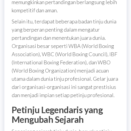
memungkinkan pertandingan berlangsung lebih
kompetitif dan aman.
Selain itu, terdapat beberapa badan tinju dunia
yang berperan penting dalam mengatur
pertandingan dan menentukan juara dunia.
Organisasi besar seperti WBA (World Boxing
Association), WBC (World Boxing Council), IBF
(International Boxing Federation), dan WBO
(World Boxing Organization) menjadi acuan
utama dalam dunia tinju profesional. Gelar juara
dari organisasi-organisasi ini sangat prestisius
dan menjadi impian setiap petinju profesional.
Petinju Legendaris yang
Mengubah Sejarah