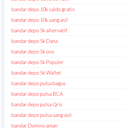
bandar depo 10k saldo gratis
bandar depo 10k uang asli
bandar depo 5k alternatif
bandar depo 5k Dana
bandar depo 5k ovo
bandar depo 5k Populer
bandar depo 5k Wallet
bandar depo pulsa bagus
bandar depo pulsa BCA
bandar depo pulsa Qris
bandar depo pulsa uang asli
bandar Domino aman