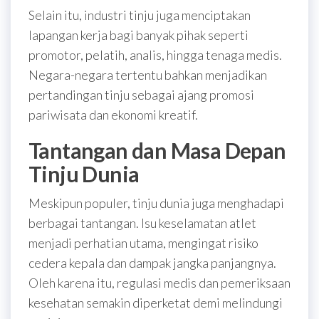
Selain itu, industri tinju juga menciptakan
lapangan kerja bagi banyak pihak seperti
promotor, pelatih, analis, hingga tenaga medis.
Negara-negara tertentu bahkan menjadikan
pertandingan tinju sebagai ajang promosi
pariwisata dan ekonomi kreatif.
Tantangan dan Masa Depan
Tinju Dunia
Meskipun populer, tinju dunia juga menghadapi
berbagai tantangan. Isu keselamatan atlet
menjadi perhatian utama, mengingat risiko
cedera kepala dan dampak jangka panjangnya.
Oleh karena itu, regulasi medis dan pemeriksaan
kesehatan semakin diperketat demi melindungi