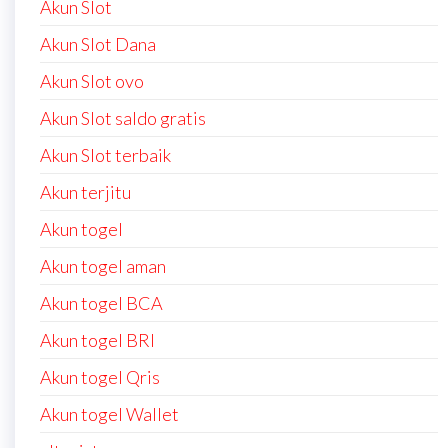
Akun Slot
Akun Slot Dana
Akun Slot ovo
Akun Slot saldo gratis
Akun Slot terbaik
Akun terjitu
Akun togel
Akun togel aman
Akun togel BCA
Akun togel BRI
Akun togel Qris
Akun togel Wallet