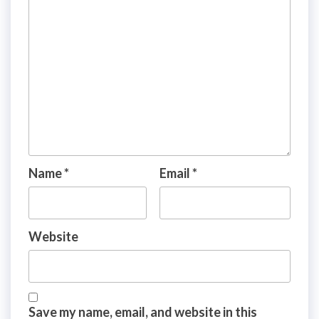
Name
*
Email
*
Website
Save my name, email, and website in this