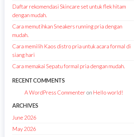
Daftar rekomendasi Skincare set untuk flek hitam
dengan mudah.
Cara memutihkan Sneakers running pria dengan
mudah.
Cara memilih Kaos distro pria untuk acara formal di
siang hari
Cara memakai Sepatu formal pria dengan mudah.
RECENT COMMENTS
A WordPress Commenter
on
Hello world!
ARCHIVES
June 2026
May 2026