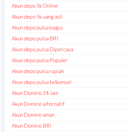
Akun depo 5k Online
Akun depo 5k uang asli
Akun depo pulsa bagus
Akun depo pulsa BRI
Akun depo pulsa Dipercaya
Akun depo pulsa Populer
Akun depo pulsa rupiah
Akun depo pulsa telkomsel
Akun Domino 24 Jam
Akun Domino alternatif
Akun Domino aman
Akun Domino BRI