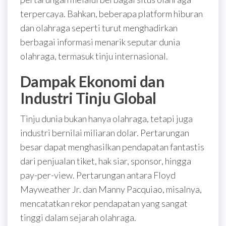
terpercaya. Bahkan, beberapa platform hiburan
dan olahraga seperti
turut menghadirkan
berbagai informasi menarik seputar dunia
olahraga, termasuk tinju internasional.
Dampak Ekonomi dan
Industri Tinju Global
Tinju dunia bukan hanya olahraga, tetapi juga
industri bernilai miliaran dolar. Pertarungan
besar dapat menghasilkan pendapatan fantastis
dari penjualan tiket, hak siar, sponsor, hingga
pay-per-view. Pertarungan antara Floyd
Mayweather Jr. dan Manny Pacquiao, misalnya,
mencatatkan rekor pendapatan yang sangat
tinggi dalam sejarah olahraga.