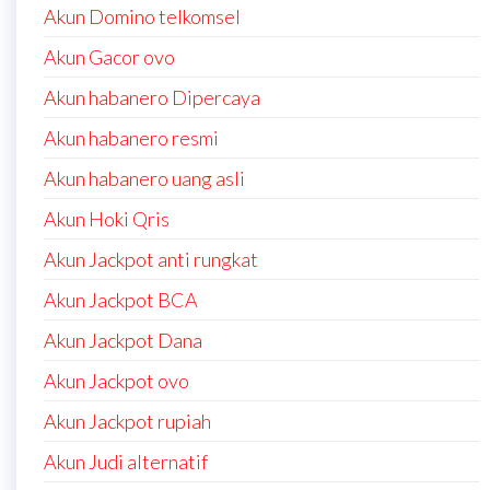
Akun Domino telkomsel
Akun Gacor ovo
Akun habanero Dipercaya
Akun habanero resmi
Akun habanero uang asli
Akun Hoki Qris
Akun Jackpot anti rungkat
Akun Jackpot BCA
Akun Jackpot Dana
Akun Jackpot ovo
Akun Jackpot rupiah
Akun Judi alternatif