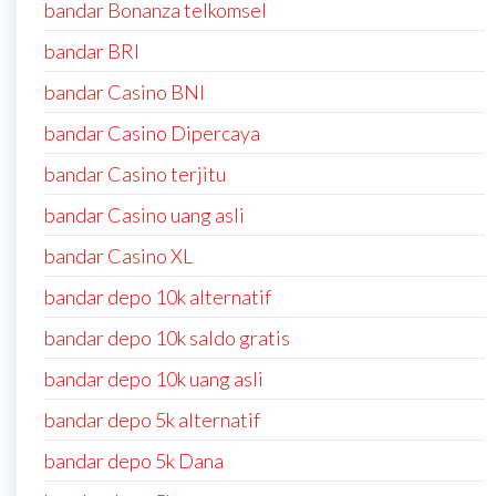
bandar Bonanza telkomsel
bandar BRI
bandar Casino BNI
bandar Casino Dipercaya
bandar Casino terjitu
bandar Casino uang asli
bandar Casino XL
bandar depo 10k alternatif
bandar depo 10k saldo gratis
bandar depo 10k uang asli
bandar depo 5k alternatif
bandar depo 5k Dana