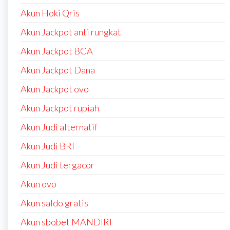
Akun Hoki Qris
Akun Jackpot anti rungkat
Akun Jackpot BCA
Akun Jackpot Dana
Akun Jackpot ovo
Akun Jackpot rupiah
Akun Judi alternatif
Akun Judi BRI
Akun Judi tergacor
Akun ovo
Akun saldo gratis
Akun sbobet MANDIRI