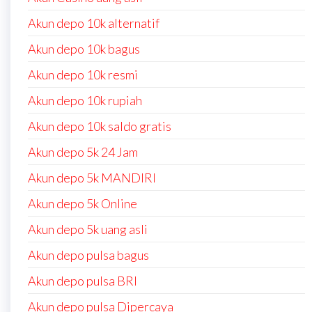
Akun depo 10k alternatif
Akun depo 10k bagus
Akun depo 10k resmi
Akun depo 10k rupiah
Akun depo 10k saldo gratis
Akun depo 5k 24 Jam
Akun depo 5k MANDIRI
Akun depo 5k Online
Akun depo 5k uang asli
Akun depo pulsa bagus
Akun depo pulsa BRI
Akun depo pulsa Dipercaya