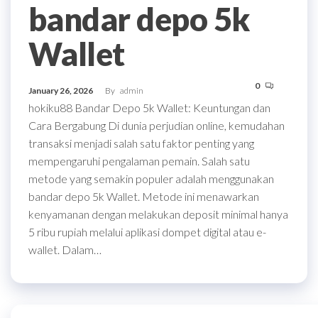
bandar depo 5k
Wallet
0
January 26, 2026
By
admin
hokiku88 Bandar Depo 5k Wallet: Keuntungan dan
Cara Bergabung Di dunia perjudian online, kemudahan
transaksi menjadi salah satu faktor penting yang
mempengaruhi pengalaman pemain. Salah satu
metode yang semakin populer adalah menggunakan
bandar depo 5k Wallet. Metode ini menawarkan
kenyamanan dengan melakukan deposit minimal hanya
5 ribu rupiah melalui aplikasi dompet digital atau e-
wallet. Dalam…