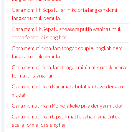
Cara memilih Sepatu lari nike pria langkah demi
langkah untuk pemula.
Cara memilih Sepatu sneakers putih wanita untuk
acara formal di siang hari
Cara memutihkan Jam tangan couple langkah demi
langkah untuk pemula.
Cara memutihkan Jam tangan minimalis untuk acara
formal di siang hari
Cara memutihkan Kacamata bulat vintage dengan
mudah.
Cara memutihkan Kemeja koko pria dengan mudah.
Cara memutihkan Lipstik matte tahan lama untuk
acara formal di siang hari