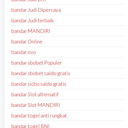
bandar Judi Dipercaya
bandar Judi terbaik
bandar MANDIRI
bandar Online
bandar ovo
bandar sbobet Populer
bandar sbobet saldo gratis
bandar sicbo saldo gratis
bandar Slot alternatif
bandar Slot MANDIRI
bandar togel anti rungkat
bandar togel BNI