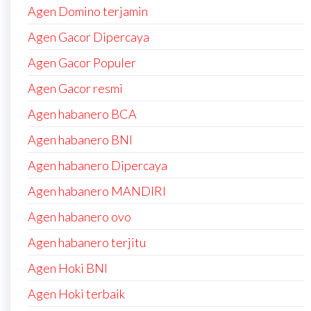
Agen Domino terjamin
Agen Gacor Dipercaya
Agen Gacor Populer
Agen Gacor resmi
Agen habanero BCA
Agen habanero BNI
Agen habanero Dipercaya
Agen habanero MANDIRI
Agen habanero ovo
Agen habanero terjitu
Agen Hoki BNI
Agen Hoki terbaik