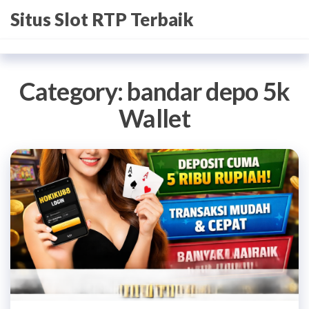
Skip
Situs Slot RTP Terbaik
to
the
content
Category:
bandar depo 5k
Wallet