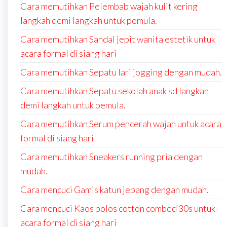
Cara memutihkan Pelembab wajah kulit kering
langkah demi langkah untuk pemula.
Cara memutihkan Sandal jepit wanita estetik untuk
acara formal di siang hari
Cara memutihkan Sepatu lari jogging dengan mudah.
Cara memutihkan Sepatu sekolah anak sd langkah
demi langkah untuk pemula.
Cara memutihkan Serum pencerah wajah untuk acara
formal di siang hari
Cara memutihkan Sneakers running pria dengan
mudah.
Cara mencuci Gamis katun jepang dengan mudah.
Cara mencuci Kaos polos cotton combed 30s untuk
acara formal di siang hari