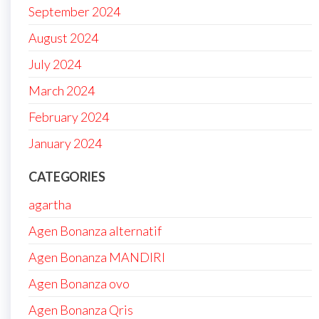
September 2024
August 2024
July 2024
March 2024
February 2024
January 2024
CATEGORIES
agartha
Agen Bonanza alternatif
Agen Bonanza MANDIRI
Agen Bonanza ovo
Agen Bonanza Qris