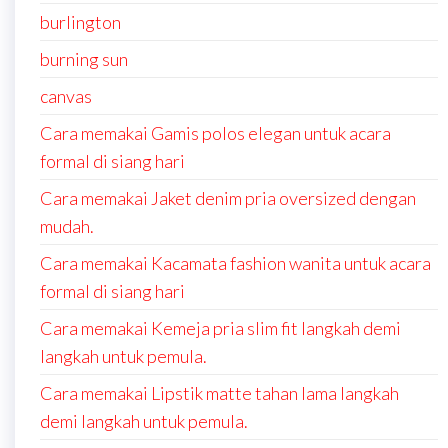
burlington
burning sun
canvas
Cara memakai Gamis polos elegan untuk acara
formal di siang hari
Cara memakai Jaket denim pria oversized dengan
mudah.
Cara memakai Kacamata fashion wanita untuk acara
formal di siang hari
Cara memakai Kemeja pria slim fit langkah demi
langkah untuk pemula.
Cara memakai Lipstik matte tahan lama langkah
demi langkah untuk pemula.