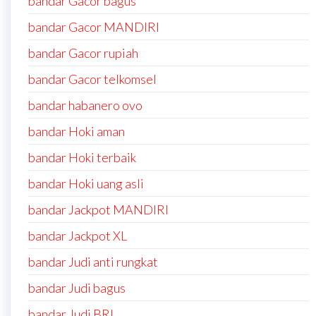
bandar Gacor bagus
bandar Gacor MANDIRI
bandar Gacor rupiah
bandar Gacor telkomsel
bandar habanero ovo
bandar Hoki aman
bandar Hoki terbaik
bandar Hoki uang asli
bandar Jackpot MANDIRI
bandar Jackpot XL
bandar Judi anti rungkat
bandar Judi bagus
bandar Judi BRI