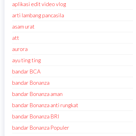
aplikasi edit video vlog
arti lambang pancasila
asam urat
att
aurora
ayu ting ting
bandar BCA
bandar Bonanza
bandar Bonanza aman
bandar Bonanza anti rungkat
bandar Bonanza BRI
bandar Bonanza Populer