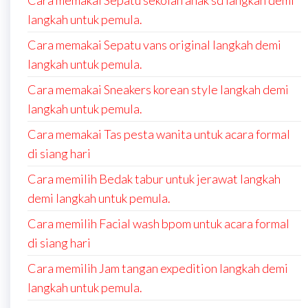
Cara memakai Sepatu sekolah anak sd langkah demi
langkah untuk pemula.
Cara memakai Sepatu vans original langkah demi
langkah untuk pemula.
Cara memakai Sneakers korean style langkah demi
langkah untuk pemula.
Cara memakai Tas pesta wanita untuk acara formal
di siang hari
Cara memilih Bedak tabur untuk jerawat langkah
demi langkah untuk pemula.
Cara memilih Facial wash bpom untuk acara formal
di siang hari
Cara memilih Jam tangan expedition langkah demi
langkah untuk pemula.