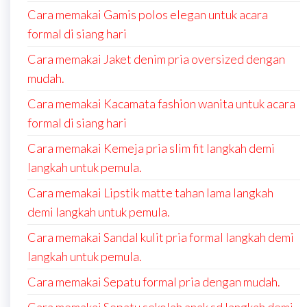
Cara memakai Gamis polos elegan untuk acara
formal di siang hari
Cara memakai Jaket denim pria oversized dengan
mudah.
Cara memakai Kacamata fashion wanita untuk acara
formal di siang hari
Cara memakai Kemeja pria slim fit langkah demi
langkah untuk pemula.
Cara memakai Lipstik matte tahan lama langkah
demi langkah untuk pemula.
Cara memakai Sandal kulit pria formal langkah demi
langkah untuk pemula.
Cara memakai Sepatu formal pria dengan mudah.