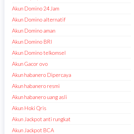
Akun Domino 24 Jam
Akun Domino alternatif
Akun Domino aman
Akun Domino BRI
Akun Domino telkomsel
Akun Gacor ovo
Akun habanero Dipercaya
Akun habanero resmi
Akun habanero uang asli
Akun Hoki Qris
Akun Jackpot anti rungkat
Akun Jackpot BCA