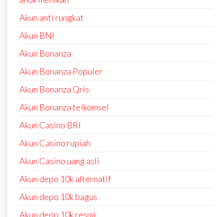
Akun anti rungkat
Akun BNI
Akun Bonanza
Akun Bonanza Populer
Akun Bonanza Qris
Akun Bonanza telkomsel
Akun Casino BRI
Akun Casino rupiah
Akun Casino uang asli
Akun depo 10k alternatif
Akun depo 10k bagus
Akun depo 10k resmi