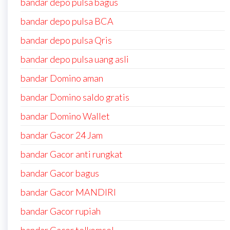
bandar depo pulsa bagus
bandar depo pulsa BCA
bandar depo pulsa Qris
bandar depo pulsa uang asli
bandar Domino aman
bandar Domino saldo gratis
bandar Domino Wallet
bandar Gacor 24 Jam
bandar Gacor anti rungkat
bandar Gacor bagus
bandar Gacor MANDIRI
bandar Gacor rupiah