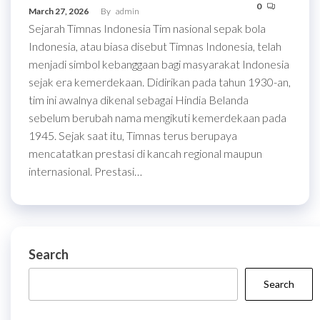
0
March 27, 2026
By
admin
Sejarah Timnas Indonesia Tim nasional sepak bola
Indonesia, atau biasa disebut Timnas Indonesia, telah
menjadi simbol kebanggaan bagi masyarakat Indonesia
sejak era kemerdekaan. Didirikan pada tahun 1930-an,
tim ini awalnya dikenal sebagai Hindia Belanda
sebelum berubah nama mengikuti kemerdekaan pada
1945. Sejak saat itu, Timnas terus berupaya
mencatatkan prestasi di kancah regional maupun
internasional. Prestasi…
Search
Search