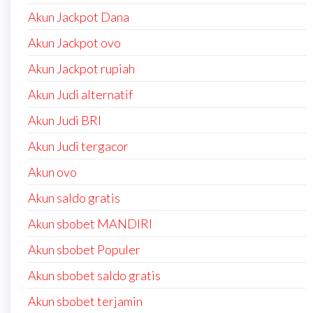
Akun Jackpot Dana
Akun Jackpot ovo
Akun Jackpot rupiah
Akun Judi alternatif
Akun Judi BRI
Akun Judi tergacor
Akun ovo
Akun saldo gratis
Akun sbobet MANDIRI
Akun sbobet Populer
Akun sbobet saldo gratis
Akun sbobet terjamin