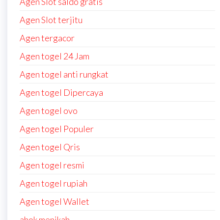
Agen Slot saldo gratis
Agen Slot terjitu
Agen tergacor
Agen togel 24 Jam
Agen togel anti rungkat
Agen togel Dipercaya
Agen togel ovo
Agen togel Populer
Agen togel Qris
Agen togel resmi
Agen togel rupiah
Agen togel Wallet
ahok menikah