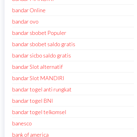
bandar Online
bandar ovo
bandar sbobet Populer
bandar sbobet saldo gratis
bandar sicbo saldo gratis
bandar Slot alternatif
bandar Slot MANDIRI
bandar togel anti rungkat
bandar togel BNI
bandar togel telkomsel
banesco
bank of america