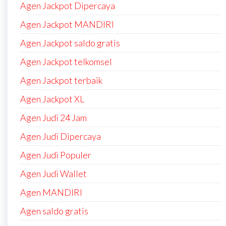
Agen Jackpot Dipercaya
Agen Jackpot MANDIRI
Agen Jackpot saldo gratis
Agen Jackpot telkomsel
Agen Jackpot terbaik
Agen Jackpot XL
Agen Judi 24 Jam
Agen Judi Dipercaya
Agen Judi Populer
Agen Judi Wallet
Agen MANDIRI
Agen saldo gratis