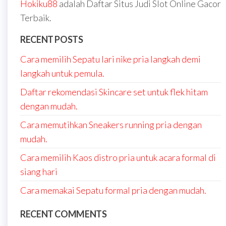
Hokiku88
adalah Daftar Situs Judi Slot Online Gacor
Terbaik.
RECENT POSTS
Cara memilih Sepatu lari nike pria langkah demi
langkah untuk pemula.
Daftar rekomendasi Skincare set untuk flek hitam
dengan mudah.
Cara memutihkan Sneakers running pria dengan
mudah.
Cara memilih Kaos distro pria untuk acara formal di
siang hari
Cara memakai Sepatu formal pria dengan mudah.
RECENT COMMENTS