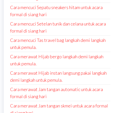
Cara mencuci Sepatu sneakers hitam untuk acara
formal di siang hari
Cara mencuci Setelan tunik dan celana untuk acara
formal di siang hari
Cara mencuci Tas travel bag langkah demi langkah
untuk pemula.
Cara merawat Hijab bergo langkah demi langkah
untuk pemula.
Cara merawat Hijab instan langsung pakai langkah
demi langkah untuk pemula.
Cara merawat Jam tangan automatic untuk acara
formal di siang hari
Cara merawat Jam tangan skmei untuk acara formal
di siang hari