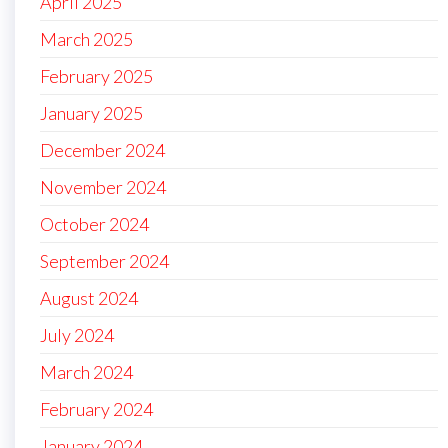
April 2025
March 2025
February 2025
January 2025
December 2024
November 2024
October 2024
September 2024
August 2024
July 2024
March 2024
February 2024
January 2024