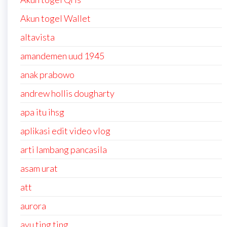
Akun togel Wallet
altavista
amandemen uud 1945
anak prabowo
andrew hollis dougharty
apa itu ihsg
aplikasi edit video vlog
arti lambang pancasila
asam urat
att
aurora
ayu ting ting