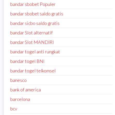
bandar sbobet Populer
bandar sbobet saldo gratis
bandar sicbo saldo gratis
bandar Slot alternatif
bandar Slot MANDIRI
bandar togel anti rungkat
bandar togel BNI
bandar togel telkomsel
banesco
bank of america
barcelona
bcv