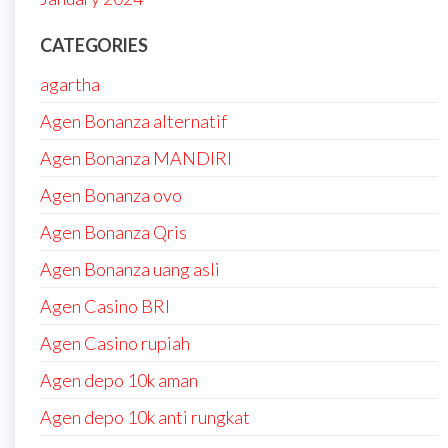
CATEGORIES
agartha
Agen Bonanza alternatif
Agen Bonanza MANDIRI
Agen Bonanza ovo
Agen Bonanza Qris
Agen Bonanza uang asli
Agen Casino BRI
Agen Casino rupiah
Agen depo 10k aman
Agen depo 10k anti rungkat