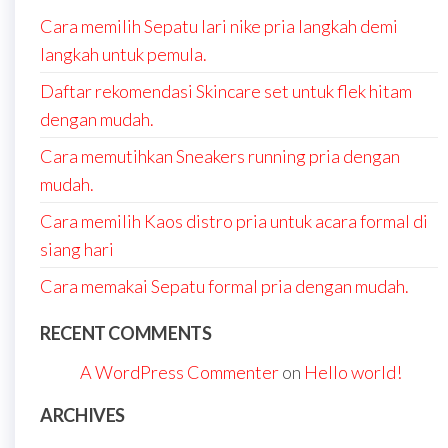
Cara memilih Sepatu lari nike pria langkah demi
langkah untuk pemula.
Daftar rekomendasi Skincare set untuk flek hitam
dengan mudah.
Cara memutihkan Sneakers running pria dengan
mudah.
Cara memilih Kaos distro pria untuk acara formal di
siang hari
Cara memakai Sepatu formal pria dengan mudah.
RECENT COMMENTS
A WordPress Commenter
on
Hello world!
ARCHIVES