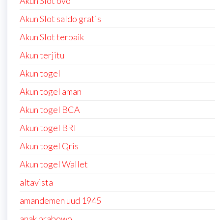
Akun Slot ovo
Akun Slot saldo gratis
Akun Slot terbaik
Akun terjitu
Akun togel
Akun togel aman
Akun togel BCA
Akun togel BRI
Akun togel Qris
Akun togel Wallet
altavista
amandemen uud 1945
anak prabowo