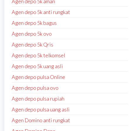
Agen depo 5k aman
Agen depo 5k anti rungkat
Agen depo 5k bagus
Agen depo 5k ovo
Agen depo 5k Qris
Agen depo 5k telkomsel
Agen depo 5k uang asli
Agen depo pulsa Online
Agen depo pulsa ovo
Agen depo pulsa rupiah
Agen depo pulsa uang asli
Agen Domino anti rungkat