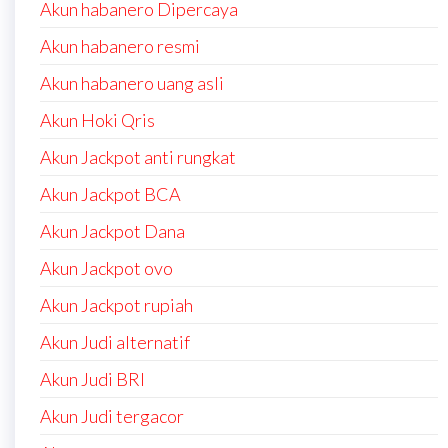
Akun habanero Dipercaya
Akun habanero resmi
Akun habanero uang asli
Akun Hoki Qris
Akun Jackpot anti rungkat
Akun Jackpot BCA
Akun Jackpot Dana
Akun Jackpot ovo
Akun Jackpot rupiah
Akun Judi alternatif
Akun Judi BRI
Akun Judi tergacor