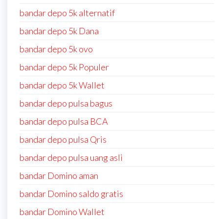
bandar depo 5k alternatif
bandar depo 5k Dana
bandar depo 5k ovo
bandar depo 5k Populer
bandar depo 5k Wallet
bandar depo pulsa bagus
bandar depo pulsa BCA
bandar depo pulsa Qris
bandar depo pulsa uang asli
bandar Domino aman
bandar Domino saldo gratis
bandar Domino Wallet