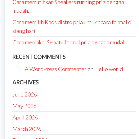
Cara memutihkan Sneakers running pria dengan
mudah.
Cara memilih Kaos distro pria untuk acara formal di
siang hari
Cara memakai Sepatu formal pria dengan mudah.
RECENT COMMENTS
A WordPress Commenter
on
Hello world!
ARCHIVES
June 2026
May 2026
April 2026
March 2026