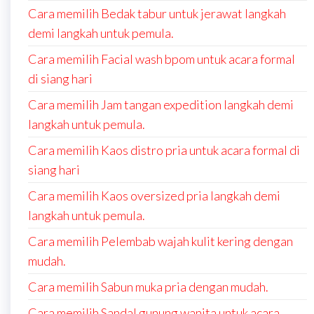
Cara memilih Bedak tabur untuk jerawat langkah
demi langkah untuk pemula.
Cara memilih Facial wash bpom untuk acara formal
di siang hari
Cara memilih Jam tangan expedition langkah demi
langkah untuk pemula.
Cara memilih Kaos distro pria untuk acara formal di
siang hari
Cara memilih Kaos oversized pria langkah demi
langkah untuk pemula.
Cara memilih Pelembab wajah kulit kering dengan
mudah.
Cara memilih Sabun muka pria dengan mudah.
Cara memilih Sandal gunung wanita untuk acara