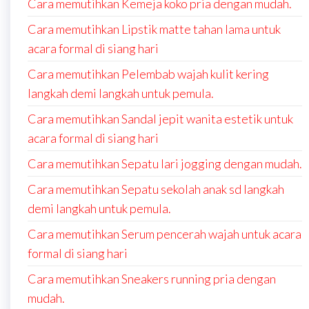
Cara memutihkan Kemeja koko pria dengan mudah.
Cara memutihkan Lipstik matte tahan lama untuk
acara formal di siang hari
Cara memutihkan Pelembab wajah kulit kering
langkah demi langkah untuk pemula.
Cara memutihkan Sandal jepit wanita estetik untuk
acara formal di siang hari
Cara memutihkan Sepatu lari jogging dengan mudah.
Cara memutihkan Sepatu sekolah anak sd langkah
demi langkah untuk pemula.
Cara memutihkan Serum pencerah wajah untuk acara
formal di siang hari
Cara memutihkan Sneakers running pria dengan
mudah.