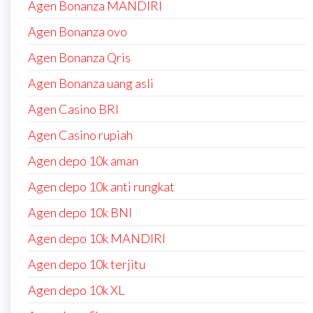
Agen Bonanza MANDIRI
Agen Bonanza ovo
Agen Bonanza Qris
Agen Bonanza uang asli
Agen Casino BRI
Agen Casino rupiah
Agen depo 10k aman
Agen depo 10k anti rungkat
Agen depo 10k BNI
Agen depo 10k MANDIRI
Agen depo 10k terjitu
Agen depo 10k XL