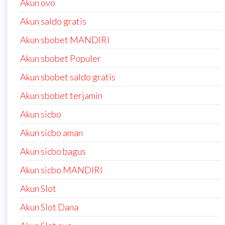
Akun ovo
Akun saldo gratis
Akun sbobet MANDIRI
Akun sbobet Populer
Akun sbobet saldo gratis
Akun sbobet terjamin
Akun sicbo
Akun sicbo aman
Akun sicbo bagus
Akun sicbo MANDIRI
Akun Slot
Akun Slot Dana