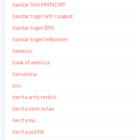
bandar Slot MANDIRI
bandar togel anti rungkat
bandar togel BNI
bandar togel telkomsel
banesco
bank of america
barcelona
bcv
berita artis terkini
berita inter milan
berita mu
berita politik