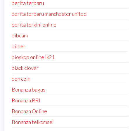
berita terbaru
berita terbaru manchester united
berita terkini online
bibcam
bilder
bioskop online lk21
black clover
bon coin
Bonanza bagus
Bonanza BRI
Bonanza Online
Bonanza telkomsel