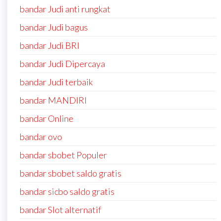
bandar Judi anti rungkat
bandar Judi bagus
bandar Judi BRI
bandar Judi Dipercaya
bandar Judi terbaik
bandar MANDIRI
bandar Online
bandar ovo
bandar sbobet Populer
bandar sbobet saldo gratis
bandar sicbo saldo gratis
bandar Slot alternatif