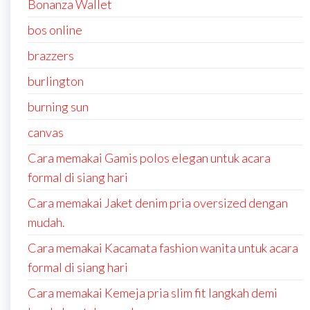
Bonanza Wallet
bos online
brazzers
burlington
burning sun
canvas
Cara memakai Gamis polos elegan untuk acara
formal di siang hari
Cara memakai Jaket denim pria oversized dengan
mudah.
Cara memakai Kacamata fashion wanita untuk acara
formal di siang hari
Cara memakai Kemeja pria slim fit langkah demi