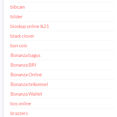
bibcam
bilder
bioskop online lk21
black clover
bon coin
Bonanza bagus
Bonanza BRI
Bonanza Online
Bonanza telkomsel
Bonanza Wallet
bos online
brazzers