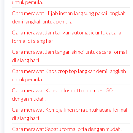
untuk pemula.
Cara merawat Hijab instan langsung pakai langkah
demi langkah untuk pemula.
Cara merawat Jam tangan automatic untuk acara
formal di siang hari
Cara merawat Jam tangan skmei untuk acara formal
di siang hari
Cara merawat Kaos crop top langkah demi langkah
untuk pemula.
Cara merawat Kaos polos cotton combed 30s
dengan mudah.
Cara merawat Kemeja linen pria untuk acara formal
di siang hari
Cara merawat Sepatu formal pria dengan mudah.