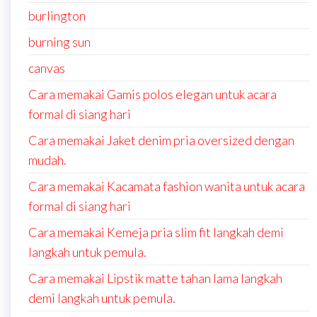
burlington
burning sun
canvas
Cara memakai Gamis polos elegan untuk acara
formal di siang hari
Cara memakai Jaket denim pria oversized dengan
mudah.
Cara memakai Kacamata fashion wanita untuk acara
formal di siang hari
Cara memakai Kemeja pria slim fit langkah demi
langkah untuk pemula.
Cara memakai Lipstik matte tahan lama langkah
demi langkah untuk pemula.