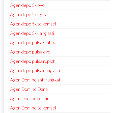
Agen depo 5k ovo
Agen depo 5k Qris
Agen depo 5k telkomsel
Agen depo 5k uang asli
Agen depo pulsa Online
Agen depo pulsa ovo
Agen depo pulsa rupiah
Agen depo pulsa uang asli
Agen Domino anti rungkat
Agen Domino Dana
Agen Domino resmi
Agen Domino telkomsel