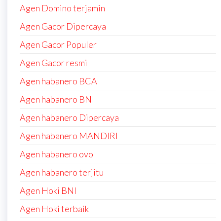
Agen Domino terjamin
Agen Gacor Dipercaya
Agen Gacor Populer
Agen Gacor resmi
Agen habanero BCA
Agen habanero BNI
Agen habanero Dipercaya
Agen habanero MANDIRI
Agen habanero ovo
Agen habanero terjitu
Agen Hoki BNI
Agen Hoki terbaik