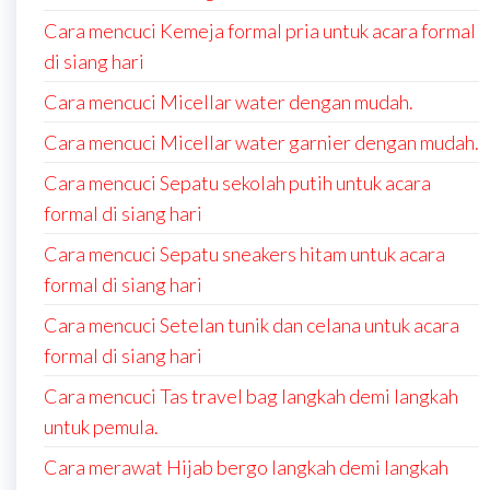
Cara mencuci Kemeja formal pria untuk acara formal
di siang hari
Cara mencuci Micellar water dengan mudah.
Cara mencuci Micellar water garnier dengan mudah.
Cara mencuci Sepatu sekolah putih untuk acara
formal di siang hari
Cara mencuci Sepatu sneakers hitam untuk acara
formal di siang hari
Cara mencuci Setelan tunik dan celana untuk acara
formal di siang hari
Cara mencuci Tas travel bag langkah demi langkah
untuk pemula.
Cara merawat Hijab bergo langkah demi langkah