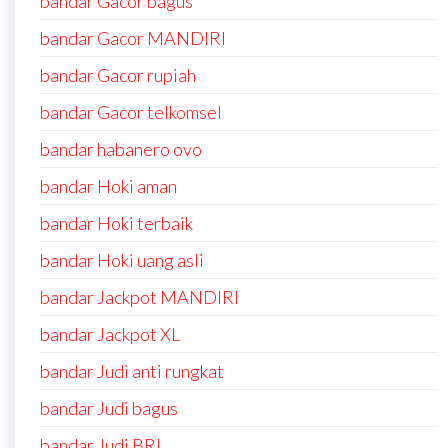
bandar Gacor bagus
bandar Gacor MANDIRI
bandar Gacor rupiah
bandar Gacor telkomsel
bandar habanero ovo
bandar Hoki aman
bandar Hoki terbaik
bandar Hoki uang asli
bandar Jackpot MANDIRI
bandar Jackpot XL
bandar Judi anti rungkat
bandar Judi bagus
bandar Judi BRI