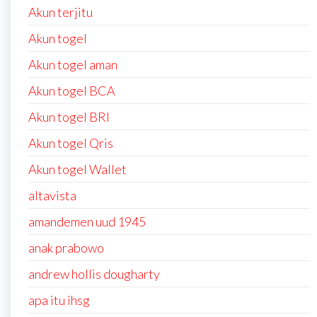
Akun terjitu
Akun togel
Akun togel aman
Akun togel BCA
Akun togel BRI
Akun togel Qris
Akun togel Wallet
altavista
amandemen uud 1945
anak prabowo
andrew hollis dougharty
apa itu ihsg