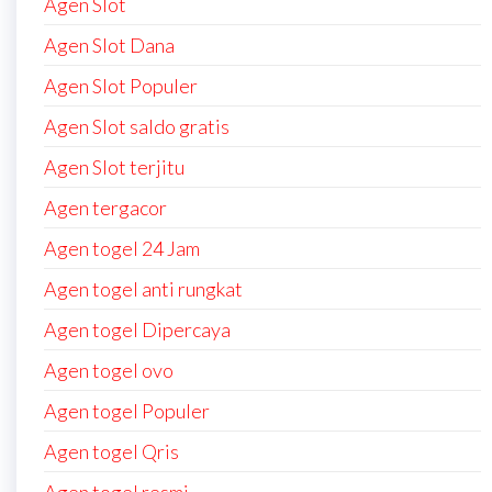
Agen Slot
Agen Slot Dana
Agen Slot Populer
Agen Slot saldo gratis
Agen Slot terjitu
Agen tergacor
Agen togel 24 Jam
Agen togel anti rungkat
Agen togel Dipercaya
Agen togel ovo
Agen togel Populer
Agen togel Qris