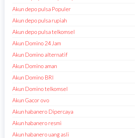
Akun depo pulsa Populer
Akun depo pulsa rupiah
Akun depo pulsa telkomsel
Akun Domino 24 Jam
Akun Domino alternatif
Akun Domino aman
Akun Domino BRI
Akun Domino telkomsel
Akun Gacor ovo
Akun habanero Dipercaya
Akun habanero resmi
Akun habanero uang asli