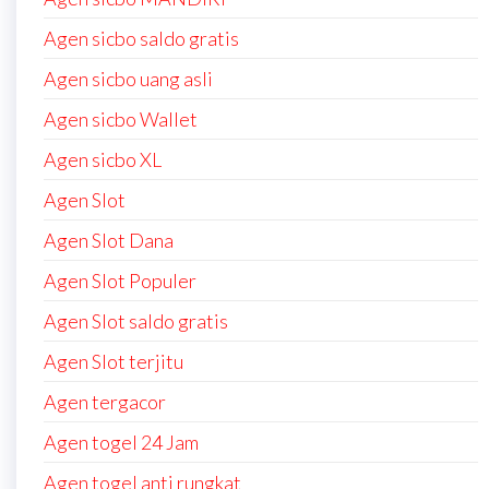
Agen sicbo saldo gratis
Agen sicbo uang asli
Agen sicbo Wallet
Agen sicbo XL
Agen Slot
Agen Slot Dana
Agen Slot Populer
Agen Slot saldo gratis
Agen Slot terjitu
Agen tergacor
Agen togel 24 Jam
Agen togel anti rungkat