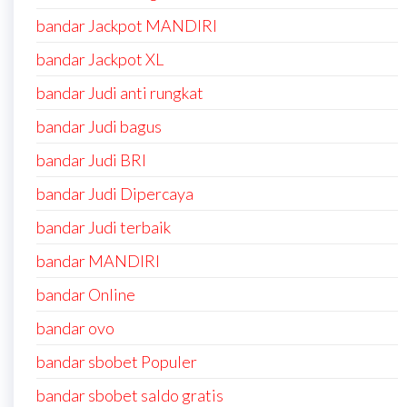
bandar Jackpot MANDIRI
bandar Jackpot XL
bandar Judi anti rungkat
bandar Judi bagus
bandar Judi BRI
bandar Judi Dipercaya
bandar Judi terbaik
bandar MANDIRI
bandar Online
bandar ovo
bandar sbobet Populer
bandar sbobet saldo gratis