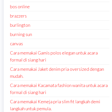
bos online
brazzers
burlington
burning sun
canvas
Cara memakai Gamis polos elegan untuk acara
formal di siang hari
Cara memakai Jaket denim pria oversized dengan
mudah.
Cara memakai Kacamata fashion wanita untuk acara
formal di siang hari
Cara memakai Kemeja pria slim fit langkah demi
langkah untuk pemula.