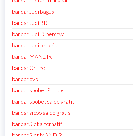
bandar Judi anti rungkat
bandar Judi bagus
bandar Judi BRI
bandar Judi Dipercaya
bandar Judi terbaik
bandar MANDIRI
bandar Online
bandar ovo
bandar sbobet Populer
bandar sbobet saldo gratis
bandar sicbo saldo gratis
bandar Slot alternatif
bandar Slot MANDIRI