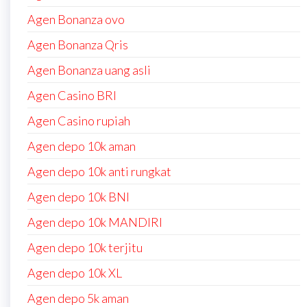
Agen Bonanza ovo
Agen Bonanza Qris
Agen Bonanza uang asli
Agen Casino BRI
Agen Casino rupiah
Agen depo 10k aman
Agen depo 10k anti rungkat
Agen depo 10k BNI
Agen depo 10k MANDIRI
Agen depo 10k terjitu
Agen depo 10k XL
Agen depo 5k aman