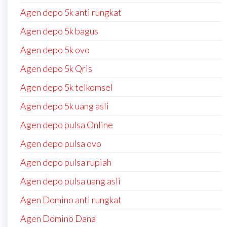
Agen depo 5k anti rungkat
Agen depo 5k bagus
Agen depo 5k ovo
Agen depo 5k Qris
Agen depo 5k telkomsel
Agen depo 5k uang asli
Agen depo pulsa Online
Agen depo pulsa ovo
Agen depo pulsa rupiah
Agen depo pulsa uang asli
Agen Domino anti rungkat
Agen Domino Dana