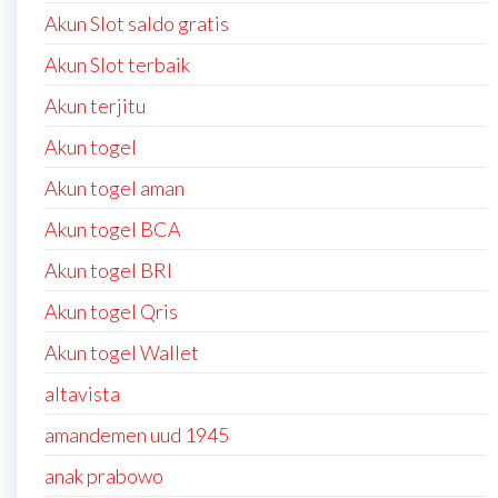
Akun Slot saldo gratis
Akun Slot terbaik
Akun terjitu
Akun togel
Akun togel aman
Akun togel BCA
Akun togel BRI
Akun togel Qris
Akun togel Wallet
altavista
amandemen uud 1945
anak prabowo