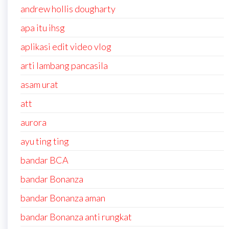
andrew hollis dougharty
apa itu ihsg
aplikasi edit video vlog
arti lambang pancasila
asam urat
att
aurora
ayu ting ting
bandar BCA
bandar Bonanza
bandar Bonanza aman
bandar Bonanza anti rungkat