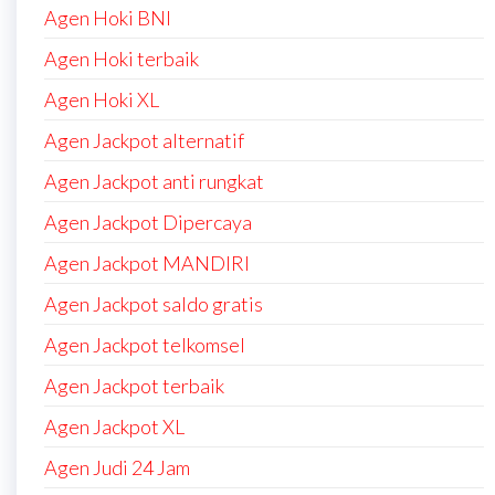
Agen Hoki BNI
Agen Hoki terbaik
Agen Hoki XL
Agen Jackpot alternatif
Agen Jackpot anti rungkat
Agen Jackpot Dipercaya
Agen Jackpot MANDIRI
Agen Jackpot saldo gratis
Agen Jackpot telkomsel
Agen Jackpot terbaik
Agen Jackpot XL
Agen Judi 24 Jam