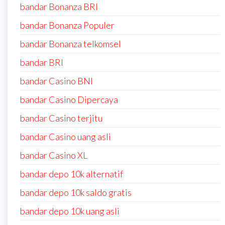
bandar Bonanza BRI
bandar Bonanza Populer
bandar Bonanza telkomsel
bandar BRI
bandar Casino BNI
bandar Casino Dipercaya
bandar Casino terjitu
bandar Casino uang asli
bandar Casino XL
bandar depo 10k alternatif
bandar depo 10k saldo gratis
bandar depo 10k uang asli