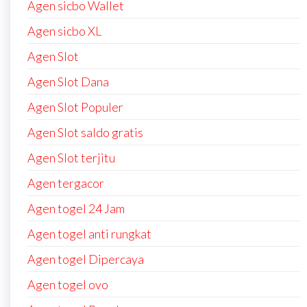
Agen sicbo Wallet
Agen sicbo XL
Agen Slot
Agen Slot Dana
Agen Slot Populer
Agen Slot saldo gratis
Agen Slot terjitu
Agen tergacor
Agen togel 24 Jam
Agen togel anti rungkat
Agen togel Dipercaya
Agen togel ovo