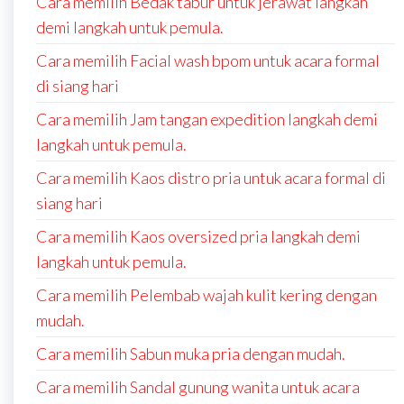
Cara memilih Bedak tabur untuk jerawat langkah
demi langkah untuk pemula.
Cara memilih Facial wash bpom untuk acara formal
di siang hari
Cara memilih Jam tangan expedition langkah demi
langkah untuk pemula.
Cara memilih Kaos distro pria untuk acara formal di
siang hari
Cara memilih Kaos oversized pria langkah demi
langkah untuk pemula.
Cara memilih Pelembab wajah kulit kering dengan
mudah.
Cara memilih Sabun muka pria dengan mudah.
Cara memilih Sandal gunung wanita untuk acara