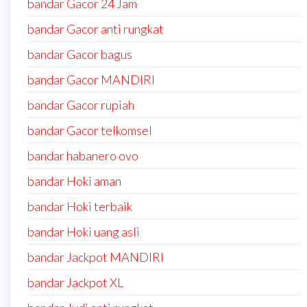
bandar Gacor 24 Jam
bandar Gacor anti rungkat
bandar Gacor bagus
bandar Gacor MANDIRI
bandar Gacor rupiah
bandar Gacor telkomsel
bandar habanero ovo
bandar Hoki aman
bandar Hoki terbaik
bandar Hoki uang asli
bandar Jackpot MANDIRI
bandar Jackpot XL