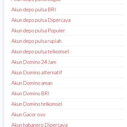
Akun depo pulsa BRI
Akun depo pulsa Dipercaya
Akun depo pulsa Populer
Akun depo pulsa rupiah
Akun depo pulsa telkomsel
Akun Domino 24 Jam
Akun Domino alternatif
Akun Domino aman
Akun Domino BRI
Akun Domino telkomsel
Akun Gacor ovo
Akun habanero Dipercaya