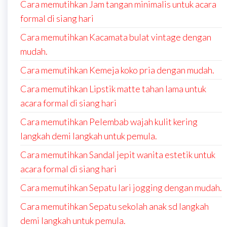
Cara memutihkan Jam tangan minimalis untuk acara
formal di siang hari
Cara memutihkan Kacamata bulat vintage dengan
mudah.
Cara memutihkan Kemeja koko pria dengan mudah.
Cara memutihkan Lipstik matte tahan lama untuk
acara formal di siang hari
Cara memutihkan Pelembab wajah kulit kering
langkah demi langkah untuk pemula.
Cara memutihkan Sandal jepit wanita estetik untuk
acara formal di siang hari
Cara memutihkan Sepatu lari jogging dengan mudah.
Cara memutihkan Sepatu sekolah anak sd langkah
demi langkah untuk pemula.