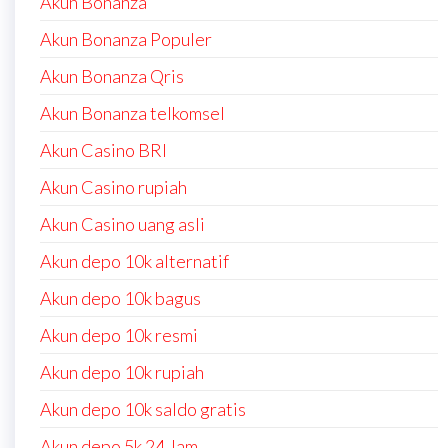
Akun Bonanza
Akun Bonanza Populer
Akun Bonanza Qris
Akun Bonanza telkomsel
Akun Casino BRI
Akun Casino rupiah
Akun Casino uang asli
Akun depo 10k alternatif
Akun depo 10k bagus
Akun depo 10k resmi
Akun depo 10k rupiah
Akun depo 10k saldo gratis
Akun depo 5k 24 Jam