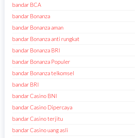
bandar BCA
bandar Bonanza
bandar Bonanza aman
bandar Bonanza anti rungkat
bandar Bonanza BRI
bandar Bonanza Populer
bandar Bonanza telkomsel
bandar BRI
bandar Casino BNI
bandar Casino Dipercaya
bandar Casino terjitu
bandar Casino uang asli