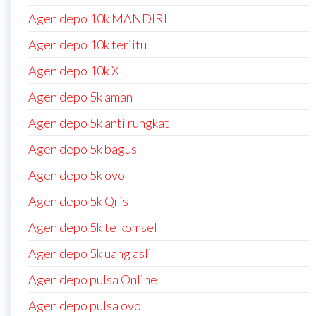
Agen depo 10k MANDIRI
Agen depo 10k terjitu
Agen depo 10k XL
Agen depo 5k aman
Agen depo 5k anti rungkat
Agen depo 5k bagus
Agen depo 5k ovo
Agen depo 5k Qris
Agen depo 5k telkomsel
Agen depo 5k uang asli
Agen depo pulsa Online
Agen depo pulsa ovo