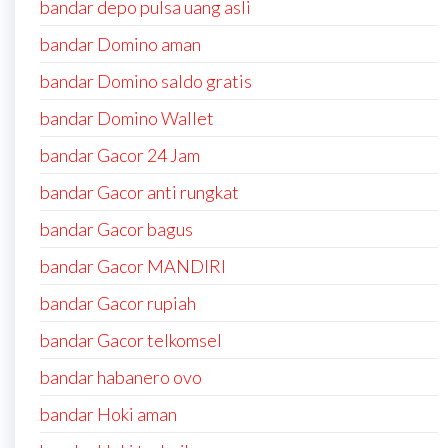
bandar depo pulsa uang asli
bandar Domino aman
bandar Domino saldo gratis
bandar Domino Wallet
bandar Gacor 24 Jam
bandar Gacor anti rungkat
bandar Gacor bagus
bandar Gacor MANDIRI
bandar Gacor rupiah
bandar Gacor telkomsel
bandar habanero ovo
bandar Hoki aman