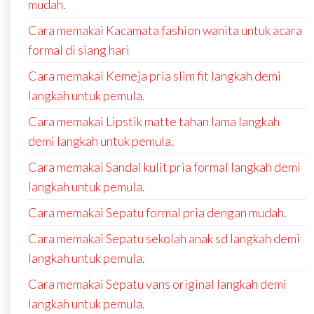
mudah.
Cara memakai Kacamata fashion wanita untuk acara
formal di siang hari
Cara memakai Kemeja pria slim fit langkah demi
langkah untuk pemula.
Cara memakai Lipstik matte tahan lama langkah
demi langkah untuk pemula.
Cara memakai Sandal kulit pria formal langkah demi
langkah untuk pemula.
Cara memakai Sepatu formal pria dengan mudah.
Cara memakai Sepatu sekolah anak sd langkah demi
langkah untuk pemula.
Cara memakai Sepatu vans original langkah demi
langkah untuk pemula.