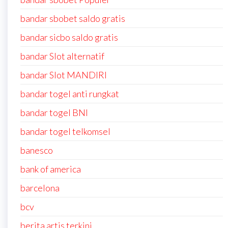
bandar sbobet saldo gratis
bandar sicbo saldo gratis
bandar Slot alternatif
bandar Slot MANDIRI
bandar togel anti rungkat
bandar togel BNI
bandar togel telkomsel
banesco
bank of america
barcelona
bcv
berita artis terkini