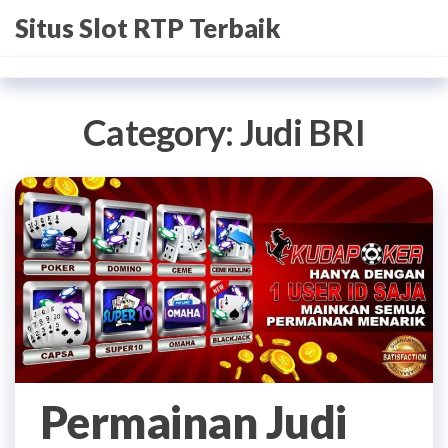
Skip
Situs Slot RTP Terbaik
to
the
content
Category:
Judi BRI
Permainan Judi