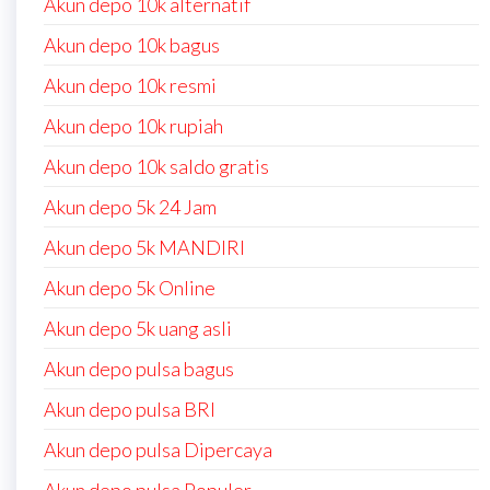
Akun depo 10k alternatif
Akun depo 10k bagus
Akun depo 10k resmi
Akun depo 10k rupiah
Akun depo 10k saldo gratis
Akun depo 5k 24 Jam
Akun depo 5k MANDIRI
Akun depo 5k Online
Akun depo 5k uang asli
Akun depo pulsa bagus
Akun depo pulsa BRI
Akun depo pulsa Dipercaya