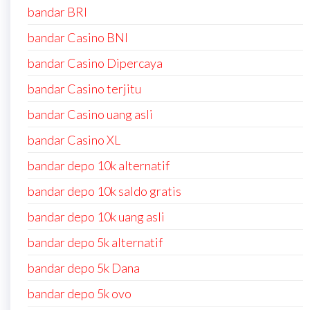
bandar BRI
bandar Casino BNI
bandar Casino Dipercaya
bandar Casino terjitu
bandar Casino uang asli
bandar Casino XL
bandar depo 10k alternatif
bandar depo 10k saldo gratis
bandar depo 10k uang asli
bandar depo 5k alternatif
bandar depo 5k Dana
bandar depo 5k ovo