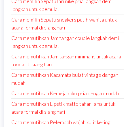
Cara memilih Sepatu lari nike pria langkah demi
langkah untuk pemula.
Cara memilih Sepatu sneakers putih wanita untuk
acara formal di siang hari
Cara memutihkan Jam tangan couple langkah demi
langkah untuk pemula.
Cara memutihkan Jam tangan minimalis untuk acara
formal di siang hari
Cara memutihkan Kacamata bulat vintage dengan
mudah.
Cara memutihkan Kemeja koko pria dengan mudah.
Cara memutihkan Lipstik matte tahan lama untuk
acara formal di siang hari
Cara memutihkan Pelembab wajah kulit kering