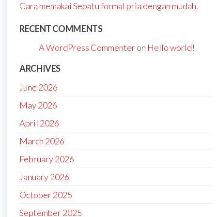
Cara memakai Sepatu formal pria dengan mudah.
RECENT COMMENTS
A WordPress Commenter
on
Hello world!
ARCHIVES
June 2026
May 2026
April 2026
March 2026
February 2026
January 2026
October 2025
September 2025