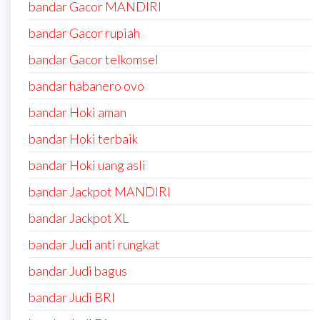
bandar Gacor MANDIRI
bandar Gacor rupiah
bandar Gacor telkomsel
bandar habanero ovo
bandar Hoki aman
bandar Hoki terbaik
bandar Hoki uang asli
bandar Jackpot MANDIRI
bandar Jackpot XL
bandar Judi anti rungkat
bandar Judi bagus
bandar Judi BRI