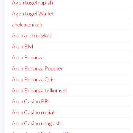
Agen togel rupiah
Agen togel Wallet
ahok menikah
Akun anti rungkat
Akun BNI
Akun Bonanza
Akun Bonanza Populer
Akun Bonanza Qris
Akun Bonanza telkomsel
Akun Casino BRI
Akun Casino rupiah
Akun Casino uang asli