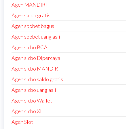
Agen MANDIRI
Agen saldo gratis
Agen sbobet bagus
Agen sbobet uang asli
Agen sicbo BCA
Agen sicbo Dipercaya
Agen sicbo MANDIRI
Agen sicbo saldo gratis
Agen sicbo uang asli
Agen sicbo Wallet
Agen sicbo XL
Agen Slot