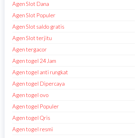
Agen Slot Dana
Agen Slot Populer
Agen Slot saldo gratis
Agen Slot terjitu
Agen tergacor
Agen togel 24 Jam
Agen togel anti rungkat
Agen togel Dipercaya
Agen togel ovo
Agen togel Populer
Agen togel Qris
Agen togel resmi