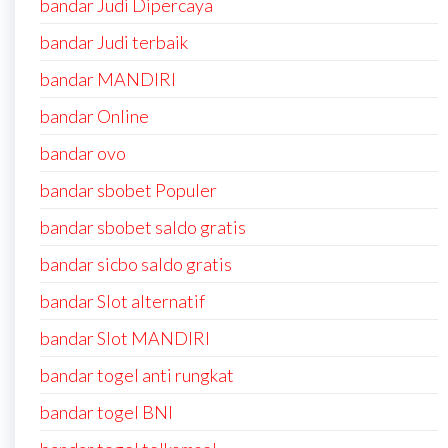
bandar Judi Dipercaya
bandar Judi terbaik
bandar MANDIRI
bandar Online
bandar ovo
bandar sbobet Populer
bandar sbobet saldo gratis
bandar sicbo saldo gratis
bandar Slot alternatif
bandar Slot MANDIRI
bandar togel anti rungkat
bandar togel BNI