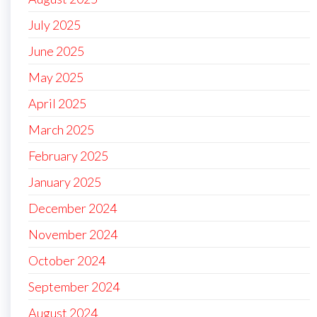
July 2025
June 2025
May 2025
April 2025
March 2025
February 2025
January 2025
December 2024
November 2024
October 2024
September 2024
August 2024