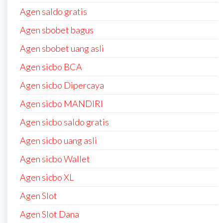
Agen saldo gratis
Agen sbobet bagus
Agen sbobet uang asli
Agen sicbo BCA
Agen sicbo Dipercaya
Agen sicbo MANDIRI
Agen sicbo saldo gratis
Agen sicbo uang asli
Agen sicbo Wallet
Agen sicbo XL
Agen Slot
Agen Slot Dana