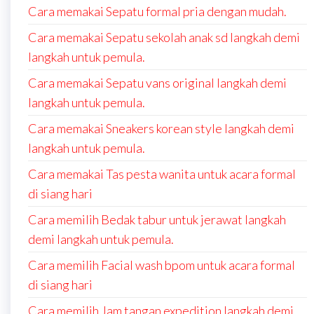
Cara memakai Sepatu formal pria dengan mudah.
Cara memakai Sepatu sekolah anak sd langkah demi
langkah untuk pemula.
Cara memakai Sepatu vans original langkah demi
langkah untuk pemula.
Cara memakai Sneakers korean style langkah demi
langkah untuk pemula.
Cara memakai Tas pesta wanita untuk acara formal
di siang hari
Cara memilih Bedak tabur untuk jerawat langkah
demi langkah untuk pemula.
Cara memilih Facial wash bpom untuk acara formal
di siang hari
Cara memilih Jam tangan expedition langkah demi