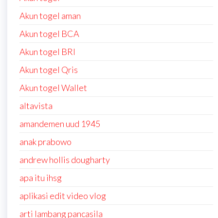
Akun togel aman
Akun togel BCA
Akun togel BRI
Akun togel Qris
Akun togel Wallet
altavista
amandemen uud 1945
anak prabowo
andrew hollis dougharty
apa itu ihsg
aplikasi edit video vlog
arti lambang pancasila