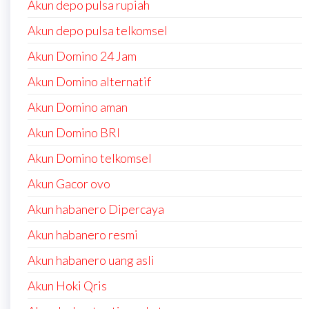
Akun depo pulsa rupiah
Akun depo pulsa telkomsel
Akun Domino 24 Jam
Akun Domino alternatif
Akun Domino aman
Akun Domino BRI
Akun Domino telkomsel
Akun Gacor ovo
Akun habanero Dipercaya
Akun habanero resmi
Akun habanero uang asli
Akun Hoki Qris