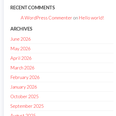
RECENT COMMENTS
A WordPress Commenter
on
Hello world!
ARCHIVES
June 2026
May 2026
April 2026
March 2026
February 2026
January 2026
October 2025
September 2025
August 2025