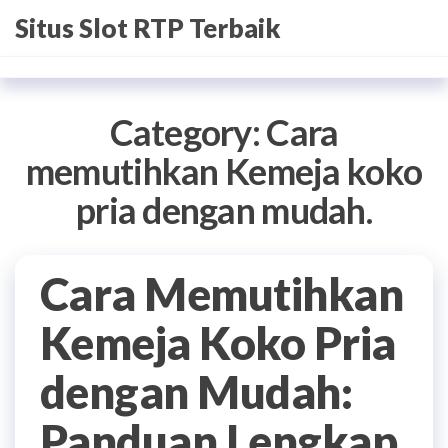
Skip
Situs Slot RTP Terbaik
to
the
content
Category:
Cara
memutihkan Kemeja koko
pria dengan mudah.
Cara Memutihkan
Kemeja Koko Pria
dengan Mudah:
Panduan Lengkap