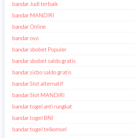
bandar Judi terbaik
bandar MANDIRI
bandar Online
bandar ovo
bandar sbobet Populer
bandar sbobet saldo gratis
bandar sicbo saldo gratis
bandar Slot alternatif
bandar Slot MANDIRI
bandar togel anti rungkat
bandar togel BNI
bandar togel telkomsel