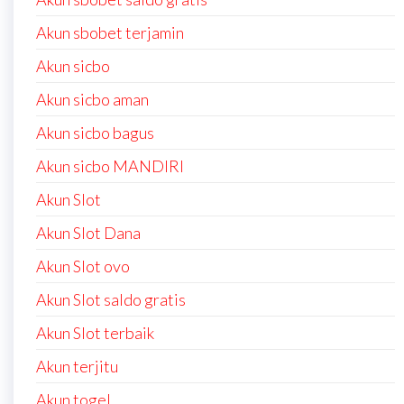
Akun sbobet terjamin
Akun sicbo
Akun sicbo aman
Akun sicbo bagus
Akun sicbo MANDIRI
Akun Slot
Akun Slot Dana
Akun Slot ovo
Akun Slot saldo gratis
Akun Slot terbaik
Akun terjitu
Akun togel