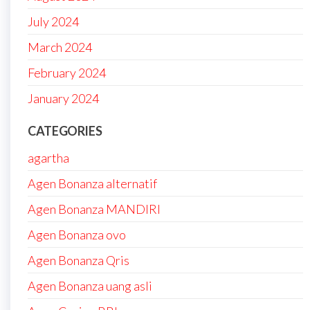
July 2024
March 2024
February 2024
January 2024
CATEGORIES
agartha
Agen Bonanza alternatif
Agen Bonanza MANDIRI
Agen Bonanza ovo
Agen Bonanza Qris
Agen Bonanza uang asli