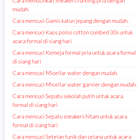
Cara memutihkan Sneakers running pria dengan
mudah.
Cara mencuci Gamis katun jepang dengan mudah.
Cara mencuci Kaos polos cotton combed 30s untuk
acara formal di siang hari
Cara mencuci Kemeja formal pria untuk acara formal
di siang hari
Cara mencuci Micellar water dengan mudah.
Cara mencuci Micellar water garnier dengan mudah.
Cara mencuci Sepatu sekolah putih untuk acara
formal di siang hari
Cara mencuci Sepatu sneakers hitam untuk acara
formal di siang hari
Cara mencuci Setelan tunik dan celana untuk acara