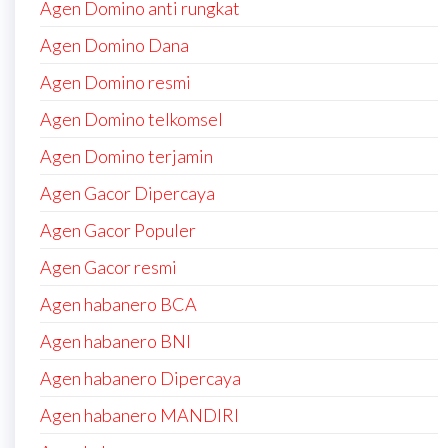
Agen Domino anti rungkat
Agen Domino Dana
Agen Domino resmi
Agen Domino telkomsel
Agen Domino terjamin
Agen Gacor Dipercaya
Agen Gacor Populer
Agen Gacor resmi
Agen habanero BCA
Agen habanero BNI
Agen habanero Dipercaya
Agen habanero MANDIRI