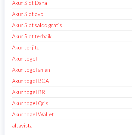
Akun Slot Dana
Akun Slot ovo
Akun Slot saldo gratis
Akun Slot terbaik
Akun terjitu
Akun togel
Akun togel aman
Akun togel BCA
Akun togel BRI
Akun togel Qris
Akun togel Wallet
altavista