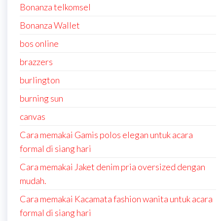
Bonanza telkomsel
Bonanza Wallet
bos online
brazzers
burlington
burning sun
canvas
Cara memakai Gamis polos elegan untuk acara
formal di siang hari
Cara memakai Jaket denim pria oversized dengan
mudah.
Cara memakai Kacamata fashion wanita untuk acara
formal di siang hari