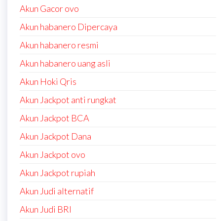
Akun Gacor ovo
Akun habanero Dipercaya
Akun habanero resmi
Akun habanero uang asli
Akun Hoki Qris
Akun Jackpot anti rungkat
Akun Jackpot BCA
Akun Jackpot Dana
Akun Jackpot ovo
Akun Jackpot rupiah
Akun Judi alternatif
Akun Judi BRI