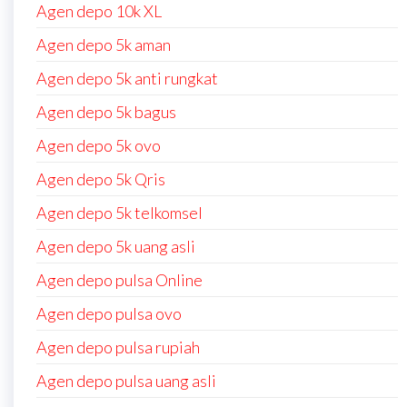
Agen depo 10k XL
Agen depo 5k aman
Agen depo 5k anti rungkat
Agen depo 5k bagus
Agen depo 5k ovo
Agen depo 5k Qris
Agen depo 5k telkomsel
Agen depo 5k uang asli
Agen depo pulsa Online
Agen depo pulsa ovo
Agen depo pulsa rupiah
Agen depo pulsa uang asli