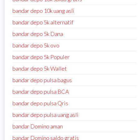
bandar depo 10k uang asli
bandar depo 5k alternatif
bandar depo 5k Dana
bandar depo 5k ovo
bandar depo 5k Populer
bandar depo 5k Wallet
bandar depo pulsa bagus
bandar depo pulsa BCA
bandar depo pulsa Qris
bandar depo pulsa uang asli
bandar Domino aman
bandar Domino saldo gratis