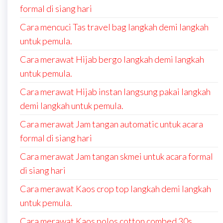
formal di siang hari
Cara mencuci Tas travel bag langkah demi langkah
untuk pemula.
Cara merawat Hijab bergo langkah demi langkah
untuk pemula.
Cara merawat Hijab instan langsung pakai langkah
demi langkah untuk pemula.
Cara merawat Jam tangan automatic untuk acara
formal di siang hari
Cara merawat Jam tangan skmei untuk acara formal
di siang hari
Cara merawat Kaos crop top langkah demi langkah
untuk pemula.
Cara merawat Kaos polos cotton combed 30s