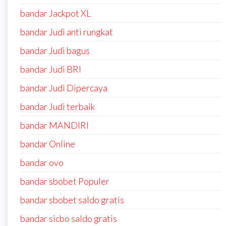
bandar Jackpot XL
bandar Judi anti rungkat
bandar Judi bagus
bandar Judi BRI
bandar Judi Dipercaya
bandar Judi terbaik
bandar MANDIRI
bandar Online
bandar ovo
bandar sbobet Populer
bandar sbobet saldo gratis
bandar sicbo saldo gratis