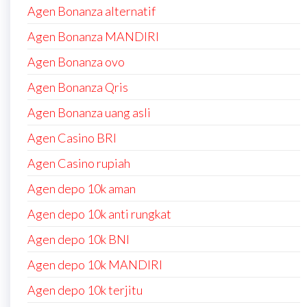
Agen Bonanza alternatif
Agen Bonanza MANDIRI
Agen Bonanza ovo
Agen Bonanza Qris
Agen Bonanza uang asli
Agen Casino BRI
Agen Casino rupiah
Agen depo 10k aman
Agen depo 10k anti rungkat
Agen depo 10k BNI
Agen depo 10k MANDIRI
Agen depo 10k terjitu