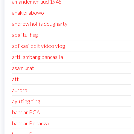
amandemen uud 1945
anak prabowo
andrew hollis dougharty
apa itu ihsg
aplikasi edit video vlog
arti lambang pancasila
asam urat
att
aurora
ayu ting ting
bandar BCA
bandar Bonanza