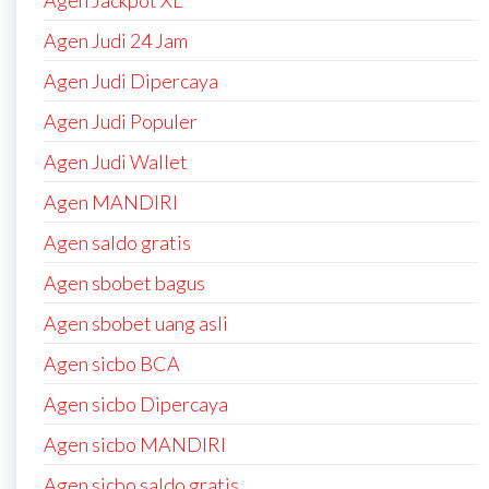
Agen Jackpot XL
Agen Judi 24 Jam
Agen Judi Dipercaya
Agen Judi Populer
Agen Judi Wallet
Agen MANDIRI
Agen saldo gratis
Agen sbobet bagus
Agen sbobet uang asli
Agen sicbo BCA
Agen sicbo Dipercaya
Agen sicbo MANDIRI
Agen sicbo saldo gratis