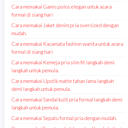
Cara memakai Gamis polos elegan untuk acara
formal di siang hari
Cara memakai Jaket denim pria oversized dengan
mudah.
Cara memakai Kacamata fashion wanita untuk acara
formal di siang hari
Cara memakai Kemeja pria slim fit langkah demi
langkah untuk pemula.
Cara memakai Lipstik matte tahan lama langkah
demi langkah untuk pemula.
Cara memakai Sandal kulit pria formal langkah demi
langkah untuk pemula.
Cara memakai Sepatu formal pria dengan mudah.