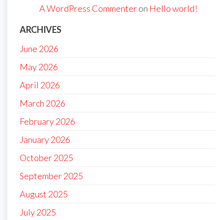
A WordPress Commenter
on
Hello world!
ARCHIVES
June 2026
May 2026
April 2026
March 2026
February 2026
January 2026
October 2025
September 2025
August 2025
July 2025