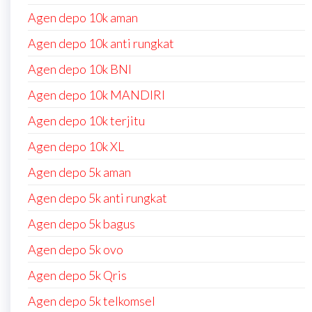
Agen depo 10k aman
Agen depo 10k anti rungkat
Agen depo 10k BNI
Agen depo 10k MANDIRI
Agen depo 10k terjitu
Agen depo 10k XL
Agen depo 5k aman
Agen depo 5k anti rungkat
Agen depo 5k bagus
Agen depo 5k ovo
Agen depo 5k Qris
Agen depo 5k telkomsel