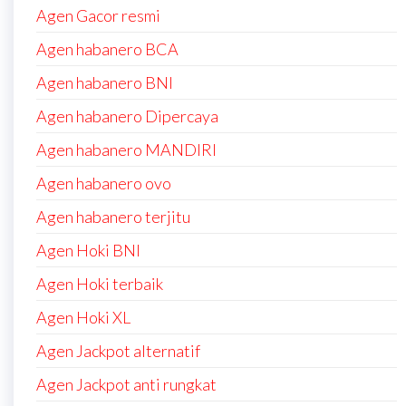
Agen Gacor resmi
Agen habanero BCA
Agen habanero BNI
Agen habanero Dipercaya
Agen habanero MANDIRI
Agen habanero ovo
Agen habanero terjitu
Agen Hoki BNI
Agen Hoki terbaik
Agen Hoki XL
Agen Jackpot alternatif
Agen Jackpot anti rungkat