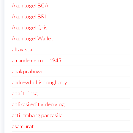
Akun togel BCA
Akun togel BRI
Akun togel Qris
Akun togel Wallet
altavista
amandemen uud 1945
anak prabowo
andrew hollis dougharty
apa itu ihsg
aplikasi edit video vlog
arti lambang pancasila
asam urat