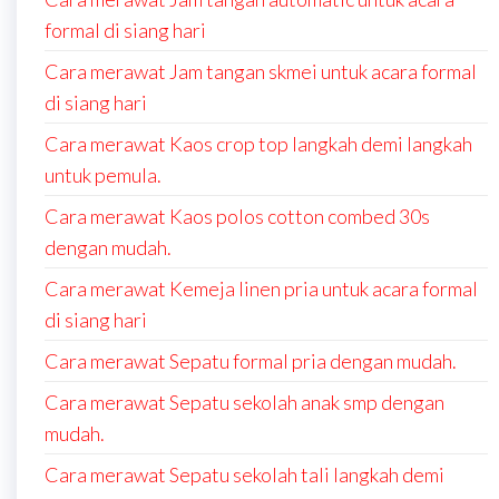
formal di siang hari
Cara merawat Jam tangan skmei untuk acara formal
di siang hari
Cara merawat Kaos crop top langkah demi langkah
untuk pemula.
Cara merawat Kaos polos cotton combed 30s
dengan mudah.
Cara merawat Kemeja linen pria untuk acara formal
di siang hari
Cara merawat Sepatu formal pria dengan mudah.
Cara merawat Sepatu sekolah anak smp dengan
mudah.
Cara merawat Sepatu sekolah tali langkah demi