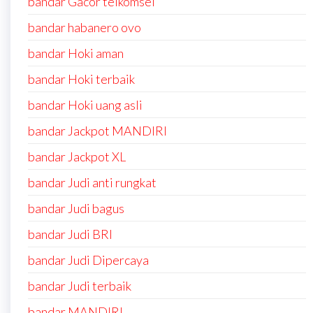
bandar Gacor telkomsel
bandar habanero ovo
bandar Hoki aman
bandar Hoki terbaik
bandar Hoki uang asli
bandar Jackpot MANDIRI
bandar Jackpot XL
bandar Judi anti rungkat
bandar Judi bagus
bandar Judi BRI
bandar Judi Dipercaya
bandar Judi terbaik
bandar MANDIRI