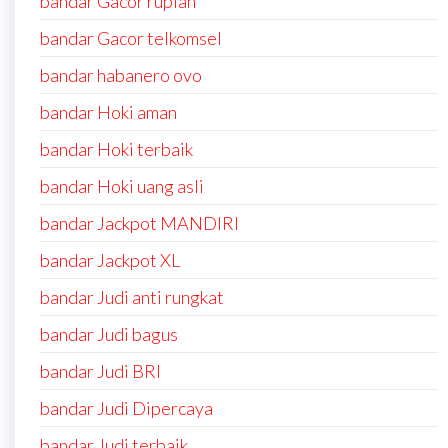
bandar Gacor rupiah
bandar Gacor telkomsel
bandar habanero ovo
bandar Hoki aman
bandar Hoki terbaik
bandar Hoki uang asli
bandar Jackpot MANDIRI
bandar Jackpot XL
bandar Judi anti rungkat
bandar Judi bagus
bandar Judi BRI
bandar Judi Dipercaya
bandar Judi terbaik