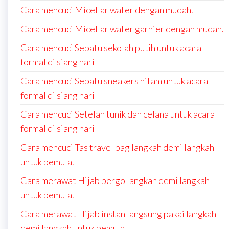
Cara mencuci Micellar water dengan mudah.
Cara mencuci Micellar water garnier dengan mudah.
Cara mencuci Sepatu sekolah putih untuk acara
formal di siang hari
Cara mencuci Sepatu sneakers hitam untuk acara
formal di siang hari
Cara mencuci Setelan tunik dan celana untuk acara
formal di siang hari
Cara mencuci Tas travel bag langkah demi langkah
untuk pemula.
Cara merawat Hijab bergo langkah demi langkah
untuk pemula.
Cara merawat Hijab instan langsung pakai langkah
demi langkah untuk pemula.