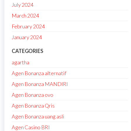
July 2024
March 2024
February 2024
January 2024
CATEGORIES
agartha
Agen Bonanza alternatif
Agen Bonanza MANDIRI
Agen Bonanza ovo
Agen Bonanza Qris
Agen Bonanza uang asli
Agen Casino BRI