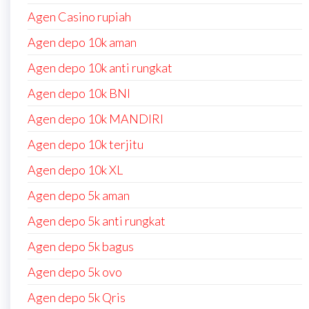
Agen Casino rupiah
Agen depo 10k aman
Agen depo 10k anti rungkat
Agen depo 10k BNI
Agen depo 10k MANDIRI
Agen depo 10k terjitu
Agen depo 10k XL
Agen depo 5k aman
Agen depo 5k anti rungkat
Agen depo 5k bagus
Agen depo 5k ovo
Agen depo 5k Qris