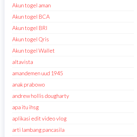
Akun togel aman
Akun togel BCA
Akun togel BRI
Akun togel Qris
Akun togel Wallet
altavista
amandemen uud 1945
anak prabowo
andrew hollis dougharty
apa itu ihsg
aplikasi edit video vlog
arti lambang pancasila