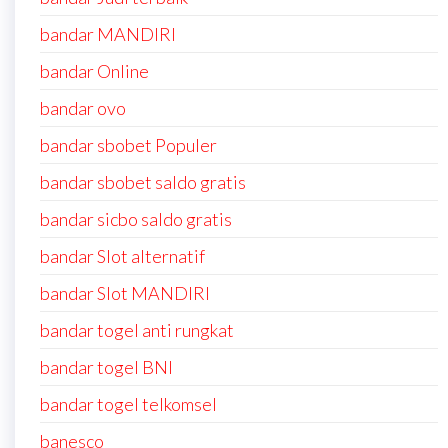
bandar MANDIRI
bandar Online
bandar ovo
bandar sbobet Populer
bandar sbobet saldo gratis
bandar sicbo saldo gratis
bandar Slot alternatif
bandar Slot MANDIRI
bandar togel anti rungkat
bandar togel BNI
bandar togel telkomsel
banesco