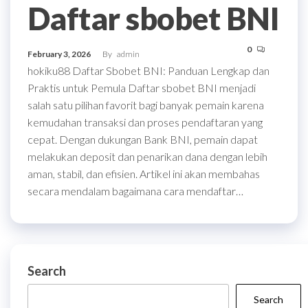
Daftar sbobet BNI
0
February 3, 2026
By
admin
hokiku88 Daftar Sbobet BNI: Panduan Lengkap dan
Praktis untuk Pemula Daftar sbobet BNI menjadi
salah satu pilihan favorit bagi banyak pemain karena
kemudahan transaksi dan proses pendaftaran yang
cepat. Dengan dukungan Bank BNI, pemain dapat
melakukan deposit dan penarikan dana dengan lebih
aman, stabil, dan efisien. Artikel ini akan membahas
secara mendalam bagaimana cara mendaftar…
Search
Search