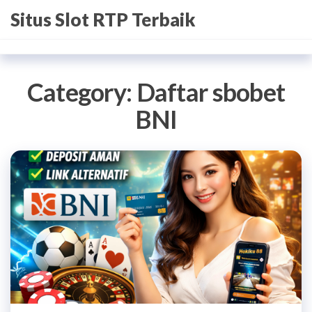
Skip
Situs Slot RTP Terbaik
to
the
content
Category:
Daftar sbobet
BNI