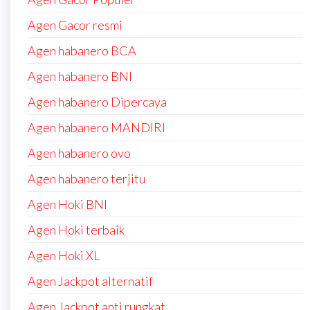
Agen Gacor resmi
Agen habanero BCA
Agen habanero BNI
Agen habanero Dipercaya
Agen habanero MANDIRI
Agen habanero ovo
Agen habanero terjitu
Agen Hoki BNI
Agen Hoki terbaik
Agen Hoki XL
Agen Jackpot alternatif
Agen Jackpot anti rungkat