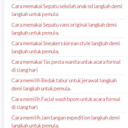
Cara memakai Sepatu sekolah anak sd langkah demi
langkah untuk pemula.
Cara memakai Sepatu vans original langkah demi
langkah untuk pemula.
Cara memakai Sneakers korean style langkah demi
langkah untuk pemula.
Cara memakai Tas pesta wanita untuk acara formal
di siang hari
Cara memilih Bedak tabur untuk jerawat langkah
demi langkah untuk pemula.
Cara memilih Facial wash bpom untuk acara formal
di siang hari
Cara memilih Jam tangan expedition langkah demi
langkah untuk pemula.