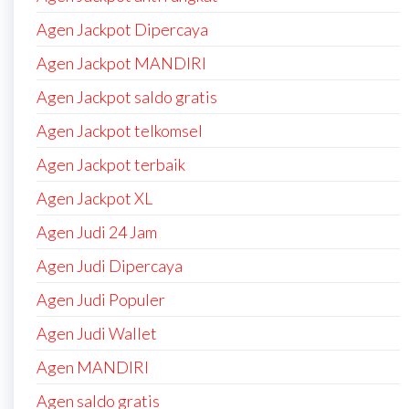
Agen Jackpot Dipercaya
Agen Jackpot MANDIRI
Agen Jackpot saldo gratis
Agen Jackpot telkomsel
Agen Jackpot terbaik
Agen Jackpot XL
Agen Judi 24 Jam
Agen Judi Dipercaya
Agen Judi Populer
Agen Judi Wallet
Agen MANDIRI
Agen saldo gratis