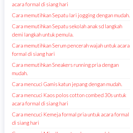
acara formal di siang hari
Cara memutihkan Sepatu lari jogging dengan mudah.
Cara memutihkan Sepatu sekolah anak sd langkah
demi langkah untuk pemula.
Cara memutihkan Serum pencerah wajah untuk acara
formal di siang hari
Cara memutihkan Sneakers running pria dengan
mudah.
Cara mencuci Gamis katun jepang dengan mudah.
Cara mencuci Kaos polos cotton combed 30s untuk
acara formal di siang hari
Cara mencuci Kemeja formal pria untuk acara formal
di siang hari