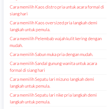
Cara memilih Kaos distro pria untuk acara formal di
siang hari
Cara memilih Kaos oversized pria langkah demi
langkah untuk pemula.
Cara memilih Pelembab wajah kulit kering dengan
mudah.
Cara memilih Sabun muka pria dengan mudah.
Cara memilih Sandal gunung wanita untuk acara
formal di siang hari
Cara memilih Sepatu lari mizuno langkah demi
langkah untuk pemula.
Cara memilih Sepatu lari nike pria langkah demi
langkah untuk pemula.