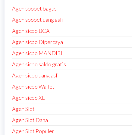
Agen sbobet bagus
Agen sbobet uang asli
Agen sicbo BCA
Agen sicbo Dipercaya
Agen sicbo MANDIRI
Agen sicbo saldo gratis
Agen sicbo uang asli
Agen sicbo Wallet
Agen sicbo XL
Agen Slot
Agen Slot Dana
Agen Slot Populer