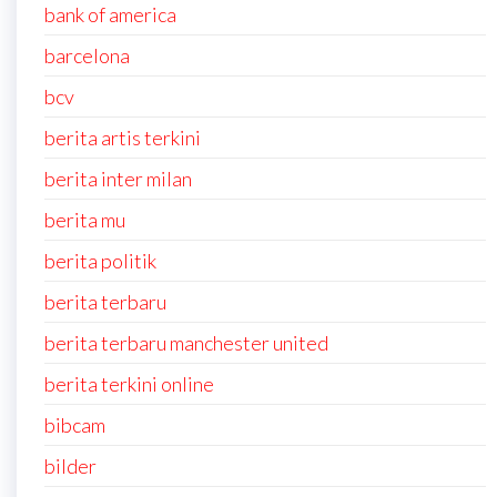
bank of america
barcelona
bcv
berita artis terkini
berita inter milan
berita mu
berita politik
berita terbaru
berita terbaru manchester united
berita terkini online
bibcam
bilder