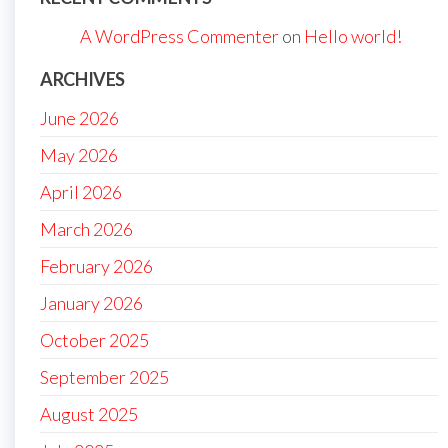
A WordPress Commenter
on
Hello world!
ARCHIVES
June 2026
May 2026
April 2026
March 2026
February 2026
January 2026
October 2025
September 2025
August 2025