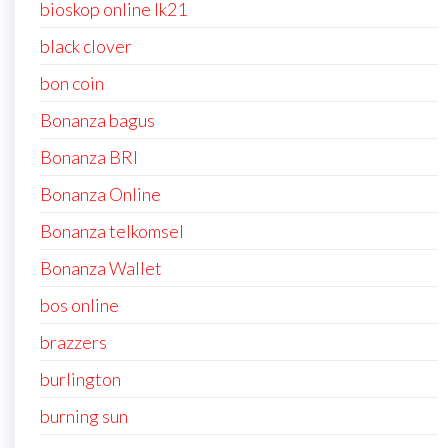
bioskop online lk21
black clover
bon coin
Bonanza bagus
Bonanza BRI
Bonanza Online
Bonanza telkomsel
Bonanza Wallet
bos online
brazzers
burlington
burning sun