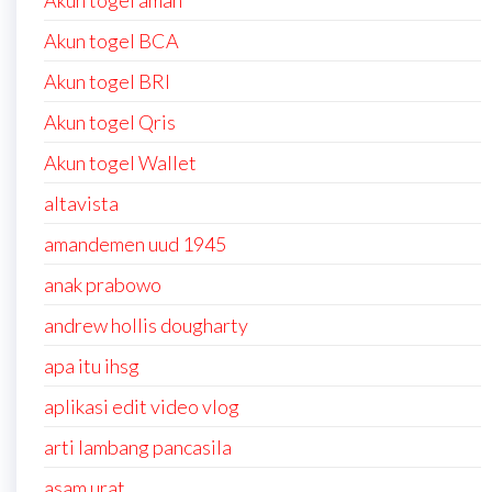
Akun togel aman
Akun togel BCA
Akun togel BRI
Akun togel Qris
Akun togel Wallet
altavista
amandemen uud 1945
anak prabowo
andrew hollis dougharty
apa itu ihsg
aplikasi edit video vlog
arti lambang pancasila
asam urat