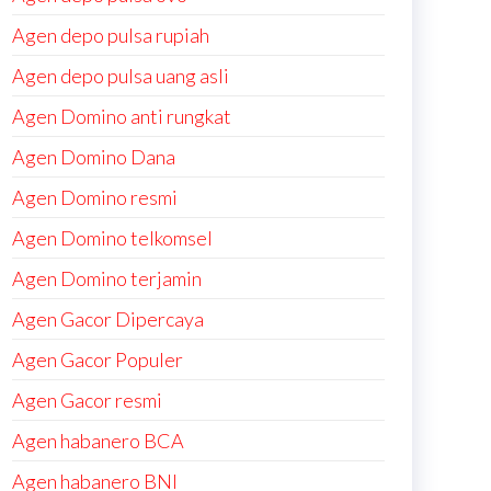
Agen depo pulsa rupiah
Agen depo pulsa uang asli
Agen Domino anti rungkat
Agen Domino Dana
Agen Domino resmi
Agen Domino telkomsel
Agen Domino terjamin
Agen Gacor Dipercaya
Agen Gacor Populer
Agen Gacor resmi
Agen habanero BCA
Agen habanero BNI