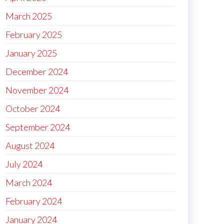
March 2025
February 2025
January 2025
December 2024
November 2024
October 2024
September 2024
August 2024
July 2024
March 2024
February 2024
January 2024