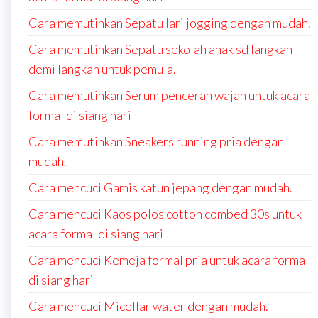
Cara memutihkan Sepatu lari jogging dengan mudah.
Cara memutihkan Sepatu sekolah anak sd langkah
demi langkah untuk pemula.
Cara memutihkan Serum pencerah wajah untuk acara
formal di siang hari
Cara memutihkan Sneakers running pria dengan
mudah.
Cara mencuci Gamis katun jepang dengan mudah.
Cara mencuci Kaos polos cotton combed 30s untuk
acara formal di siang hari
Cara mencuci Kemeja formal pria untuk acara formal
di siang hari
Cara mencuci Micellar water dengan mudah.