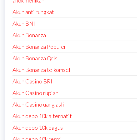
ahok menikah
Akun anti rungkat
Akun BNI
Akun Bonanza
Akun Bonanza Populer
Akun Bonanza Qris
Akun Bonanza telkomsel
Akun Casino BRI
Akun Casino rupiah
Akun Casino uang asli
Akun depo 10k alternatif
Akun depo 10k bagus
Akun depo 10k resmi