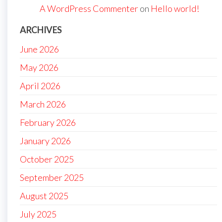
A WordPress Commenter
on
Hello world!
ARCHIVES
June 2026
May 2026
April 2026
March 2026
February 2026
January 2026
October 2025
September 2025
August 2025
July 2025