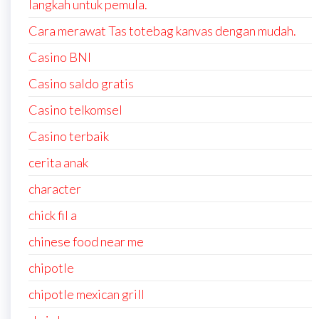
langkah untuk pemula.
Cara merawat Tas totebag kanvas dengan mudah.
Casino BNI
Casino saldo gratis
Casino telkomsel
Casino terbaik
cerita anak
character
chick fil a
chinese food near me
chipotle
chipotle mexican grill