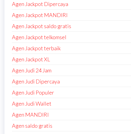
Agen Jackpot Dipercaya
Agen Jackpot MANDIRI
Agen Jackpot saldo gratis
Agen Jackpot telkomsel
Agen Jackpot terbaik
Agen Jackpot XL
Agen Judi 24 Jam
Agen Judi Dipercaya
Agen Judi Populer
Agen Judi Wallet
Agen MANDIRI
Agen saldo gratis