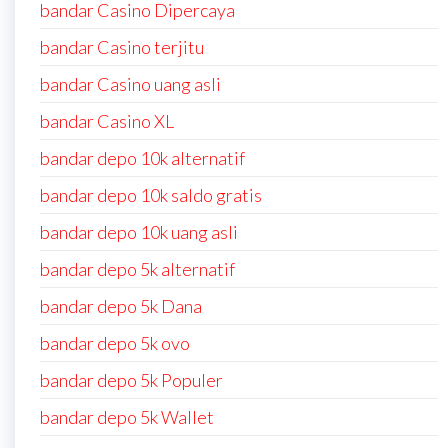
bandar Casino Dipercaya
bandar Casino terjitu
bandar Casino uang asli
bandar Casino XL
bandar depo 10k alternatif
bandar depo 10k saldo gratis
bandar depo 10k uang asli
bandar depo 5k alternatif
bandar depo 5k Dana
bandar depo 5k ovo
bandar depo 5k Populer
bandar depo 5k Wallet