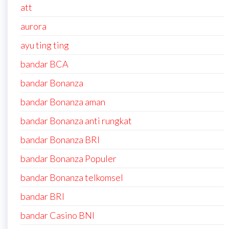
att
aurora
ayu ting ting
bandar BCA
bandar Bonanza
bandar Bonanza aman
bandar Bonanza anti rungkat
bandar Bonanza BRI
bandar Bonanza Populer
bandar Bonanza telkomsel
bandar BRI
bandar Casino BNI