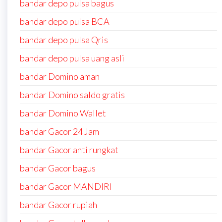
bandar depo pulsa bagus
bandar depo pulsa BCA
bandar depo pulsa Qris
bandar depo pulsa uang asli
bandar Domino aman
bandar Domino saldo gratis
bandar Domino Wallet
bandar Gacor 24 Jam
bandar Gacor anti rungkat
bandar Gacor bagus
bandar Gacor MANDIRI
bandar Gacor rupiah