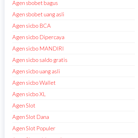
Agen sbobet bagus
Agen sbobet uang asli
Agen sicbo BCA
Agen sicbo Dipercaya
Agen sicbo MANDIRI
Agen sicbo saldo gratis
Agen sicbo uang asli
Agen sicbo Wallet
Agen sicbo XL
Agen Slot
Agen Slot Dana
Agen Slot Populer