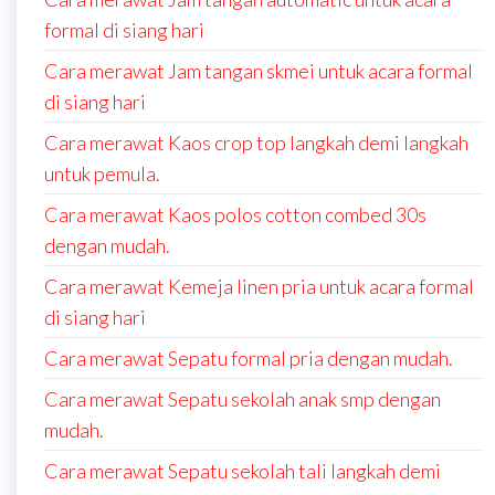
formal di siang hari
Cara merawat Jam tangan skmei untuk acara formal
di siang hari
Cara merawat Kaos crop top langkah demi langkah
untuk pemula.
Cara merawat Kaos polos cotton combed 30s
dengan mudah.
Cara merawat Kemeja linen pria untuk acara formal
di siang hari
Cara merawat Sepatu formal pria dengan mudah.
Cara merawat Sepatu sekolah anak smp dengan
mudah.
Cara merawat Sepatu sekolah tali langkah demi