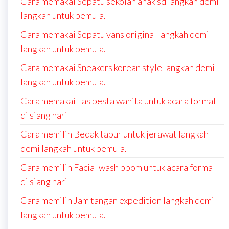
Cara memakai Sepatu sekolah anak sd langkah demi
langkah untuk pemula.
Cara memakai Sepatu vans original langkah demi
langkah untuk pemula.
Cara memakai Sneakers korean style langkah demi
langkah untuk pemula.
Cara memakai Tas pesta wanita untuk acara formal
di siang hari
Cara memilih Bedak tabur untuk jerawat langkah
demi langkah untuk pemula.
Cara memilih Facial wash bpom untuk acara formal
di siang hari
Cara memilih Jam tangan expedition langkah demi
langkah untuk pemula.