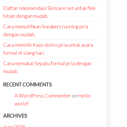
Daftar rekomendasi Skincare set untuk flek
hitam dengan mudah.
Cara memutihkan Sneakers running pria
dengan mudah.
Cara memilih Kaos distro pria untuk acara
formal di siang hari
Cara memakai Sepatu formal pria dengan
mudah.
RECENT COMMENTS
A WordPress Commenter
on
Hello
world!
ARCHIVES
June 2026