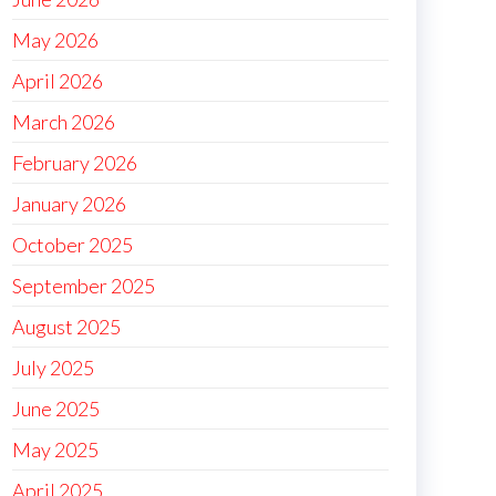
May 2026
April 2026
March 2026
February 2026
January 2026
October 2025
September 2025
August 2025
July 2025
June 2025
May 2025
April 2025