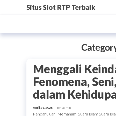
Skip
Situs Slot RTP Terbaik
to
the
content
Categor
Menggali Keind
Fenomena, Seni
dalam Kehidupan
April 21, 2026
By
admin
Pendahuluan: Memahami Suara Islam Suara Isla