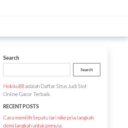
Search
Search
Hokiku88
adalah Daftar Situs Judi Slot
Online Gacor Terbaik.
RECENT POSTS
Cara memilih Sepatu lari nike pria langkah
demi langkah untuk pemula.