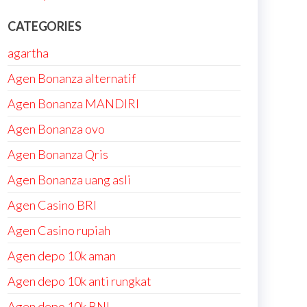
CATEGORIES
agartha
Agen Bonanza alternatif
Agen Bonanza MANDIRI
Agen Bonanza ovo
Agen Bonanza Qris
Agen Bonanza uang asli
Agen Casino BRI
Agen Casino rupiah
Agen depo 10k aman
Agen depo 10k anti rungkat
Agen depo 10k BNI