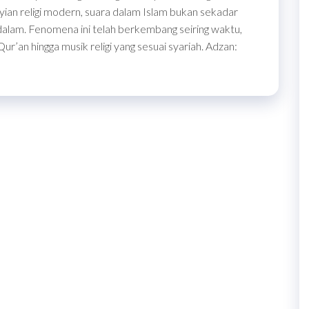
yian religi modern, suara dalam Islam bukan sekadar
ndalam. Fenomena ini telah berkembang seiring waktu,
r’an hingga musik religi yang sesuai syariah. Adzan: