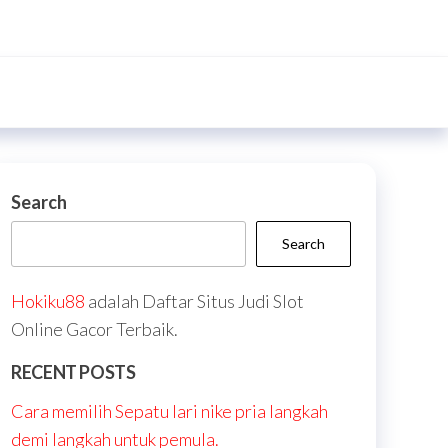
Search
Search
Hokiku88
adalah Daftar Situs Judi Slot
Online Gacor Terbaik.
RECENT POSTS
Cara memilih Sepatu lari nike pria langkah
demi langkah untuk pemula.