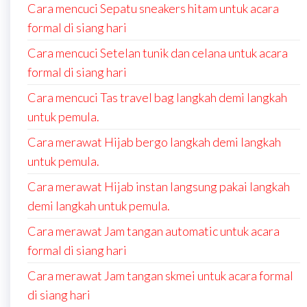
Cara mencuci Sepatu sneakers hitam untuk acara
formal di siang hari
Cara mencuci Setelan tunik dan celana untuk acara
formal di siang hari
Cara mencuci Tas travel bag langkah demi langkah
untuk pemula.
Cara merawat Hijab bergo langkah demi langkah
untuk pemula.
Cara merawat Hijab instan langsung pakai langkah
demi langkah untuk pemula.
Cara merawat Jam tangan automatic untuk acara
formal di siang hari
Cara merawat Jam tangan skmei untuk acara formal
di siang hari