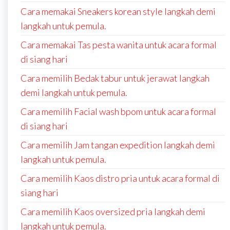
Cara memakai Sneakers korean style langkah demi
langkah untuk pemula.
Cara memakai Tas pesta wanita untuk acara formal
di siang hari
Cara memilih Bedak tabur untuk jerawat langkah
demi langkah untuk pemula.
Cara memilih Facial wash bpom untuk acara formal
di siang hari
Cara memilih Jam tangan expedition langkah demi
langkah untuk pemula.
Cara memilih Kaos distro pria untuk acara formal di
siang hari
Cara memilih Kaos oversized pria langkah demi
langkah untuk pemula.