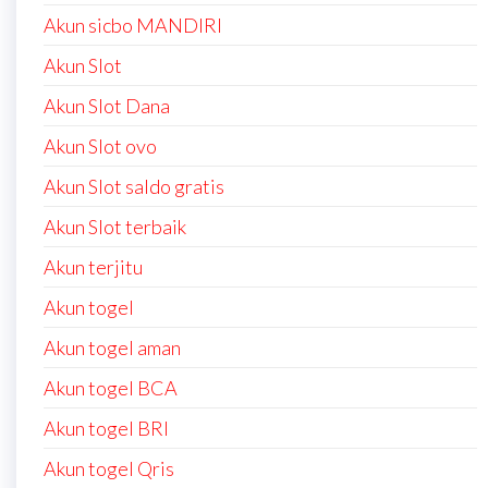
Akun sicbo MANDIRI
Akun Slot
Akun Slot Dana
Akun Slot ovo
Akun Slot saldo gratis
Akun Slot terbaik
Akun terjitu
Akun togel
Akun togel aman
Akun togel BCA
Akun togel BRI
Akun togel Qris