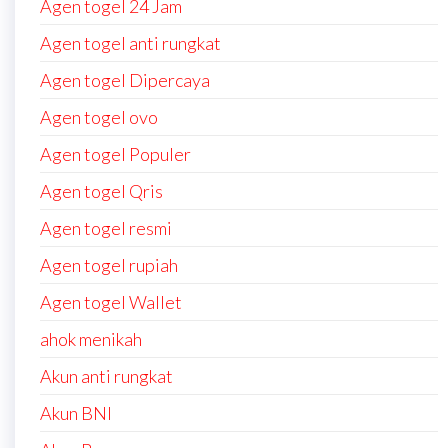
Agen togel 24 Jam
Agen togel anti rungkat
Agen togel Dipercaya
Agen togel ovo
Agen togel Populer
Agen togel Qris
Agen togel resmi
Agen togel rupiah
Agen togel Wallet
ahok menikah
Akun anti rungkat
Akun BNI