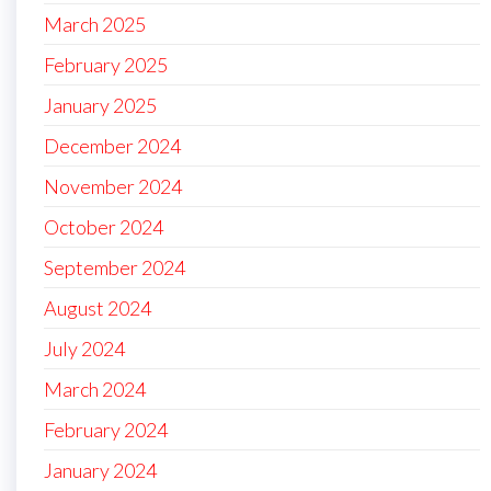
March 2025
February 2025
January 2025
December 2024
November 2024
October 2024
September 2024
August 2024
July 2024
March 2024
February 2024
January 2024