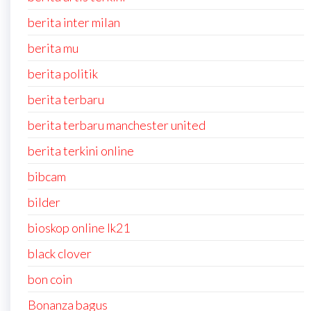
berita inter milan
berita mu
berita politik
berita terbaru
berita terbaru manchester united
berita terkini online
bibcam
bilder
bioskop online lk21
black clover
bon coin
Bonanza bagus