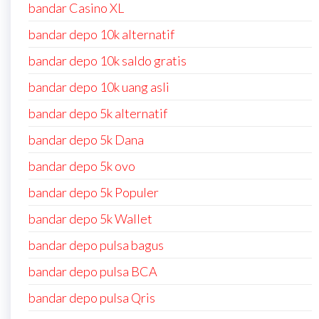
bandar Casino XL
bandar depo 10k alternatif
bandar depo 10k saldo gratis
bandar depo 10k uang asli
bandar depo 5k alternatif
bandar depo 5k Dana
bandar depo 5k ovo
bandar depo 5k Populer
bandar depo 5k Wallet
bandar depo pulsa bagus
bandar depo pulsa BCA
bandar depo pulsa Qris