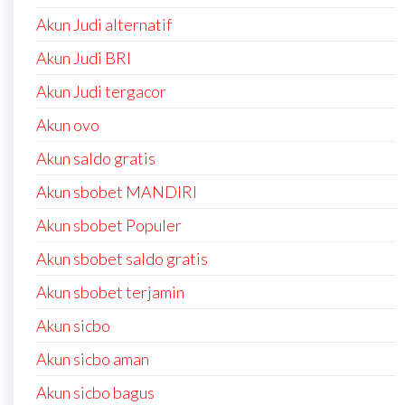
Akun Judi alternatif
Akun Judi BRI
Akun Judi tergacor
Akun ovo
Akun saldo gratis
Akun sbobet MANDIRI
Akun sbobet Populer
Akun sbobet saldo gratis
Akun sbobet terjamin
Akun sicbo
Akun sicbo aman
Akun sicbo bagus