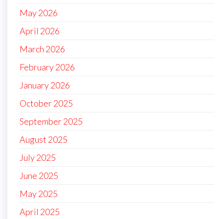
May 2026
April 2026
March 2026
February 2026
January 2026
October 2025
September 2025
August 2025
July 2025
June 2025
May 2025
April 2025