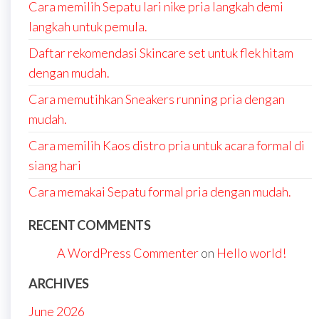
Cara memilih Sepatu lari nike pria langkah demi
langkah untuk pemula.
Daftar rekomendasi Skincare set untuk flek hitam
dengan mudah.
Cara memutihkan Sneakers running pria dengan
mudah.
Cara memilih Kaos distro pria untuk acara formal di
siang hari
Cara memakai Sepatu formal pria dengan mudah.
RECENT COMMENTS
A WordPress Commenter
on
Hello world!
ARCHIVES
June 2026