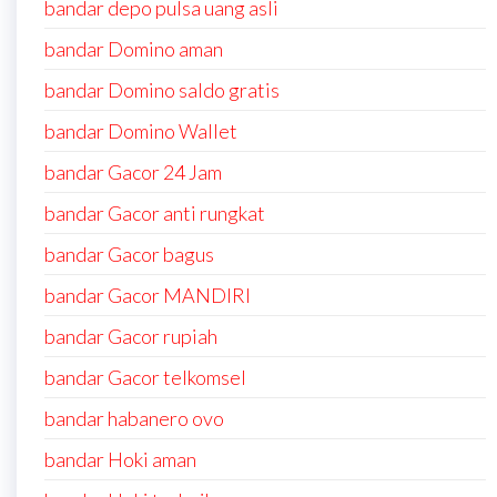
bandar depo pulsa uang asli
bandar Domino aman
bandar Domino saldo gratis
bandar Domino Wallet
bandar Gacor 24 Jam
bandar Gacor anti rungkat
bandar Gacor bagus
bandar Gacor MANDIRI
bandar Gacor rupiah
bandar Gacor telkomsel
bandar habanero ovo
bandar Hoki aman