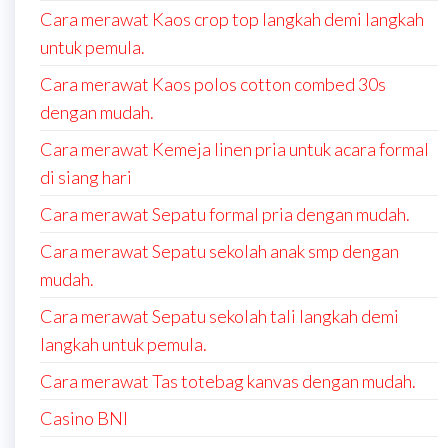
Cara merawat Kaos crop top langkah demi langkah
untuk pemula.
Cara merawat Kaos polos cotton combed 30s
dengan mudah.
Cara merawat Kemeja linen pria untuk acara formal
di siang hari
Cara merawat Sepatu formal pria dengan mudah.
Cara merawat Sepatu sekolah anak smp dengan
mudah.
Cara merawat Sepatu sekolah tali langkah demi
langkah untuk pemula.
Cara merawat Tas totebag kanvas dengan mudah.
Casino BNI