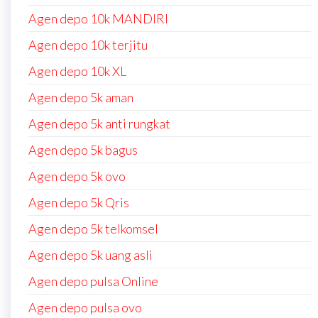
Agen depo 10k MANDIRI
Agen depo 10k terjitu
Agen depo 10k XL
Agen depo 5k aman
Agen depo 5k anti rungkat
Agen depo 5k bagus
Agen depo 5k ovo
Agen depo 5k Qris
Agen depo 5k telkomsel
Agen depo 5k uang asli
Agen depo pulsa Online
Agen depo pulsa ovo