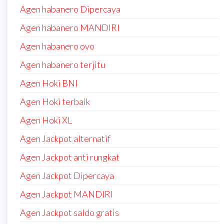
Agen habanero Dipercaya
Agen habanero MANDIRI
Agen habanero ovo
Agen habanero terjitu
Agen Hoki BNI
Agen Hoki terbaik
Agen Hoki XL
Agen Jackpot alternatif
Agen Jackpot anti rungkat
Agen Jackpot Dipercaya
Agen Jackpot MANDIRI
Agen Jackpot saldo gratis