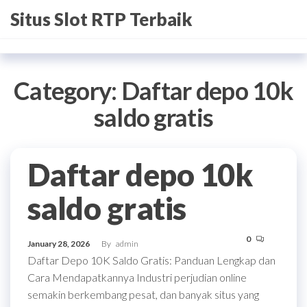
Skip
Situs Slot RTP Terbaik
to
the
content
Category:
Daftar depo 10k
saldo gratis
Daftar depo 10k
saldo gratis
0
January 28, 2026
By
admin
Daftar Depo 10K Saldo Gratis: Panduan Lengkap dan
Cara Mendapatkannya Industri perjudian online
semakin berkembang pesat, dan banyak situs yang