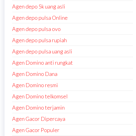
Agen depo 5k uang asli
Agen depo pulsa Online
Agen depo pulsa ovo
Agen depo pulsa rupiah
Agen depo pulsa uang asli
Agen Domino anti rungkat
Agen Domino Dana
Agen Domino resmi
Agen Domino telkomsel
Agen Domino terjamin
Agen Gacor Dipercaya
Agen Gacor Populer