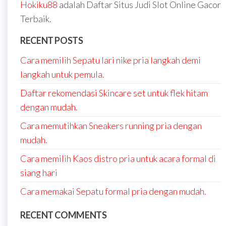
Hokiku88
adalah Daftar Situs Judi Slot Online Gacor
Terbaik.
RECENT POSTS
Cara memilih Sepatu lari nike pria langkah demi
langkah untuk pemula.
Daftar rekomendasi Skincare set untuk flek hitam
dengan mudah.
Cara memutihkan Sneakers running pria dengan
mudah.
Cara memilih Kaos distro pria untuk acara formal di
siang hari
Cara memakai Sepatu formal pria dengan mudah.
RECENT COMMENTS