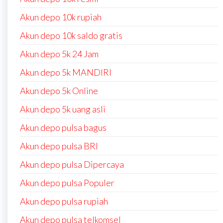
Akun depo 10k rupiah
Akun depo 10k saldo gratis
Akun depo 5k 24 Jam
Akun depo 5k MANDIRI
Akun depo 5k Online
Akun depo 5k uang asli
Akun depo pulsa bagus
Akun depo pulsa BRI
Akun depo pulsa Dipercaya
Akun depo pulsa Populer
Akun depo pulsa rupiah
Akun depo pulsa telkomsel