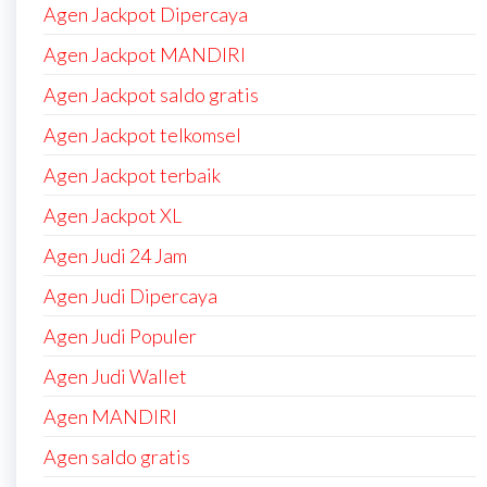
Agen Jackpot Dipercaya
Agen Jackpot MANDIRI
Agen Jackpot saldo gratis
Agen Jackpot telkomsel
Agen Jackpot terbaik
Agen Jackpot XL
Agen Judi 24 Jam
Agen Judi Dipercaya
Agen Judi Populer
Agen Judi Wallet
Agen MANDIRI
Agen saldo gratis