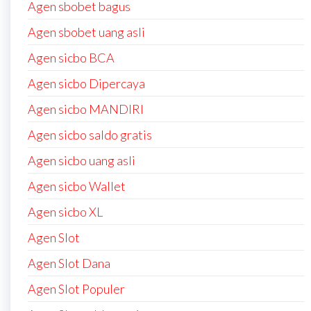
Agen sbobet bagus
Agen sbobet uang asli
Agen sicbo BCA
Agen sicbo Dipercaya
Agen sicbo MANDIRI
Agen sicbo saldo gratis
Agen sicbo uang asli
Agen sicbo Wallet
Agen sicbo XL
Agen Slot
Agen Slot Dana
Agen Slot Populer