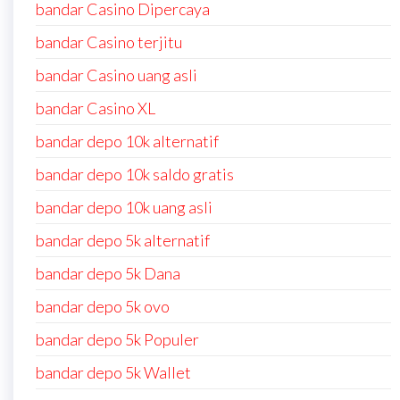
bandar Casino Dipercaya
bandar Casino terjitu
bandar Casino uang asli
bandar Casino XL
bandar depo 10k alternatif
bandar depo 10k saldo gratis
bandar depo 10k uang asli
bandar depo 5k alternatif
bandar depo 5k Dana
bandar depo 5k ovo
bandar depo 5k Populer
bandar depo 5k Wallet