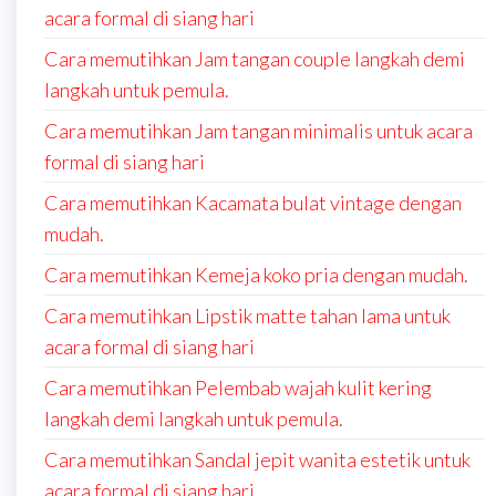
acara formal di siang hari
Cara memutihkan Jam tangan couple langkah demi
langkah untuk pemula.
Cara memutihkan Jam tangan minimalis untuk acara
formal di siang hari
Cara memutihkan Kacamata bulat vintage dengan
mudah.
Cara memutihkan Kemeja koko pria dengan mudah.
Cara memutihkan Lipstik matte tahan lama untuk
acara formal di siang hari
Cara memutihkan Pelembab wajah kulit kering
langkah demi langkah untuk pemula.
Cara memutihkan Sandal jepit wanita estetik untuk
acara formal di siang hari