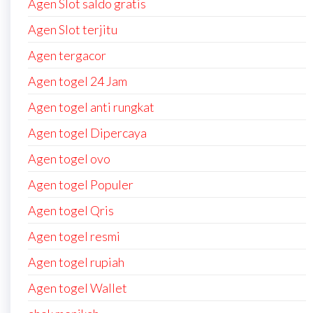
Agen Slot saldo gratis
Agen Slot terjitu
Agen tergacor
Agen togel 24 Jam
Agen togel anti rungkat
Agen togel Dipercaya
Agen togel ovo
Agen togel Populer
Agen togel Qris
Agen togel resmi
Agen togel rupiah
Agen togel Wallet