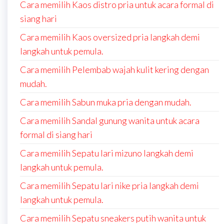
Cara memilih Kaos distro pria untuk acara formal di
siang hari
Cara memilih Kaos oversized pria langkah demi
langkah untuk pemula.
Cara memilih Pelembab wajah kulit kering dengan
mudah.
Cara memilih Sabun muka pria dengan mudah.
Cara memilih Sandal gunung wanita untuk acara
formal di siang hari
Cara memilih Sepatu lari mizuno langkah demi
langkah untuk pemula.
Cara memilih Sepatu lari nike pria langkah demi
langkah untuk pemula.
Cara memilih Sepatu sneakers putih wanita untuk