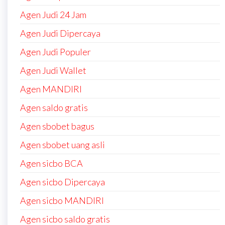
Agen Judi 24 Jam
Agen Judi Dipercaya
Agen Judi Populer
Agen Judi Wallet
Agen MANDIRI
Agen saldo gratis
Agen sbobet bagus
Agen sbobet uang asli
Agen sicbo BCA
Agen sicbo Dipercaya
Agen sicbo MANDIRI
Agen sicbo saldo gratis