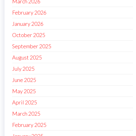
March 2026
February 2026
January 2026
October 2025
September 2025
August 2025
July 2025
June 2025
May 2025
April 2025
March 2025
February 2025
January 2025