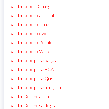
bandar depo 10k uang asli
bandar depo 5k alternatif
bandar depo 5k Dana
bandar depo 5k ovo
bandar depo 5k Populer
bandar depo 5k Wallet
bandar depo pulsa bagus
bandar depo pulsa BCA
bandar depo pulsa Qris
bandar depo pulsa uang asli
bandar Domino aman
bandar Domino saldo gratis