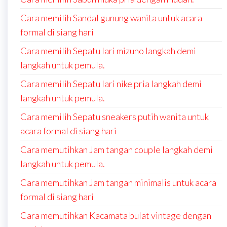
Cara memilih Sandal gunung wanita untuk acara
formal di siang hari
Cara memilih Sepatu lari mizuno langkah demi
langkah untuk pemula.
Cara memilih Sepatu lari nike pria langkah demi
langkah untuk pemula.
Cara memilih Sepatu sneakers putih wanita untuk
acara formal di siang hari
Cara memutihkan Jam tangan couple langkah demi
langkah untuk pemula.
Cara memutihkan Jam tangan minimalis untuk acara
formal di siang hari
Cara memutihkan Kacamata bulat vintage dengan