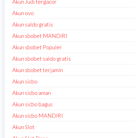
Akun Judi tergacor
Akun ovo
Akun saldo gratis
Akun sbobet MANDIRI
Akun sbobet Populer
Akun sbobet saldo gratis
Akun sbobet terjamin
Akun sicbo
Akun sicbo aman
Akun sicbo bagus
Akun sicbo MANDIRI
Akun Slot