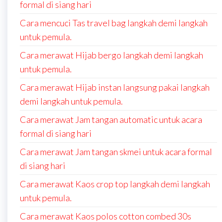
formal di siang hari
Cara mencuci Tas travel bag langkah demi langkah
untuk pemula.
Cara merawat Hijab bergo langkah demi langkah
untuk pemula.
Cara merawat Hijab instan langsung pakai langkah
demi langkah untuk pemula.
Cara merawat Jam tangan automatic untuk acara
formal di siang hari
Cara merawat Jam tangan skmei untuk acara formal
di siang hari
Cara merawat Kaos crop top langkah demi langkah
untuk pemula.
Cara merawat Kaos polos cotton combed 30s