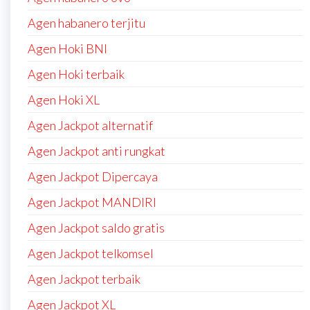
Agen habanero terjitu
Agen Hoki BNI
Agen Hoki terbaik
Agen Hoki XL
Agen Jackpot alternatif
Agen Jackpot anti rungkat
Agen Jackpot Dipercaya
Agen Jackpot MANDIRI
Agen Jackpot saldo gratis
Agen Jackpot telkomsel
Agen Jackpot terbaik
Agen Jackpot XL