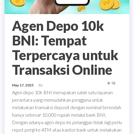
Agen Depo 10k
BNI: Tempat
Terpercaya untuk
Transaksi Online
0
May 17, 2025
By
Agen depo 10k BNI merupakan salah satu layanan
perantara yang memudahkan pengguna untuk
melakukan transaksi deposit dengan nominal terendah
hanya sebesar 10.000 rupiah melalui bank BNI.
Dengan adanya agen depo ini, pelanggan tidak lagi perlu
repot pergi ke ATM atau kantor bank untuk melakukan