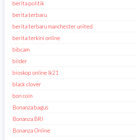
berita politik
berita terbaru
berita terbaru manchester united
berita terkini online
bibcam
bilder
bioskop online lk21
black clover
bon coin
Bonanza bagus
Bonanza BRI
Bonanza Online