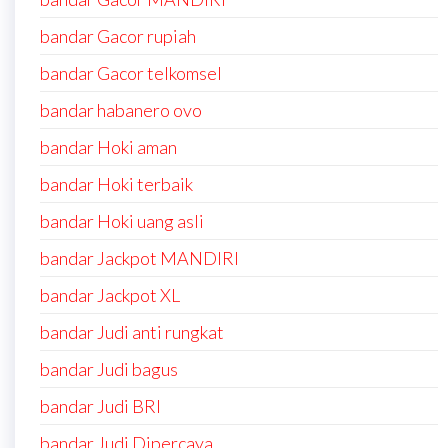
bandar Gacor rupiah
bandar Gacor telkomsel
bandar habanero ovo
bandar Hoki aman
bandar Hoki terbaik
bandar Hoki uang asli
bandar Jackpot MANDIRI
bandar Jackpot XL
bandar Judi anti rungkat
bandar Judi bagus
bandar Judi BRI
bandar Judi Dipercaya