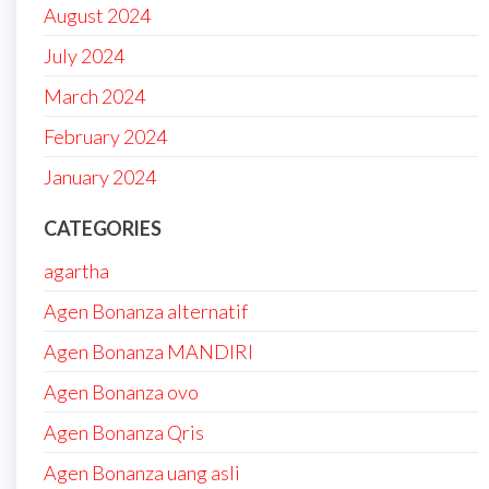
August 2024
July 2024
March 2024
February 2024
January 2024
CATEGORIES
agartha
Agen Bonanza alternatif
Agen Bonanza MANDIRI
Agen Bonanza ovo
Agen Bonanza Qris
Agen Bonanza uang asli