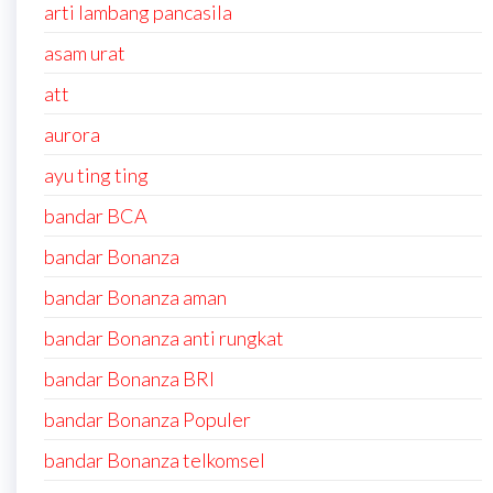
arti lambang pancasila
asam urat
att
aurora
ayu ting ting
bandar BCA
bandar Bonanza
bandar Bonanza aman
bandar Bonanza anti rungkat
bandar Bonanza BRI
bandar Bonanza Populer
bandar Bonanza telkomsel