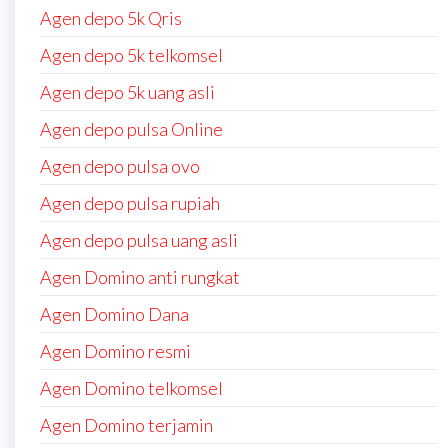
Agen depo 5k Qris
Agen depo 5k telkomsel
Agen depo 5k uang asli
Agen depo pulsa Online
Agen depo pulsa ovo
Agen depo pulsa rupiah
Agen depo pulsa uang asli
Agen Domino anti rungkat
Agen Domino Dana
Agen Domino resmi
Agen Domino telkomsel
Agen Domino terjamin