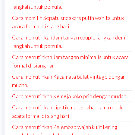
langkah untuk pemula.
Cara memilih Sepatu sneakers putih wanita untuk
acara formal di siang hari
Cara memutihkan Jam tangan couple langkah demi
langkah untuk pemula.
Cara memutihkan Jam tangan minimalis untuk acara
formal di siang hari
Cara memutihkan Kacamata bulat vintage dengan
mudah.
Cara memutihkan Kemeja koko pria dengan mudah.
Cara memutihkan Lipstik matte tahan lama untuk
acara formal di siang hari
Cara memutihkan Pelembab wajah kulit kering