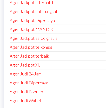
Agen Jackpot alternatif
Agen Jackpot anti rungkat
Agen Jackpot Dipercaya
Agen Jackpot MANDIRI
Agen Jackpot saldo gratis
Agen Jackpot telkomsel
Agen Jackpot terbaik
Agen Jackpot XL
Agen Judi 24 Jam
Agen Judi Dipercaya
Agen Judi Populer
Agen Judi Wallet