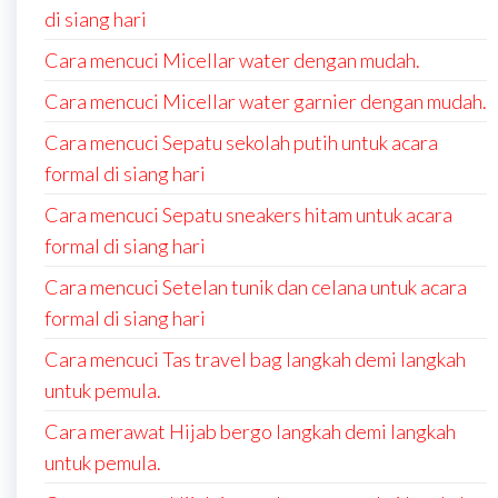
di siang hari
Cara mencuci Micellar water dengan mudah.
Cara mencuci Micellar water garnier dengan mudah.
Cara mencuci Sepatu sekolah putih untuk acara
formal di siang hari
Cara mencuci Sepatu sneakers hitam untuk acara
formal di siang hari
Cara mencuci Setelan tunik dan celana untuk acara
formal di siang hari
Cara mencuci Tas travel bag langkah demi langkah
untuk pemula.
Cara merawat Hijab bergo langkah demi langkah
untuk pemula.