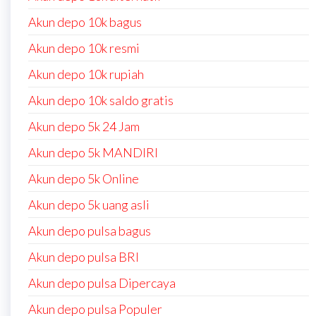
Akun depo 10k bagus
Akun depo 10k resmi
Akun depo 10k rupiah
Akun depo 10k saldo gratis
Akun depo 5k 24 Jam
Akun depo 5k MANDIRI
Akun depo 5k Online
Akun depo 5k uang asli
Akun depo pulsa bagus
Akun depo pulsa BRI
Akun depo pulsa Dipercaya
Akun depo pulsa Populer