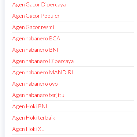
Agen Gacor Dipercaya
Agen Gacor Populer
Agen Gacor resmi
Agen habanero BCA
Agen habanero BNI
Agen habanero Dipercaya
Agen habanero MANDIRI
Agen habanero ovo
Agen habanero terjitu
Agen Hoki BNI
Agen Hoki terbaik
Agen Hoki XL