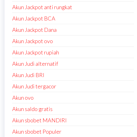
Akun Jackpot anti rungkat
Akun Jackpot BCA
Akun Jackpot Dana
Akun Jackpot ovo
Akun Jackpot rupiah
Akun Judi alternatif
Akun Judi BRI
Akun Judi tergacor
Akun ovo
Akun saldo gratis
Akun sbobet MANDIRI
Akun sbobet Populer