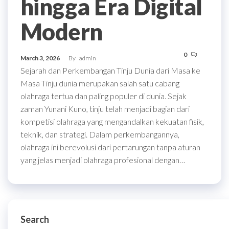
hingga Era Digital
Modern
0
March 3, 2026
By
admin
Sejarah dan Perkembangan Tinju Dunia dari Masa ke
Masa Tinju dunia merupakan salah satu cabang
olahraga tertua dan paling populer di dunia. Sejak
zaman Yunani Kuno, tinju telah menjadi bagian dari
kompetisi olahraga yang mengandalkan kekuatan fisik,
teknik, dan strategi. Dalam perkembangannya,
olahraga ini berevolusi dari pertarungan tanpa aturan
yang jelas menjadi olahraga profesional dengan…
Search