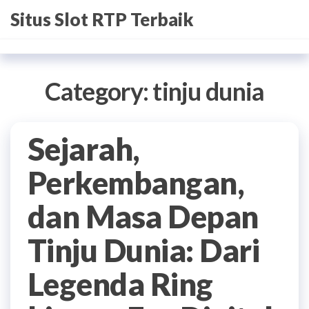
Skip
Situs Slot RTP Terbaik
to
the
content
Category:
tinju dunia
Sejarah,
Perkembangan,
dan Masa Depan
Tinju Dunia: Dari
Legenda Ring