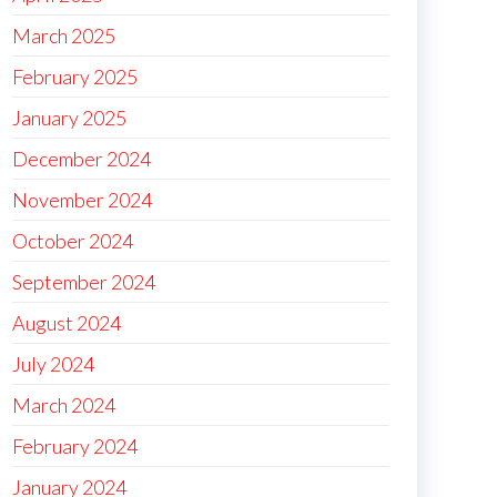
March 2025
February 2025
January 2025
December 2024
November 2024
October 2024
September 2024
August 2024
July 2024
March 2024
February 2024
January 2024