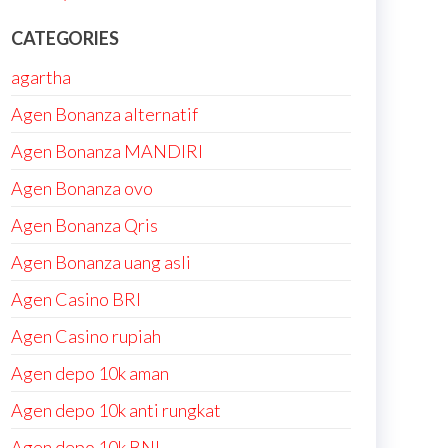
CATEGORIES
agartha
Agen Bonanza alternatif
Agen Bonanza MANDIRI
Agen Bonanza ovo
Agen Bonanza Qris
Agen Bonanza uang asli
Agen Casino BRI
Agen Casino rupiah
Agen depo 10k aman
Agen depo 10k anti rungkat
Agen depo 10k BNI