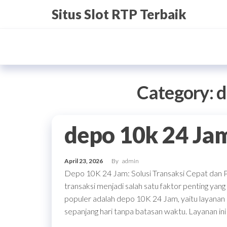
Skip
Situs Slot RTP Terbaik
to
the
content
Category:
d
depo 10k 24 Ja
April 23, 2026
By
admin
Depo 10K 24 Jam: Solusi Transaksi Cepat dan P
transaksi menjadi salah satu faktor penting ya
populer adalah depo 10K 24 Jam, yaitu layanan 
sepanjang hari tanpa batasan waktu. Layanan 