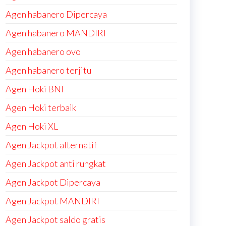
Agen habanero Dipercaya
Agen habanero MANDIRI
Agen habanero ovo
Agen habanero terjitu
Agen Hoki BNI
Agen Hoki terbaik
Agen Hoki XL
Agen Jackpot alternatif
Agen Jackpot anti rungkat
Agen Jackpot Dipercaya
Agen Jackpot MANDIRI
Agen Jackpot saldo gratis