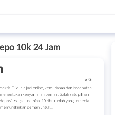
epo 10k 24 Jam
m
0
raktis Di dunia judi online, kemudahan dan kecepatan
ng menentukan kenyamanan pemain. Salah satu pilihan
deposit dengan nominal 10 ribu rupiah yang tersedia
ini memungkinkan pemain untuk…