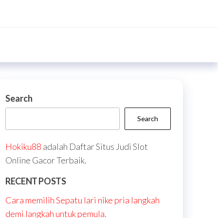
Search
Search
Hokiku88
adalah Daftar Situs Judi Slot
Online Gacor Terbaik.
RECENT POSTS
Cara memilih Sepatu lari nike pria langkah
demi langkah untuk pemula.