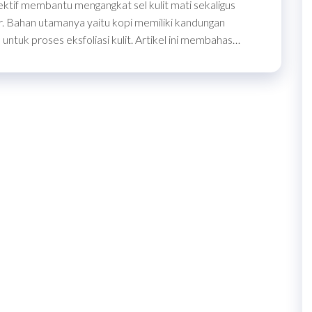
ktif membantu mengangkat sel kulit mati sekaligus
ar. Bahan utamanya yaitu kopi memiliki kandungan
 untuk proses eksfoliasi kulit. Artikel ini membahas…