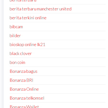
berita terbaru manchester united
berita terkini online
bibcam
bilder
bioskop online lk21
black clover
bon coin
Bonanza bagus
Bonanza BRI
Bonanza Online
Bonanza telkomsel
Bonanza Wallet