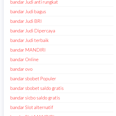
bandar Judi anti rungkat
bandar Judi bagus
bandar Judi BRI
bandar Judi Dipercaya
bandar Judi terbaik
bandar MANDIRI
bandar Online
bandar ovo
bandar sbobet Populer
bandar sbobet saldo gratis
bandar sicbo saldo gratis
bandar Slot alternatif