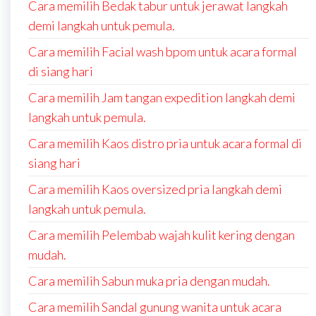
Cara memilih Bedak tabur untuk jerawat langkah
demi langkah untuk pemula.
Cara memilih Facial wash bpom untuk acara formal
di siang hari
Cara memilih Jam tangan expedition langkah demi
langkah untuk pemula.
Cara memilih Kaos distro pria untuk acara formal di
siang hari
Cara memilih Kaos oversized pria langkah demi
langkah untuk pemula.
Cara memilih Pelembab wajah kulit kering dengan
mudah.
Cara memilih Sabun muka pria dengan mudah.
Cara memilih Sandal gunung wanita untuk acara