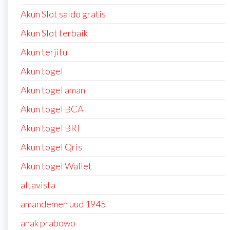
Akun Slot saldo gratis
Akun Slot terbaik
Akun terjitu
Akun togel
Akun togel aman
Akun togel BCA
Akun togel BRI
Akun togel Qris
Akun togel Wallet
altavista
amandemen uud 1945
anak prabowo