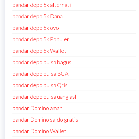
bandar depo 5k alternatif
bandar depo 5k Dana
bandar depo 5k ovo
bandar depo 5k Populer
bandar depo 5k Wallet
bandar depo pulsa bagus
bandar depo pulsa BCA
bandar depo pulsa Qris
bandar depo pulsa uang asli
bandar Domino aman
bandar Domino saldo gratis
bandar Domino Wallet