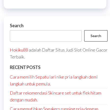
Search
Search
Hokiku88
adalah Daftar Situs Judi Slot Online Gacor
Terbaik.
RECENT POSTS
Cara memilih Sepatu lari nike pria langkah demi
langkah untuk pemula.
Daftar rekomendasi Skincare set untuk flek hitam
dengan mudah.
Cara memutihkan Sneakers running pria dengan