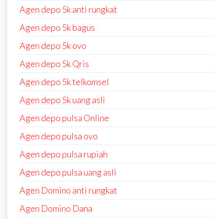
Agen depo 5k anti rungkat
Agen depo 5k bagus
Agen depo 5k ovo
Agen depo 5k Qris
Agen depo 5k telkomsel
Agen depo 5k uang asli
Agen depo pulsa Online
Agen depo pulsa ovo
Agen depo pulsa rupiah
Agen depo pulsa uang asli
Agen Domino anti rungkat
Agen Domino Dana