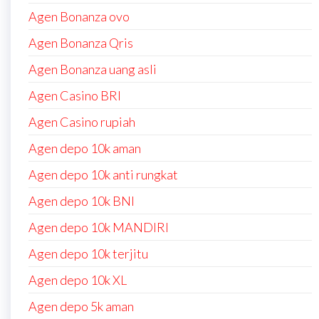
Agen Bonanza ovo
Agen Bonanza Qris
Agen Bonanza uang asli
Agen Casino BRI
Agen Casino rupiah
Agen depo 10k aman
Agen depo 10k anti rungkat
Agen depo 10k BNI
Agen depo 10k MANDIRI
Agen depo 10k terjitu
Agen depo 10k XL
Agen depo 5k aman