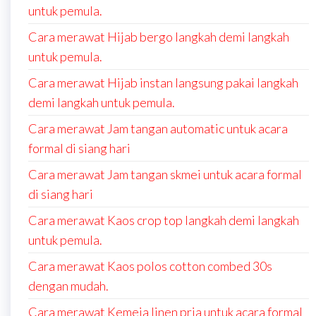
untuk pemula.
Cara merawat Hijab bergo langkah demi langkah
untuk pemula.
Cara merawat Hijab instan langsung pakai langkah
demi langkah untuk pemula.
Cara merawat Jam tangan automatic untuk acara
formal di siang hari
Cara merawat Jam tangan skmei untuk acara formal
di siang hari
Cara merawat Kaos crop top langkah demi langkah
untuk pemula.
Cara merawat Kaos polos cotton combed 30s
dengan mudah.
Cara merawat Kemeja linen pria untuk acara formal