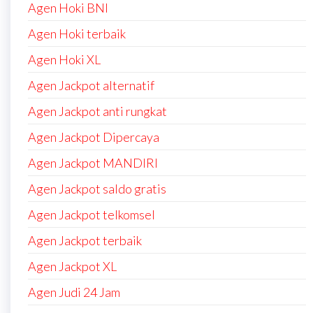
Agen Hoki BNI
Agen Hoki terbaik
Agen Hoki XL
Agen Jackpot alternatif
Agen Jackpot anti rungkat
Agen Jackpot Dipercaya
Agen Jackpot MANDIRI
Agen Jackpot saldo gratis
Agen Jackpot telkomsel
Agen Jackpot terbaik
Agen Jackpot XL
Agen Judi 24 Jam