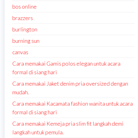
bos online
brazzers
burlington
burning sun
canvas
Cara memakai Gamis polos elegan untuk acara
formal di siang hari
Cara memakai Jaket denim pria oversized dengan
mudah.
Cara memakai Kacamata fashion wanita untuk acara
formal di siang hari
Cara memakai Kemeja pria slim fit langkah demi
langkah untuk pemula.