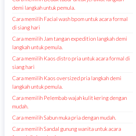
demi langkah untuk pemula.
Cara memilih Facial wash bpom untuk acara formal
di siang hari
Cara memilih Jam tangan expedition langkah demi
langkah untuk pemula.
Cara memilih Kaos distro pria untuk acara formal di
siang hari
Cara memilih Kaos oversized pria langkah demi
langkah untuk pemula.
Cara memilih Pelembab wajah kulit kering dengan
mudah.
Cara memilih Sabun muka pria dengan mudah.
Cara memilih Sandal gunung wanita untuk acara