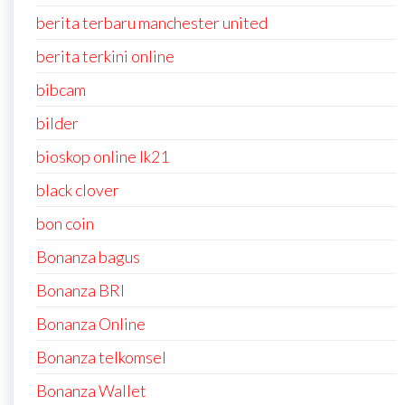
berita terbaru manchester united
berita terkini online
bibcam
bilder
bioskop online lk21
black clover
bon coin
Bonanza bagus
Bonanza BRI
Bonanza Online
Bonanza telkomsel
Bonanza Wallet