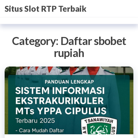
Skip
Situs Slot RTP Terbaik
to
the
content
Category:
Daftar sbobet
rupiah