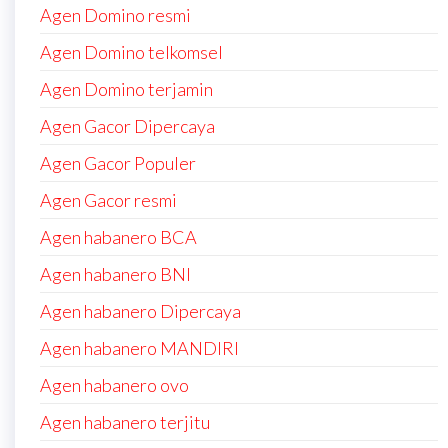
Agen Domino resmi
Agen Domino telkomsel
Agen Domino terjamin
Agen Gacor Dipercaya
Agen Gacor Populer
Agen Gacor resmi
Agen habanero BCA
Agen habanero BNI
Agen habanero Dipercaya
Agen habanero MANDIRI
Agen habanero ovo
Agen habanero terjitu