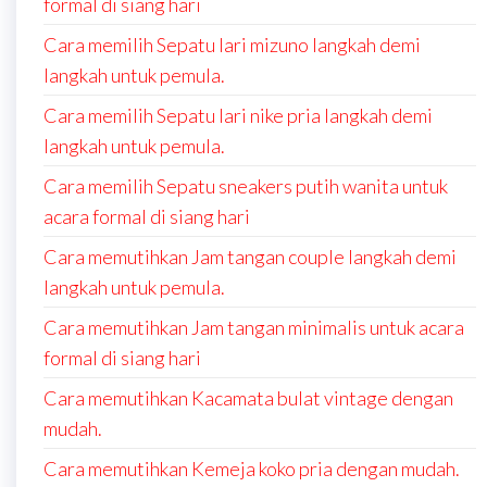
formal di siang hari
Cara memilih Sepatu lari mizuno langkah demi
langkah untuk pemula.
Cara memilih Sepatu lari nike pria langkah demi
langkah untuk pemula.
Cara memilih Sepatu sneakers putih wanita untuk
acara formal di siang hari
Cara memutihkan Jam tangan couple langkah demi
langkah untuk pemula.
Cara memutihkan Jam tangan minimalis untuk acara
formal di siang hari
Cara memutihkan Kacamata bulat vintage dengan
mudah.
Cara memutihkan Kemeja koko pria dengan mudah.