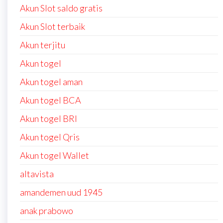
Akun Slot saldo gratis
Akun Slot terbaik
Akun terjitu
Akun togel
Akun togel aman
Akun togel BCA
Akun togel BRI
Akun togel Qris
Akun togel Wallet
altavista
amandemen uud 1945
anak prabowo