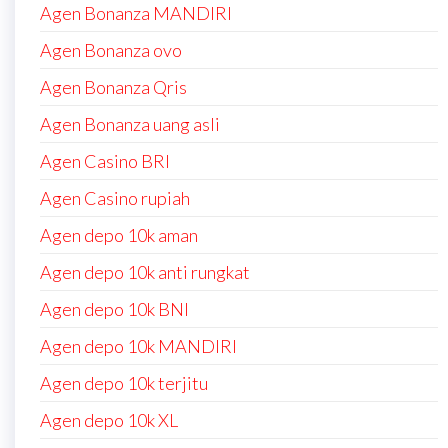
Agen Bonanza MANDIRI
Agen Bonanza ovo
Agen Bonanza Qris
Agen Bonanza uang asli
Agen Casino BRI
Agen Casino rupiah
Agen depo 10k aman
Agen depo 10k anti rungkat
Agen depo 10k BNI
Agen depo 10k MANDIRI
Agen depo 10k terjitu
Agen depo 10k XL