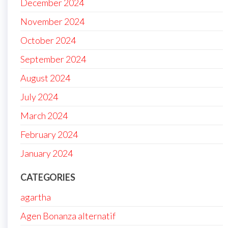
December 2024
November 2024
October 2024
September 2024
August 2024
July 2024
March 2024
February 2024
January 2024
CATEGORIES
agartha
Agen Bonanza alternatif