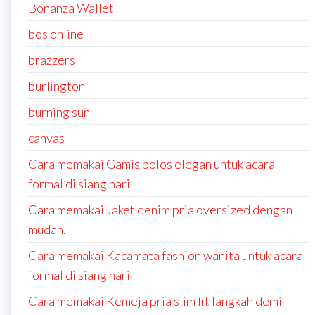
Bonanza Wallet
bos online
brazzers
burlington
burning sun
canvas
Cara memakai Gamis polos elegan untuk acara
formal di siang hari
Cara memakai Jaket denim pria oversized dengan
mudah.
Cara memakai Kacamata fashion wanita untuk acara
formal di siang hari
Cara memakai Kemeja pria slim fit langkah demi