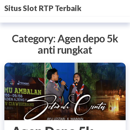
Skip
Situs Slot RTP Terbaik
to
the
content
Category:
Agen depo 5k
anti rungkat