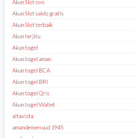
Akun Slot ovo
Akun Slot saldo gratis
Akun Slot terbaik
Akun terjitu
Akun togel
Akun togel aman
Akun togel BCA
Akun togel BRI
Akun togel Qris
Akun togel Wallet
altavista
amandemen uud 1945