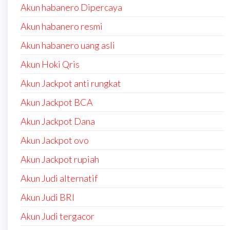
Akun habanero Dipercaya
Akun habanero resmi
Akun habanero uang asli
Akun Hoki Qris
Akun Jackpot anti rungkat
Akun Jackpot BCA
Akun Jackpot Dana
Akun Jackpot ovo
Akun Jackpot rupiah
Akun Judi alternatif
Akun Judi BRI
Akun Judi tergacor