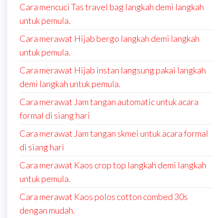
Cara mencuci Tas travel bag langkah demi langkah
untuk pemula.
Cara merawat Hijab bergo langkah demi langkah
untuk pemula.
Cara merawat Hijab instan langsung pakai langkah
demi langkah untuk pemula.
Cara merawat Jam tangan automatic untuk acara
formal di siang hari
Cara merawat Jam tangan skmei untuk acara formal
di siang hari
Cara merawat Kaos crop top langkah demi langkah
untuk pemula.
Cara merawat Kaos polos cotton combed 30s
dengan mudah.