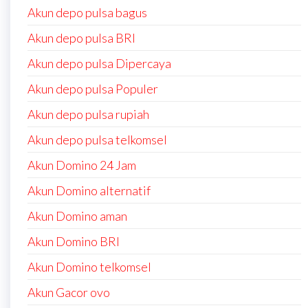
Akun depo pulsa bagus
Akun depo pulsa BRI
Akun depo pulsa Dipercaya
Akun depo pulsa Populer
Akun depo pulsa rupiah
Akun depo pulsa telkomsel
Akun Domino 24 Jam
Akun Domino alternatif
Akun Domino aman
Akun Domino BRI
Akun Domino telkomsel
Akun Gacor ovo