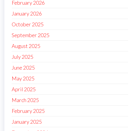
February 2026
January 2026
October 2025
September 2025
August 2025
July 2025
June 2025
May 2025
April 2025
March 2025
February 2025
January 2025