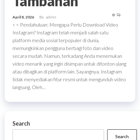
Tambahan
0
April 8, 2026
By
admin
< < Pendahuluan: Mengapa Perlu Download Video
Instagram? Instagram telah menjadi salah satu
platform media sosial terpopuler di dunia,
memungkinkan pengguna berbagi foto dan video
secara mudah. Namun, terkadang Anda menemukan
video menarik yang ingin disimpan untuk ditonton ulang
atau dibagikan di platform lain. Sayangnya, Instagram
tidak menyediakan fitur resmi untuk mengunduh video
langsung. Oleh…
Search
Search