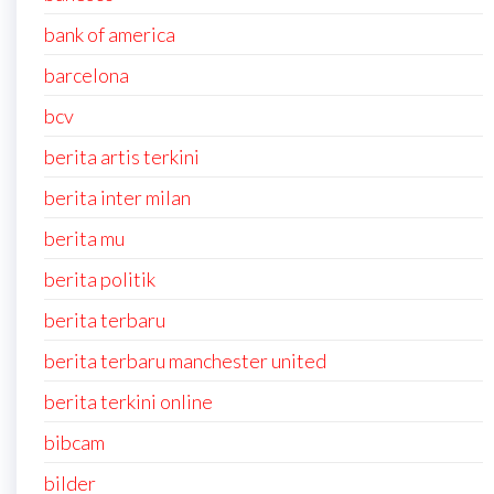
bank of america
barcelona
bcv
berita artis terkini
berita inter milan
berita mu
berita politik
berita terbaru
berita terbaru manchester united
berita terkini online
bibcam
bilder