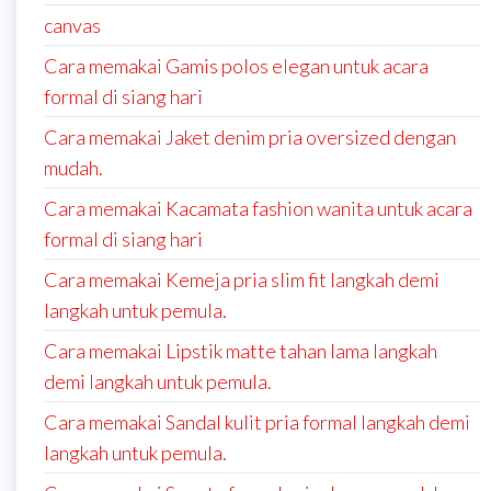
canvas
Cara memakai Gamis polos elegan untuk acara
formal di siang hari
Cara memakai Jaket denim pria oversized dengan
mudah.
Cara memakai Kacamata fashion wanita untuk acara
formal di siang hari
Cara memakai Kemeja pria slim fit langkah demi
langkah untuk pemula.
Cara memakai Lipstik matte tahan lama langkah
demi langkah untuk pemula.
Cara memakai Sandal kulit pria formal langkah demi
langkah untuk pemula.