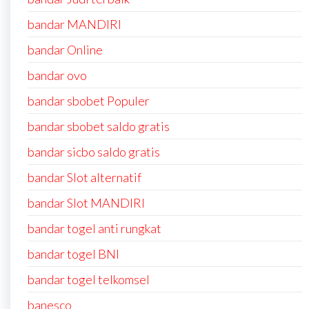
bandar MANDIRI
bandar Online
bandar ovo
bandar sbobet Populer
bandar sbobet saldo gratis
bandar sicbo saldo gratis
bandar Slot alternatif
bandar Slot MANDIRI
bandar togel anti rungkat
bandar togel BNI
bandar togel telkomsel
banesco