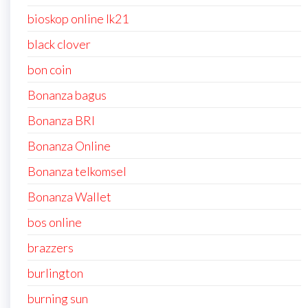
bioskop online lk21
black clover
bon coin
Bonanza bagus
Bonanza BRI
Bonanza Online
Bonanza telkomsel
Bonanza Wallet
bos online
brazzers
burlington
burning sun