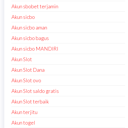
Akun sbobet terjamin
Akun sicbo
Akun sicbo aman
Akun sicbo bagus
Akun sicbo MANDIRI
Akun Slot
Akun Slot Dana
Akun Slot ovo
Akun Slot saldo gratis
Akun Slot terbaik
Akun terjitu
Akun togel