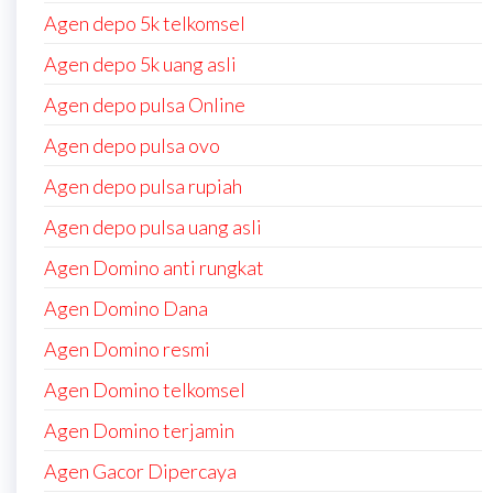
Agen depo 5k telkomsel
Agen depo 5k uang asli
Agen depo pulsa Online
Agen depo pulsa ovo
Agen depo pulsa rupiah
Agen depo pulsa uang asli
Agen Domino anti rungkat
Agen Domino Dana
Agen Domino resmi
Agen Domino telkomsel
Agen Domino terjamin
Agen Gacor Dipercaya