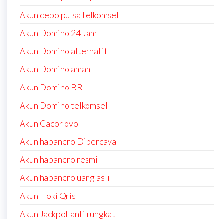
Akun depo pulsa telkomsel
Akun Domino 24 Jam
Akun Domino alternatif
Akun Domino aman
Akun Domino BRI
Akun Domino telkomsel
Akun Gacor ovo
Akun habanero Dipercaya
Akun habanero resmi
Akun habanero uang asli
Akun Hoki Qris
Akun Jackpot anti rungkat