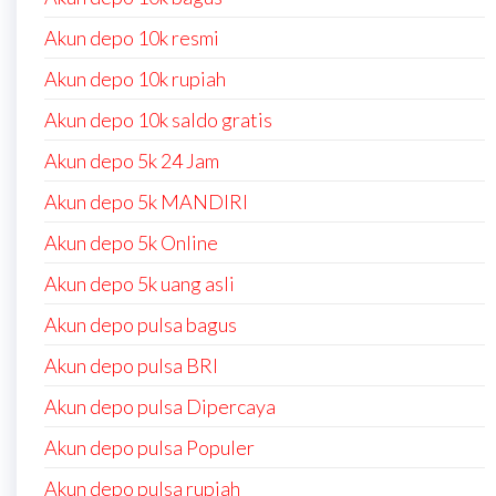
Akun depo 10k resmi
Akun depo 10k rupiah
Akun depo 10k saldo gratis
Akun depo 5k 24 Jam
Akun depo 5k MANDIRI
Akun depo 5k Online
Akun depo 5k uang asli
Akun depo pulsa bagus
Akun depo pulsa BRI
Akun depo pulsa Dipercaya
Akun depo pulsa Populer
Akun depo pulsa rupiah