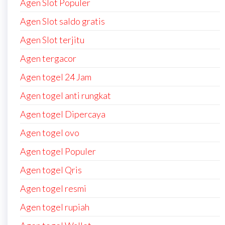
Agen Slot Populer
Agen Slot saldo gratis
Agen Slot terjitu
Agen tergacor
Agen togel 24 Jam
Agen togel anti rungkat
Agen togel Dipercaya
Agen togel ovo
Agen togel Populer
Agen togel Qris
Agen togel resmi
Agen togel rupiah