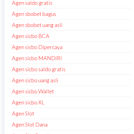
Agen saldo gratis
Agen sbobet bagus
Agen sbobet uang asli
Agen sicbo BCA
Agen sicbo Dipercaya
Agen sicbo MANDIRI
Agen sicbo saldo gratis
Agen sicbo uang asli
Agen sicbo Wallet
Agen sicbo XL
Agen Slot
Agen Slot Dana