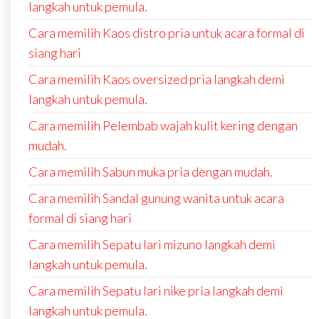
langkah untuk pemula.
Cara memilih Kaos distro pria untuk acara formal di
siang hari
Cara memilih Kaos oversized pria langkah demi
langkah untuk pemula.
Cara memilih Pelembab wajah kulit kering dengan
mudah.
Cara memilih Sabun muka pria dengan mudah.
Cara memilih Sandal gunung wanita untuk acara
formal di siang hari
Cara memilih Sepatu lari mizuno langkah demi
langkah untuk pemula.
Cara memilih Sepatu lari nike pria langkah demi
langkah untuk pemula.