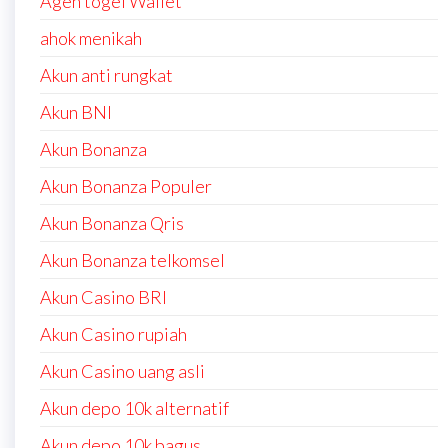
Agen togel Wallet
ahok menikah
Akun anti rungkat
Akun BNI
Akun Bonanza
Akun Bonanza Populer
Akun Bonanza Qris
Akun Bonanza telkomsel
Akun Casino BRI
Akun Casino rupiah
Akun Casino uang asli
Akun depo 10k alternatif
Akun depo 10k bagus