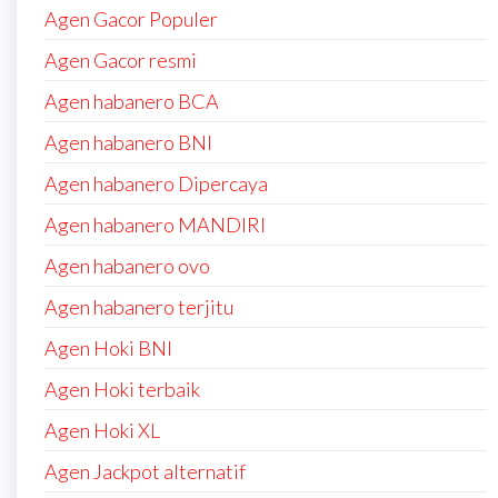
Agen Gacor Populer
Agen Gacor resmi
Agen habanero BCA
Agen habanero BNI
Agen habanero Dipercaya
Agen habanero MANDIRI
Agen habanero ovo
Agen habanero terjitu
Agen Hoki BNI
Agen Hoki terbaik
Agen Hoki XL
Agen Jackpot alternatif