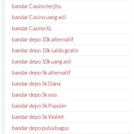
bandar Casino terjitu
bandar Casino uang asli
bandar Casino XL
bandar depo 10k alternatif
bandar depo 10k saldo gratis
bandar depo 10k uang asli
bandar depo 5k alternatif
bandar depo 5k Dana
bandar depo 5k ovo
bandar depo 5k Populer
bandar depo 5k Wallet
bandar depo pulsa bagus