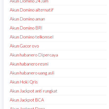
Akun Domino 24 Jam
Akun Domino alternatif
Akun Domino aman
Akun Domino BRI
Akun Domino telkomsel
Akun Gacor ovo
Akun habanero Dipercaya
Akun habanero resmi
Akun habanero uang asli
Akun Hoki Qris
Akun Jackpot anti rungkat
Akun Jackpot BCA
Akun Jackpot Dana