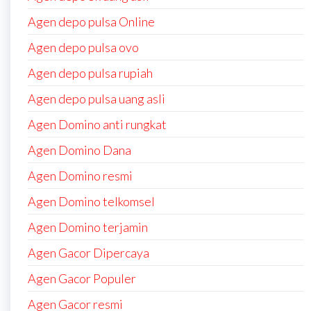
Agen depo pulsa Online
Agen depo pulsa ovo
Agen depo pulsa rupiah
Agen depo pulsa uang asli
Agen Domino anti rungkat
Agen Domino Dana
Agen Domino resmi
Agen Domino telkomsel
Agen Domino terjamin
Agen Gacor Dipercaya
Agen Gacor Populer
Agen Gacor resmi