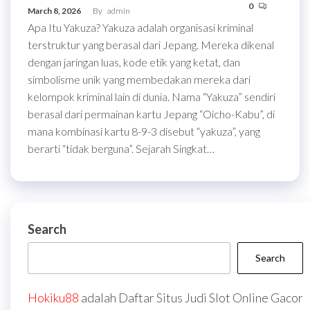
0
March 8, 2026
By
admin
Apa Itu Yakuza? Yakuza adalah organisasi kriminal
terstruktur yang berasal dari Jepang. Mereka dikenal
dengan jaringan luas, kode etik yang ketat, dan
simbolisme unik yang membedakan mereka dari
kelompok kriminal lain di dunia. Nama “Yakuza” sendiri
berasal dari permainan kartu Jepang “Oicho-Kabu”, di
mana kombinasi kartu 8-9-3 disebut “yakuza”, yang
berarti “tidak berguna”. Sejarah Singkat…
Search
Search
Hokiku88
adalah Daftar Situs Judi Slot Online Gacor