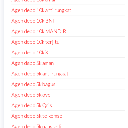
Agen depo 10k anti rungkat
Agen depo 10k BNI
Agen depo 10k MANDIRI
Agen depo 10k terjitu
Agen depo 10k XL
Agen depo 5k aman
Agen depo 5k anti rungkat
Agen depo 5k bagus
Agen depo 5k ovo
Agen depo 5k Qris
Agen depo 5k telkomsel
Agen depo 5k uang asli