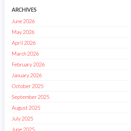
ARCHIVES
June 2026
May 2026
April 2026
March 2026
February 2026
January 2026
October 2025
September 2025
August 2025
July 2025
June 2025