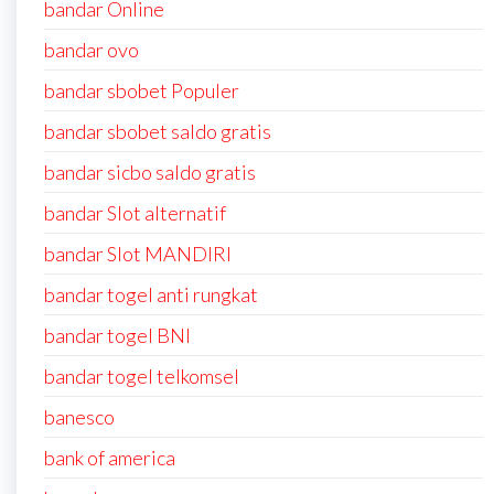
bandar Online
bandar ovo
bandar sbobet Populer
bandar sbobet saldo gratis
bandar sicbo saldo gratis
bandar Slot alternatif
bandar Slot MANDIRI
bandar togel anti rungkat
bandar togel BNI
bandar togel telkomsel
banesco
bank of america