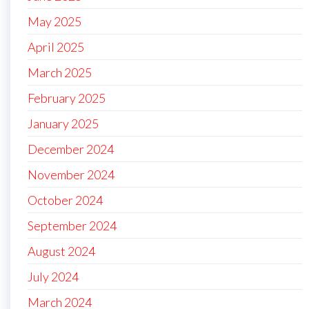
May 2025
April 2025
March 2025
February 2025
January 2025
December 2024
November 2024
October 2024
September 2024
August 2024
July 2024
March 2024