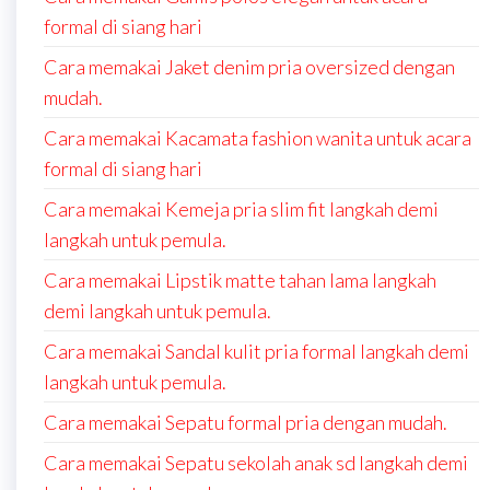
formal di siang hari
Cara memakai Jaket denim pria oversized dengan
mudah.
Cara memakai Kacamata fashion wanita untuk acara
formal di siang hari
Cara memakai Kemeja pria slim fit langkah demi
langkah untuk pemula.
Cara memakai Lipstik matte tahan lama langkah
demi langkah untuk pemula.
Cara memakai Sandal kulit pria formal langkah demi
langkah untuk pemula.
Cara memakai Sepatu formal pria dengan mudah.
Cara memakai Sepatu sekolah anak sd langkah demi