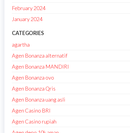
February 2024
January 2024
CATEGORIES
agartha
Agen Bonanza alternatif
Agen Bonanza MANDIRI
Agen Bonanza ovo
Agen Bonanza Qris
Agen Bonanza uang asli
Agen Casino BRI
Agen Casino rupiah
Agen depo 10k aman