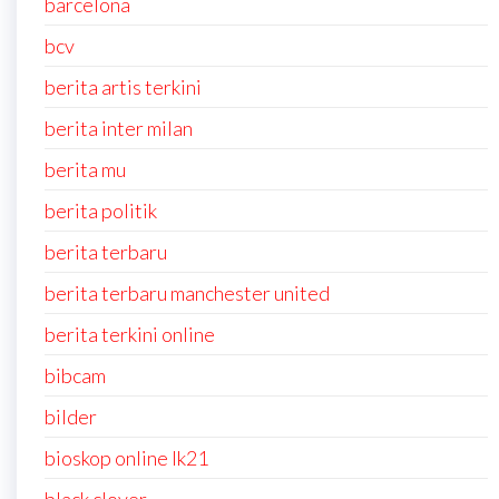
barcelona
bcv
berita artis terkini
berita inter milan
berita mu
berita politik
berita terbaru
berita terbaru manchester united
berita terkini online
bibcam
bilder
bioskop online lk21