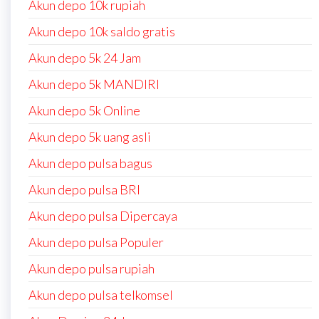
Akun depo 10k rupiah
Akun depo 10k saldo gratis
Akun depo 5k 24 Jam
Akun depo 5k MANDIRI
Akun depo 5k Online
Akun depo 5k uang asli
Akun depo pulsa bagus
Akun depo pulsa BRI
Akun depo pulsa Dipercaya
Akun depo pulsa Populer
Akun depo pulsa rupiah
Akun depo pulsa telkomsel