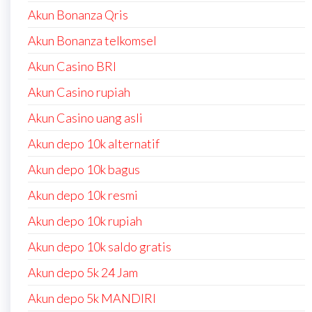
Akun Bonanza Qris
Akun Bonanza telkomsel
Akun Casino BRI
Akun Casino rupiah
Akun Casino uang asli
Akun depo 10k alternatif
Akun depo 10k bagus
Akun depo 10k resmi
Akun depo 10k rupiah
Akun depo 10k saldo gratis
Akun depo 5k 24 Jam
Akun depo 5k MANDIRI