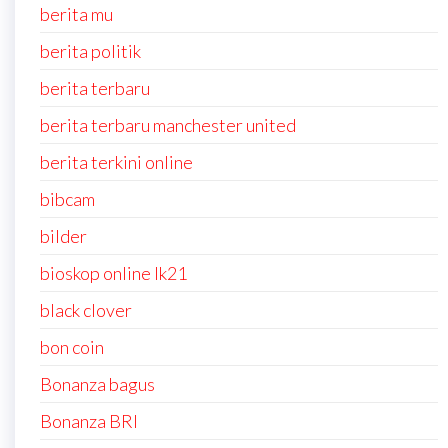
berita mu
berita politik
berita terbaru
berita terbaru manchester united
berita terkini online
bibcam
bilder
bioskop online lk21
black clover
bon coin
Bonanza bagus
Bonanza BRI