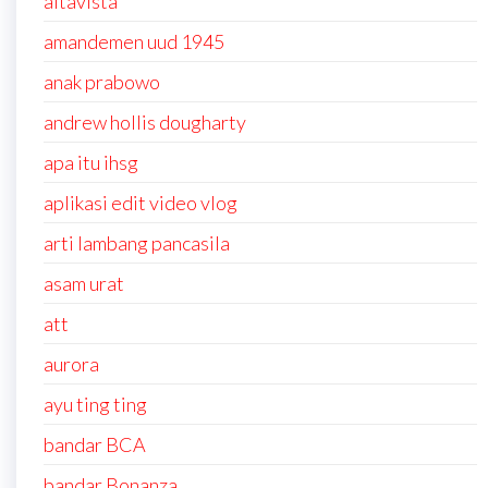
altavista
amandemen uud 1945
anak prabowo
andrew hollis dougharty
apa itu ihsg
aplikasi edit video vlog
arti lambang pancasila
asam urat
att
aurora
ayu ting ting
bandar BCA
bandar Bonanza