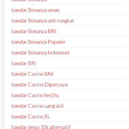
bandar Bonanza aman
bandar Bonanza anti rungkat
bandar Bonanza BRI
bandar Bonanza Populer
bandar Bonanza telkomsel
bandar BRI
bandar Casino BNI
bandar Casino Dipercaya
bandar Casino terjitu
bandar Casino uang asli
bandar Casino XL
bandar depo 10k alternatif