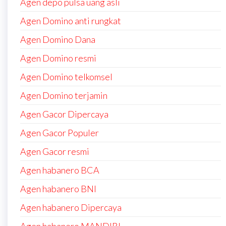
Agen depo pulsa uang asli
Agen Domino anti rungkat
Agen Domino Dana
Agen Domino resmi
Agen Domino telkomsel
Agen Domino terjamin
Agen Gacor Dipercaya
Agen Gacor Populer
Agen Gacor resmi
Agen habanero BCA
Agen habanero BNI
Agen habanero Dipercaya