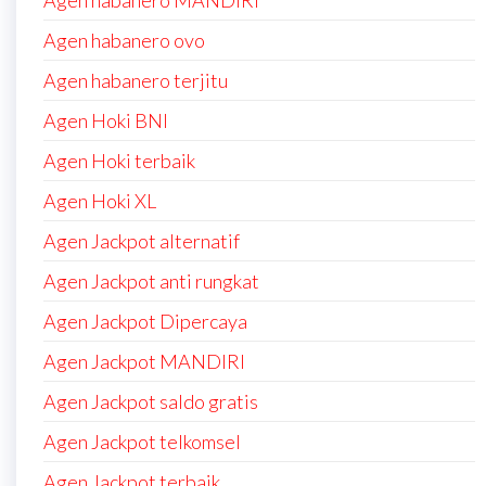
Agen habanero MANDIRI
Agen habanero ovo
Agen habanero terjitu
Agen Hoki BNI
Agen Hoki terbaik
Agen Hoki XL
Agen Jackpot alternatif
Agen Jackpot anti rungkat
Agen Jackpot Dipercaya
Agen Jackpot MANDIRI
Agen Jackpot saldo gratis
Agen Jackpot telkomsel
Agen Jackpot terbaik