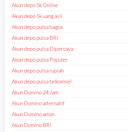
Akun depo 5k Online
Akun depo 5k uang asli
Akun depo pulsa bagus
Akun depo pulsa BRI
Akun depo pulsa Dipercaya
Akun depo pulsa Populer
Akun depo pulsa rupiah
Akun depo pulsa telkomsel
Akun Domino 24 Jam
Akun Domino alternatif
Akun Domino aman
Akun Domino BRI