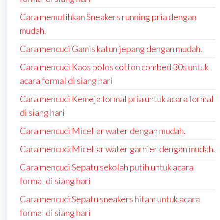
Cara memutihkan Sneakers running pria dengan
mudah.
Cara mencuci Gamis katun jepang dengan mudah.
Cara mencuci Kaos polos cotton combed 30s untuk
acara formal di siang hari
Cara mencuci Kemeja formal pria untuk acara formal
di siang hari
Cara mencuci Micellar water dengan mudah.
Cara mencuci Micellar water garnier dengan mudah.
Cara mencuci Sepatu sekolah putih untuk acara
formal di siang hari
Cara mencuci Sepatu sneakers hitam untuk acara
formal di siang hari