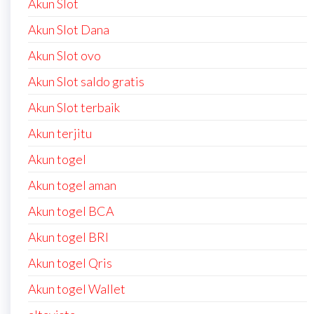
Akun Slot
Akun Slot Dana
Akun Slot ovo
Akun Slot saldo gratis
Akun Slot terbaik
Akun terjitu
Akun togel
Akun togel aman
Akun togel BCA
Akun togel BRI
Akun togel Qris
Akun togel Wallet