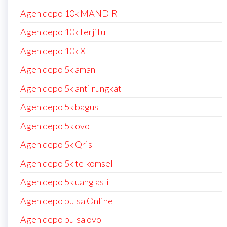
Agen depo 10k MANDIRI
Agen depo 10k terjitu
Agen depo 10k XL
Agen depo 5k aman
Agen depo 5k anti rungkat
Agen depo 5k bagus
Agen depo 5k ovo
Agen depo 5k Qris
Agen depo 5k telkomsel
Agen depo 5k uang asli
Agen depo pulsa Online
Agen depo pulsa ovo