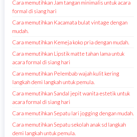
Cara memutihkan Jam tangan minimalis untuk acara
formal di siang hari
Cara memutihkan Kacamata bulat vintage dengan
mudah.
Cara memutihkan Kemeja koko pria dengan mudah.
Cara memutihkan Lipstik matte tahan lama untuk
acara formal di siang hari
Cara memutihkan Pelembab wajah kulit kering
langkah demi langkah untuk pemula.
Cara memutihkan Sandal jepit wanita estetik untuk
acara formal di siang hari
Cara memutihkan Sepatu lari jogging dengan mudah.
Cara memutihkan Sepatu sekolah anak sd langkah
demi langkah untuk pemula.