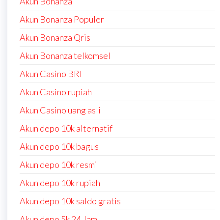
Akun Bonanza
Akun Bonanza Populer
Akun Bonanza Qris
Akun Bonanza telkomsel
Akun Casino BRI
Akun Casino rupiah
Akun Casino uang asli
Akun depo 10k alternatif
Akun depo 10k bagus
Akun depo 10k resmi
Akun depo 10k rupiah
Akun depo 10k saldo gratis
Akun depo 5k 24 Jam