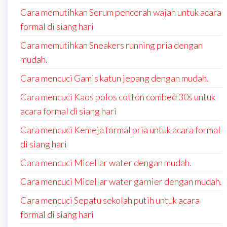
Cara memutihkan Serum pencerah wajah untuk acara
formal di siang hari
Cara memutihkan Sneakers running pria dengan
mudah.
Cara mencuci Gamis katun jepang dengan mudah.
Cara mencuci Kaos polos cotton combed 30s untuk
acara formal di siang hari
Cara mencuci Kemeja formal pria untuk acara formal
di siang hari
Cara mencuci Micellar water dengan mudah.
Cara mencuci Micellar water garnier dengan mudah.
Cara mencuci Sepatu sekolah putih untuk acara
formal di siang hari