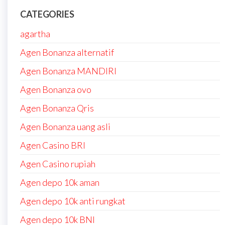
CATEGORIES
agartha
Agen Bonanza alternatif
Agen Bonanza MANDIRI
Agen Bonanza ovo
Agen Bonanza Qris
Agen Bonanza uang asli
Agen Casino BRI
Agen Casino rupiah
Agen depo 10k aman
Agen depo 10k anti rungkat
Agen depo 10k BNI