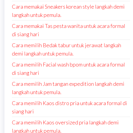
Cara memakai Sneakers korean style langkah demi
langkah untuk pemula.
Cara memakai Tas pesta wanita untuk acara formal
di siang hari
Cara memilih Bedak tabur untuk jerawat langkah
demi langkah untuk pemula.
Cara memilih Facial wash bpom untuk acara formal
di siang hari
Cara memilih Jam tangan expedition langkah demi
langkah untuk pemula.
Cara memilih Kaos distro pria untuk acara formal di
siang hari
Cara memilih Kaos oversized pria langkah demi
langkah untuk pemula.