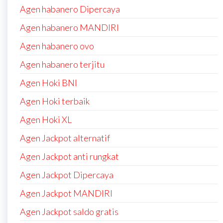
Agen habanero Dipercaya
Agen habanero MANDIRI
Agen habanero ovo
Agen habanero terjitu
Agen Hoki BNI
Agen Hoki terbaik
Agen Hoki XL
Agen Jackpot alternatif
Agen Jackpot anti rungkat
Agen Jackpot Dipercaya
Agen Jackpot MANDIRI
Agen Jackpot saldo gratis