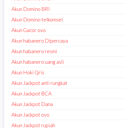
Akun Domino BRI
Akun Domino telkomsel
Akun Gacor ovo
Akun habanero Dipercaya
Akun habanero resmi
Akun habanero uang asli
Akun Hoki Qris
Akun Jackpot anti rungkat
Akun Jackpot BCA
Akun Jackpot Dana
Akun Jackpot ovo
Akun Jackpot rupiah