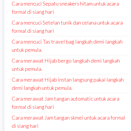
Cara mencuci Sepatu sneakers hitam untuk acara
formal di siang hari
Cara mencuci Setelan tunik dan celana untuk acara
formal di siang hari
Cara mencuci Tas travel bag langkah demi langkah
untuk pemula.
Cara merawat Hijab bergo langkah demi langkah
untuk pemula.
Cara merawat Hijab instan langsung pakai langkah
demi langkah untuk pemula.
Cara merawat Jam tangan automatic untuk acara
formal di siang hari
Cara merawat Jam tangan skmei untuk acara formal
di siang hari