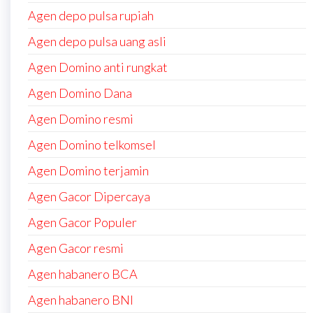
Agen depo pulsa rupiah
Agen depo pulsa uang asli
Agen Domino anti rungkat
Agen Domino Dana
Agen Domino resmi
Agen Domino telkomsel
Agen Domino terjamin
Agen Gacor Dipercaya
Agen Gacor Populer
Agen Gacor resmi
Agen habanero BCA
Agen habanero BNI