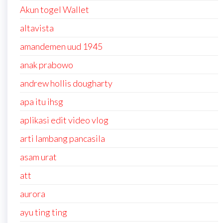
Akun togel Wallet
altavista
amandemen uud 1945
anak prabowo
andrew hollis dougharty
apa itu ihsg
aplikasi edit video vlog
arti lambang pancasila
asam urat
att
aurora
ayu ting ting