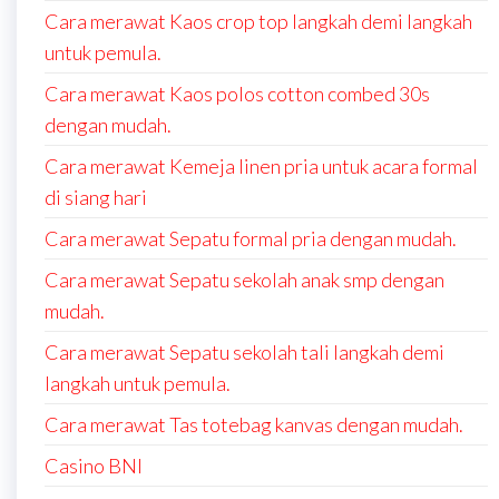
Cara merawat Kaos crop top langkah demi langkah
untuk pemula.
Cara merawat Kaos polos cotton combed 30s
dengan mudah.
Cara merawat Kemeja linen pria untuk acara formal
di siang hari
Cara merawat Sepatu formal pria dengan mudah.
Cara merawat Sepatu sekolah anak smp dengan
mudah.
Cara merawat Sepatu sekolah tali langkah demi
langkah untuk pemula.
Cara merawat Tas totebag kanvas dengan mudah.
Casino BNI