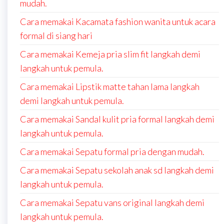
mudah.
Cara memakai Kacamata fashion wanita untuk acara
formal di siang hari
Cara memakai Kemeja pria slim fit langkah demi
langkah untuk pemula.
Cara memakai Lipstik matte tahan lama langkah
demi langkah untuk pemula.
Cara memakai Sandal kulit pria formal langkah demi
langkah untuk pemula.
Cara memakai Sepatu formal pria dengan mudah.
Cara memakai Sepatu sekolah anak sd langkah demi
langkah untuk pemula.
Cara memakai Sepatu vans original langkah demi
langkah untuk pemula.