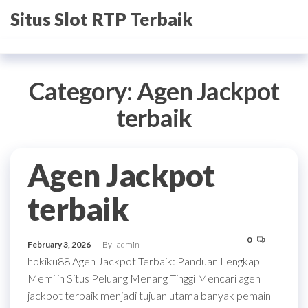
Skip
Situs Slot RTP Terbaik
to
the
content
Category:
Agen Jackpot
terbaik
Agen Jackpot
terbaik
0
February 3, 2026
By
admin
hokiku88 Agen Jackpot Terbaik: Panduan Lengkap
Memilih Situs Peluang Menang Tinggi Mencari agen
jackpot terbaik menjadi tujuan utama banyak pemain