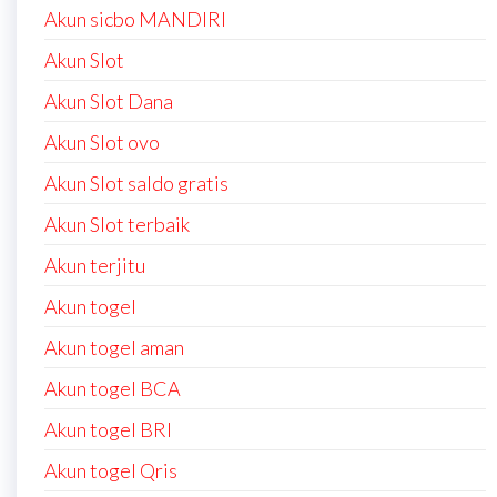
Akun sicbo MANDIRI
Akun Slot
Akun Slot Dana
Akun Slot ovo
Akun Slot saldo gratis
Akun Slot terbaik
Akun terjitu
Akun togel
Akun togel aman
Akun togel BCA
Akun togel BRI
Akun togel Qris