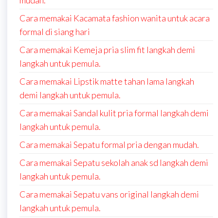
mudah.
Cara memakai Kacamata fashion wanita untuk acara
formal di siang hari
Cara memakai Kemeja pria slim fit langkah demi
langkah untuk pemula.
Cara memakai Lipstik matte tahan lama langkah
demi langkah untuk pemula.
Cara memakai Sandal kulit pria formal langkah demi
langkah untuk pemula.
Cara memakai Sepatu formal pria dengan mudah.
Cara memakai Sepatu sekolah anak sd langkah demi
langkah untuk pemula.
Cara memakai Sepatu vans original langkah demi
langkah untuk pemula.