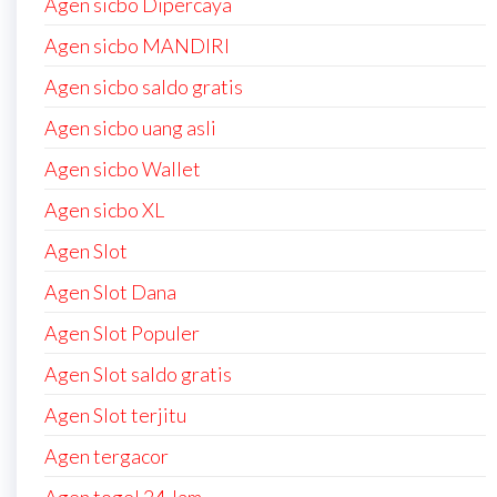
Agen sicbo Dipercaya
Agen sicbo MANDIRI
Agen sicbo saldo gratis
Agen sicbo uang asli
Agen sicbo Wallet
Agen sicbo XL
Agen Slot
Agen Slot Dana
Agen Slot Populer
Agen Slot saldo gratis
Agen Slot terjitu
Agen tergacor