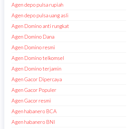
Agen depo pulsa rupiah
Agen depo pulsa uang asli
Agen Domino anti rungkat
Agen Domino Dana
Agen Domino resmi
Agen Domino telkomsel
Agen Domino terjamin
Agen Gacor Dipercaya
Agen Gacor Populer
Agen Gacor resmi
Agen habanero BCA
Agen habanero BNI