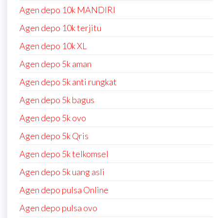
Agen depo 10k MANDIRI
Agen depo 10k terjitu
Agen depo 10k XL
Agen depo 5k aman
Agen depo 5k anti rungkat
Agen depo 5k bagus
Agen depo 5k ovo
Agen depo 5k Qris
Agen depo 5k telkomsel
Agen depo 5k uang asli
Agen depo pulsa Online
Agen depo pulsa ovo