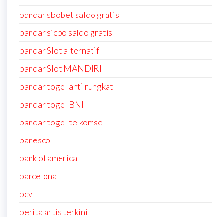
bandar sbobet saldo gratis
bandar sicbo saldo gratis
bandar Slot alternatif
bandar Slot MANDIRI
bandar togel anti rungkat
bandar togel BNI
bandar togel telkomsel
banesco
bank of america
barcelona
bcv
berita artis terkini