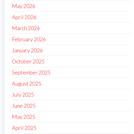
May 2026
April 2026
March 2026
February 2026
January 2026
October 2025
September 2025
August 2025
July 2025
June 2025
May 2025
April 2025