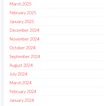
March 2025
February 2025
January 2025
December 2024
November 2024
October 2024
September 2024
August 2024
July 2024
March 2024
February 2024
January 2024