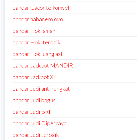
bandar Gacor telkomsel
bandar habanero ovo
bandar Hoki aman
bandar Hoki terbaik
bandar Hoki uang asli
bandar Jackpot MANDIRI
bandar Jackpot XL
bandar Judi anti rungkat
bandar Judi bagus
bandar Judi BRI
bandar Judi Dipercaya
bandar Judi terbaik