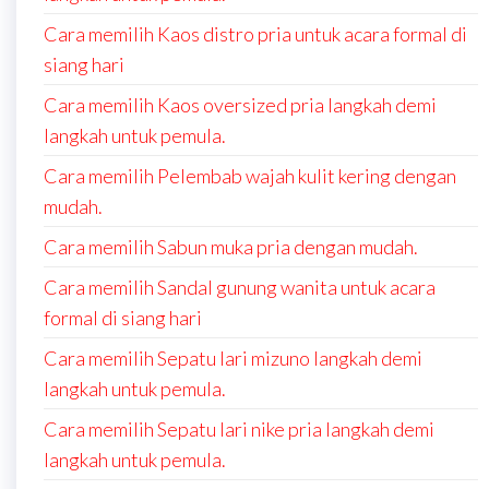
Cara memilih Kaos distro pria untuk acara formal di
siang hari
Cara memilih Kaos oversized pria langkah demi
langkah untuk pemula.
Cara memilih Pelembab wajah kulit kering dengan
mudah.
Cara memilih Sabun muka pria dengan mudah.
Cara memilih Sandal gunung wanita untuk acara
formal di siang hari
Cara memilih Sepatu lari mizuno langkah demi
langkah untuk pemula.
Cara memilih Sepatu lari nike pria langkah demi
langkah untuk pemula.