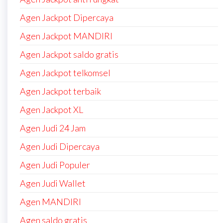
Agen Jackpot Dipercaya
Agen Jackpot MANDIRI
Agen Jackpot saldo gratis
Agen Jackpot telkomsel
Agen Jackpot terbaik
Agen Jackpot XL
Agen Judi 24 Jam
Agen Judi Dipercaya
Agen Judi Populer
Agen Judi Wallet
Agen MANDIRI
Agen saldo gratis