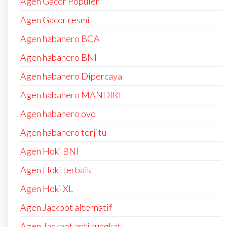
Agen Gacor Populer
Agen Gacor resmi
Agen habanero BCA
Agen habanero BNI
Agen habanero Dipercaya
Agen habanero MANDIRI
Agen habanero ovo
Agen habanero terjitu
Agen Hoki BNI
Agen Hoki terbaik
Agen Hoki XL
Agen Jackpot alternatif
Agen Jackpot anti rungkat