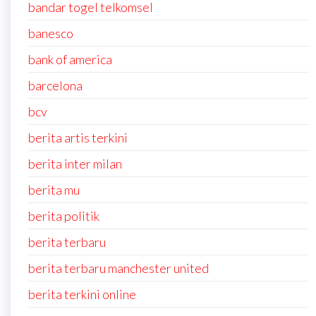
bandar togel telkomsel
banesco
bank of america
barcelona
bcv
berita artis terkini
berita inter milan
berita mu
berita politik
berita terbaru
berita terbaru manchester united
berita terkini online