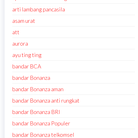
arti lambang pancasila
asam urat
att
aurora
ayu ting ting
bandar BCA
bandar Bonanza
bandar Bonanza aman
bandar Bonanza anti rungkat
bandar Bonanza BRI
bandar Bonanza Populer
bandar Bonanza telkomsel