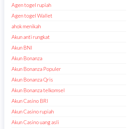
Agen togel rupiah
Agen togel Wallet
ahok menikah
Akun anti rungkat
Akun BNI
Akun Bonanza
Akun Bonanza Populer
Akun Bonanza Qris
Akun Bonanza telkomsel
Akun Casino BRI
Akun Casino rupiah
Akun Casino uang asli