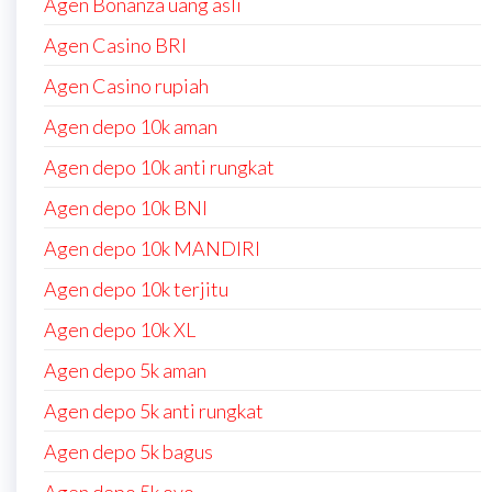
Agen Bonanza uang asli
Agen Casino BRI
Agen Casino rupiah
Agen depo 10k aman
Agen depo 10k anti rungkat
Agen depo 10k BNI
Agen depo 10k MANDIRI
Agen depo 10k terjitu
Agen depo 10k XL
Agen depo 5k aman
Agen depo 5k anti rungkat
Agen depo 5k bagus