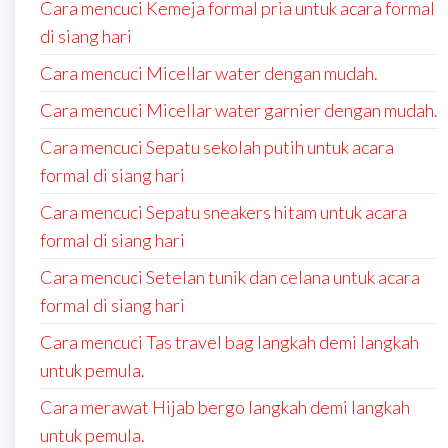
Cara mencuci Kemeja formal pria untuk acara formal
di siang hari
Cara mencuci Micellar water dengan mudah.
Cara mencuci Micellar water garnier dengan mudah.
Cara mencuci Sepatu sekolah putih untuk acara
formal di siang hari
Cara mencuci Sepatu sneakers hitam untuk acara
formal di siang hari
Cara mencuci Setelan tunik dan celana untuk acara
formal di siang hari
Cara mencuci Tas travel bag langkah demi langkah
untuk pemula.
Cara merawat Hijab bergo langkah demi langkah
untuk pemula.