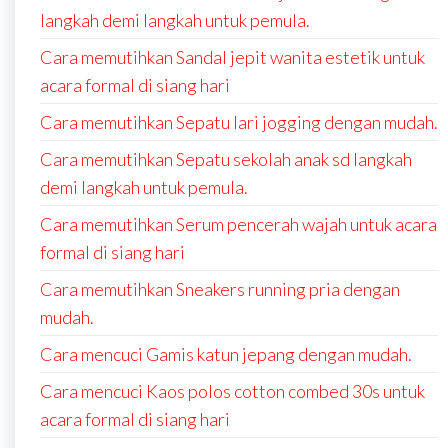
langkah demi langkah untuk pemula.
Cara memutihkan Sandal jepit wanita estetik untuk
acara formal di siang hari
Cara memutihkan Sepatu lari jogging dengan mudah.
Cara memutihkan Sepatu sekolah anak sd langkah
demi langkah untuk pemula.
Cara memutihkan Serum pencerah wajah untuk acara
formal di siang hari
Cara memutihkan Sneakers running pria dengan
mudah.
Cara mencuci Gamis katun jepang dengan mudah.
Cara mencuci Kaos polos cotton combed 30s untuk
acara formal di siang hari