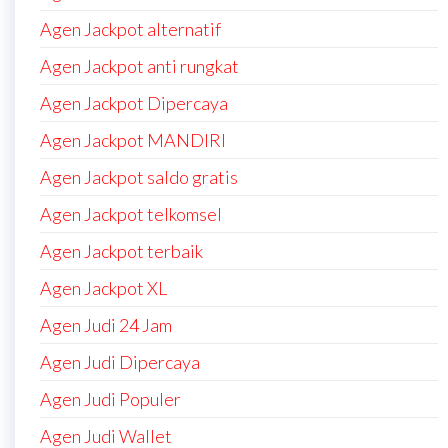
Agen Jackpot alternatif
Agen Jackpot anti rungkat
Agen Jackpot Dipercaya
Agen Jackpot MANDIRI
Agen Jackpot saldo gratis
Agen Jackpot telkomsel
Agen Jackpot terbaik
Agen Jackpot XL
Agen Judi 24 Jam
Agen Judi Dipercaya
Agen Judi Populer
Agen Judi Wallet