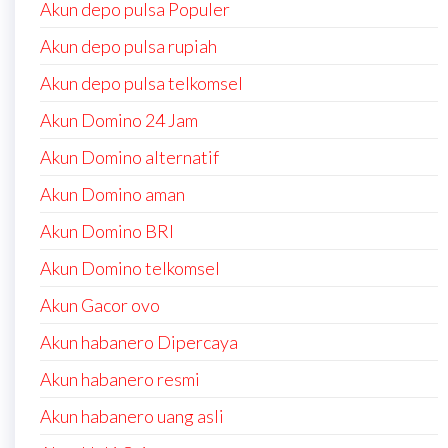
Akun depo pulsa Populer
Akun depo pulsa rupiah
Akun depo pulsa telkomsel
Akun Domino 24 Jam
Akun Domino alternatif
Akun Domino aman
Akun Domino BRI
Akun Domino telkomsel
Akun Gacor ovo
Akun habanero Dipercaya
Akun habanero resmi
Akun habanero uang asli