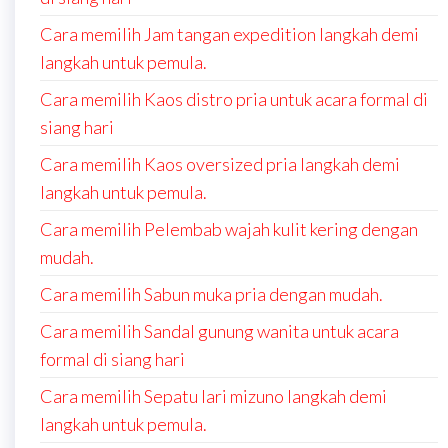
Cara memilih Jam tangan expedition langkah demi
langkah untuk pemula.
Cara memilih Kaos distro pria untuk acara formal di
siang hari
Cara memilih Kaos oversized pria langkah demi
langkah untuk pemula.
Cara memilih Pelembab wajah kulit kering dengan
mudah.
Cara memilih Sabun muka pria dengan mudah.
Cara memilih Sandal gunung wanita untuk acara
formal di siang hari
Cara memilih Sepatu lari mizuno langkah demi
langkah untuk pemula.