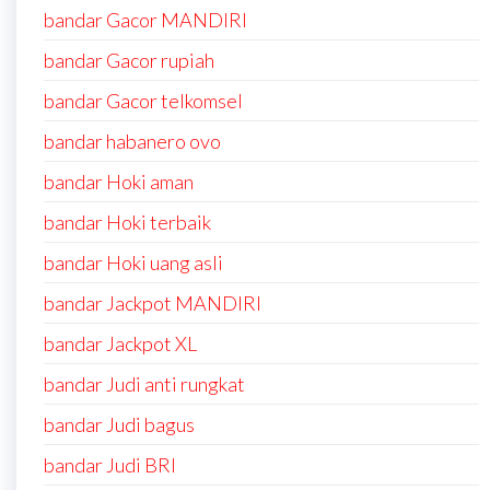
bandar Gacor MANDIRI
bandar Gacor rupiah
bandar Gacor telkomsel
bandar habanero ovo
bandar Hoki aman
bandar Hoki terbaik
bandar Hoki uang asli
bandar Jackpot MANDIRI
bandar Jackpot XL
bandar Judi anti rungkat
bandar Judi bagus
bandar Judi BRI