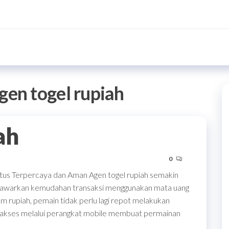
gen togel rupiah
ah
0
tus Terpercaya dan Aman Agen togel rupiah semakin
enawarkan kemudahan transaksi menggunakan mata uang
m rupiah, pemain tidak perlu lagi repot melakukan
an akses melalui perangkat mobile membuat permainan