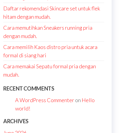
Daftar rekomendasi Skincare set untuk flek
hitam dengan mudah.
Cara memutihkan Sneakers running pria
dengan mudah.
Cara memilih Kaos distro pria untuk acara
formal di siang hari
Cara memakai Sepatu formal pria dengan
mudah.
RECENT COMMENTS
A WordPress Commenter
on
Hello
world!
ARCHIVES
June 2026