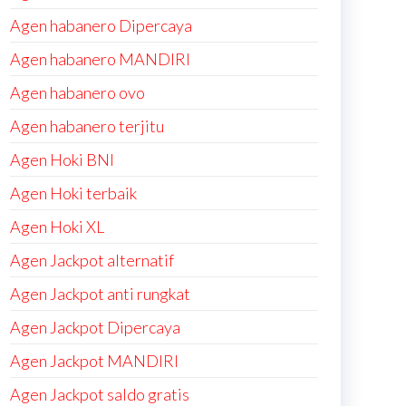
Agen habanero Dipercaya
Agen habanero MANDIRI
Agen habanero ovo
Agen habanero terjitu
Agen Hoki BNI
Agen Hoki terbaik
Agen Hoki XL
Agen Jackpot alternatif
Agen Jackpot anti rungkat
Agen Jackpot Dipercaya
Agen Jackpot MANDIRI
Agen Jackpot saldo gratis