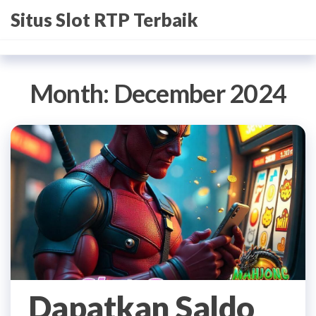
Skip
Situs Slot RTP Terbaik
to
the
content
Month:
December 2024
Dapatkan Saldo