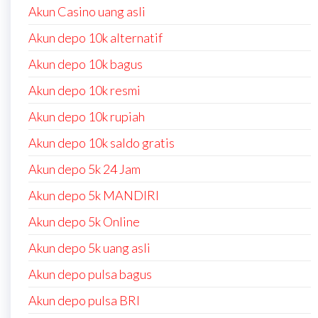
Akun Casino uang asli
Akun depo 10k alternatif
Akun depo 10k bagus
Akun depo 10k resmi
Akun depo 10k rupiah
Akun depo 10k saldo gratis
Akun depo 5k 24 Jam
Akun depo 5k MANDIRI
Akun depo 5k Online
Akun depo 5k uang asli
Akun depo pulsa bagus
Akun depo pulsa BRI