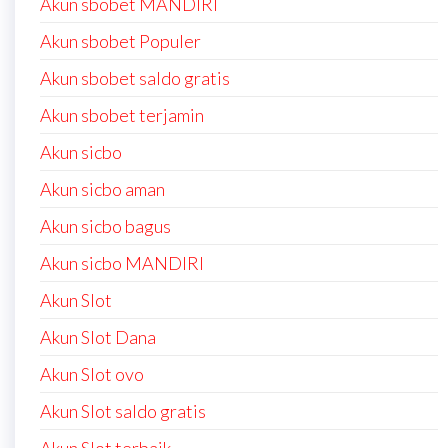
Akun sbobet MANDIRI
Akun sbobet Populer
Akun sbobet saldo gratis
Akun sbobet terjamin
Akun sicbo
Akun sicbo aman
Akun sicbo bagus
Akun sicbo MANDIRI
Akun Slot
Akun Slot Dana
Akun Slot ovo
Akun Slot saldo gratis