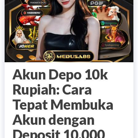
Akun Depo 10k
Rupiah: Cara
Tepat Membuka
Akun dengan
Deposit 10.000