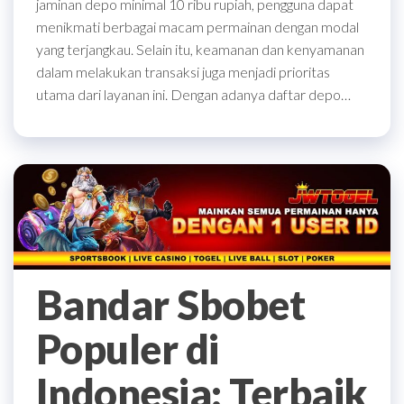
jaminan depo minimal 10 ribu rupiah, pengguna dapat
menikmati berbagai macam permainan dengan modal
yang terjangkau. Selain itu, keamanan dan kenyamanan
dalam melakukan transaksi juga menjadi prioritas
utama dari layanan ini. Dengan adanya daftar depo…
Bandar Sbobet
Populer di
Indonesia: Terbaik