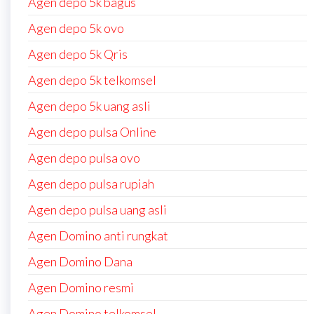
Agen depo 5k bagus
Agen depo 5k ovo
Agen depo 5k Qris
Agen depo 5k telkomsel
Agen depo 5k uang asli
Agen depo pulsa Online
Agen depo pulsa ovo
Agen depo pulsa rupiah
Agen depo pulsa uang asli
Agen Domino anti rungkat
Agen Domino Dana
Agen Domino resmi
Agen Domino telkomsel