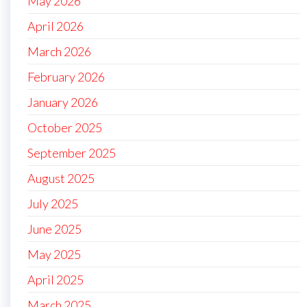
May 2026
April 2026
March 2026
February 2026
January 2026
October 2025
September 2025
August 2025
July 2025
June 2025
May 2025
April 2025
March 2025