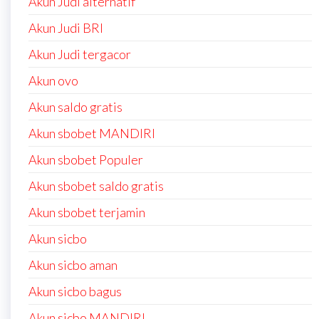
Akun Judi alternatif
Akun Judi BRI
Akun Judi tergacor
Akun ovo
Akun saldo gratis
Akun sbobet MANDIRI
Akun sbobet Populer
Akun sbobet saldo gratis
Akun sbobet terjamin
Akun sicbo
Akun sicbo aman
Akun sicbo bagus
Akun sicbo MANDIRI