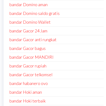
bandar Domino aman
bandar Domino saldo gratis
bandar Domino Wallet
bandar Gacor 24 Jam
bandar Gacor anti rungkat
bandar Gacor bagus
bandar Gacor MANDIRI
bandar Gacor rupiah
bandar Gacor telkomsel
bandar habanero ovo
bandar Hoki aman
bandar Hoki terbaik