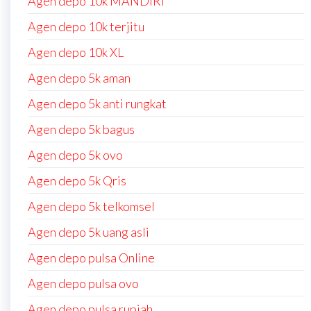
Agen depo 10k MANDIRI
Agen depo 10k terjitu
Agen depo 10k XL
Agen depo 5k aman
Agen depo 5k anti rungkat
Agen depo 5k bagus
Agen depo 5k ovo
Agen depo 5k Qris
Agen depo 5k telkomsel
Agen depo 5k uang asli
Agen depo pulsa Online
Agen depo pulsa ovo
Agen depo pulsa rupiah