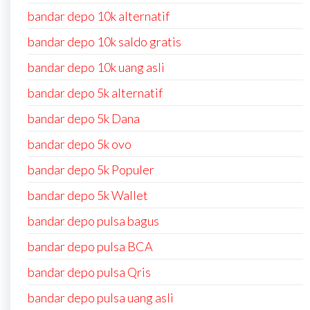
bandar depo 10k alternatif
bandar depo 10k saldo gratis
bandar depo 10k uang asli
bandar depo 5k alternatif
bandar depo 5k Dana
bandar depo 5k ovo
bandar depo 5k Populer
bandar depo 5k Wallet
bandar depo pulsa bagus
bandar depo pulsa BCA
bandar depo pulsa Qris
bandar depo pulsa uang asli