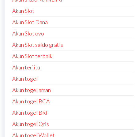
Akun Slot
Akun Slot Dana
Akun Slot ovo
Akun Slot saldo gratis
Akun Slot terbaik
Akun terjitu
Akun togel
Akun togel aman
Akun togel BCA
Akun togel BRI
Akun togel Qris
Akun togel Wallet