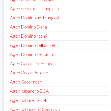
Agen depo pulsa uang asli
Agen Domino anti rungkat
Agen Domino Dana
Agen Domino resmi
Agen Domino telkomsel
Agen Domino terjamin
Agen Gacor Dipercaya
Agen Gacor Populer
Agen Gacor resmi
Agen habanero BCA
Agen habanero BNI
Agen habanero Dipercaya