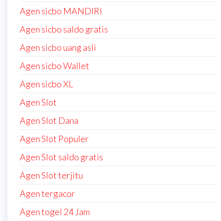
Agen sicbo MANDIRI
Agen sicbo saldo gratis
Agen sicbo uang asli
Agen sicbo Wallet
Agen sicbo XL
Agen Slot
Agen Slot Dana
Agen Slot Populer
Agen Slot saldo gratis
Agen Slot terjitu
Agen tergacor
Agen togel 24 Jam