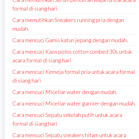
formal di siang hari
Cara memutihkan Sneakers running pria dengan
mudah.
Cara mencuci Gamis katun jepang dengan mudah.
Cara mencuci Kaos polos cotton combed 30s untuk
acara formal di siang hari
Cara mencuci Kemeja formal pria untuk acara formal
di siang hari
Cara mencuci Micellar water dengan mudah.
Cara mencuci Micellar water garnier dengan mudah.
Cara mencuci Sepatu sekolah putih untuk acara
formal di siang hari
Cara mencuci Sepatu sneakers hitam untuk acara