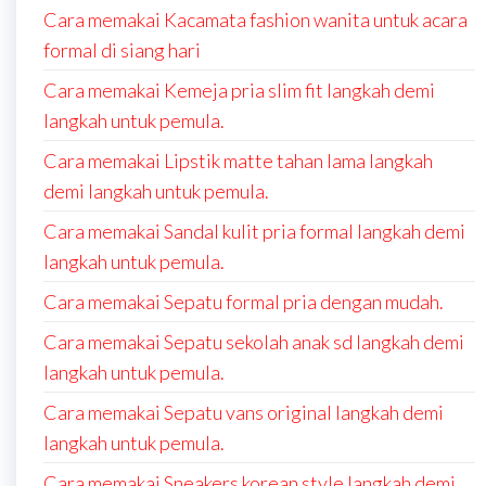
Cara memakai Kacamata fashion wanita untuk acara
formal di siang hari
Cara memakai Kemeja pria slim fit langkah demi
langkah untuk pemula.
Cara memakai Lipstik matte tahan lama langkah
demi langkah untuk pemula.
Cara memakai Sandal kulit pria formal langkah demi
langkah untuk pemula.
Cara memakai Sepatu formal pria dengan mudah.
Cara memakai Sepatu sekolah anak sd langkah demi
langkah untuk pemula.
Cara memakai Sepatu vans original langkah demi
langkah untuk pemula.
Cara memakai Sneakers korean style langkah demi