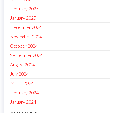
February 2025
January 2025
December 2024
November 2024
October 2024
September 2024
August 2024
July 2024
March 2024
February 2024
January 2024