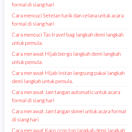
formal di siang hari
Cara mencuci Setelan tunik dan celana untuk acara
formal di siang hari
Cara mencuci Tas travel bag langkah demi langkah
untuk pemula.
Cara merawat Hijab bergo langkah demi langkah
untuk pemula.
Cara merawat Hijab instan langsung pakai langkah
demi langkah untuk pemula.
Cara merawat Jam tangan automatic untuk acara
formal di siang hari
Cara merawat Jam tangan skmei untuk acara formal
di siang hari
Cara merawat Kaos crop top langkah demi langkah