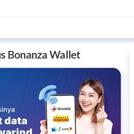
us Bonanza Wallet