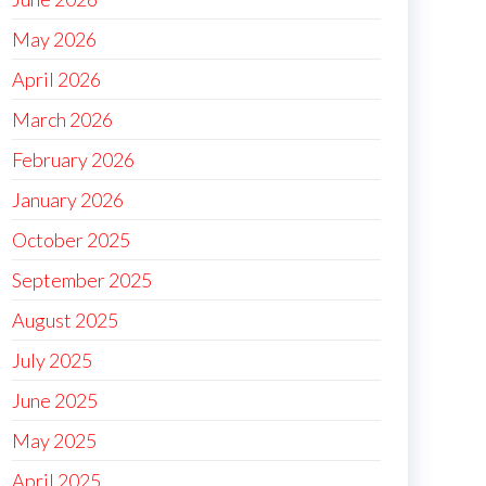
May 2026
April 2026
March 2026
February 2026
January 2026
October 2025
September 2025
August 2025
July 2025
June 2025
May 2025
April 2025