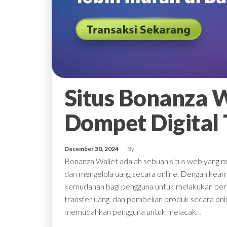
Situs Bonanza W
Dompet Digital 
December 30, 2024
By
Bonanza Wallet adalah sebuah situs web yang 
dan mengelola uang secara online. Dengan kea
kemudahan bagi pengguna untuk melakukan berba
transfer uang, dan pembelian produk secara online
memudahkan pengguna untuk melacak…