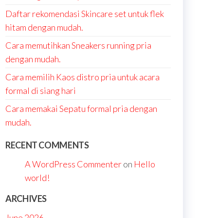
Daftar rekomendasi Skincare set untuk flek
hitam dengan mudah.
Cara memutihkan Sneakers running pria
dengan mudah.
Cara memilih Kaos distro pria untuk acara
formal di siang hari
Cara memakai Sepatu formal pria dengan
mudah.
RECENT COMMENTS
A WordPress Commenter
on
Hello
world!
ARCHIVES
June 2026