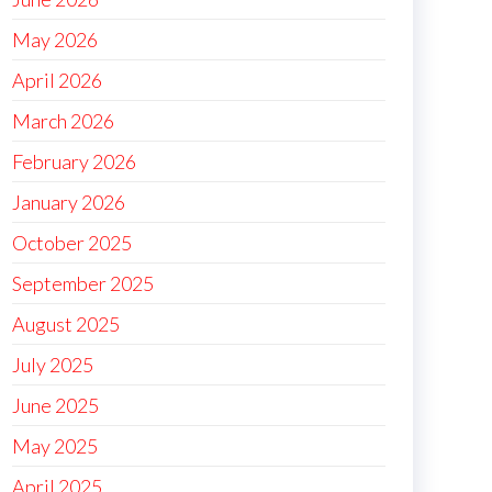
May 2026
April 2026
March 2026
February 2026
January 2026
October 2025
September 2025
August 2025
July 2025
June 2025
May 2025
April 2025