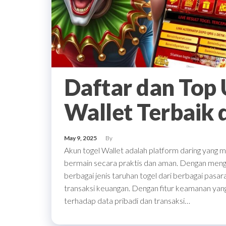
Daftar dan Top
Wallet Terbaik 
May 9, 2025
By
Akun togel Wallet adalah platform daring yang
bermain secara praktis dan aman. Dengan meng
berbagai jenis taruhan togel dari berbagai p
transaksi keuangan. Dengan fitur keamanan yan
terhadap data pribadi dan transaksi…