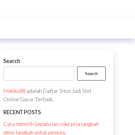
Search
Search
Hokiku88
adalah Daftar Situs Judi Slot
Online Gacor Terbaik.
RECENT POSTS
Cara memilih Sepatu lari nike pria langkah
demi langkah untuk pemula.