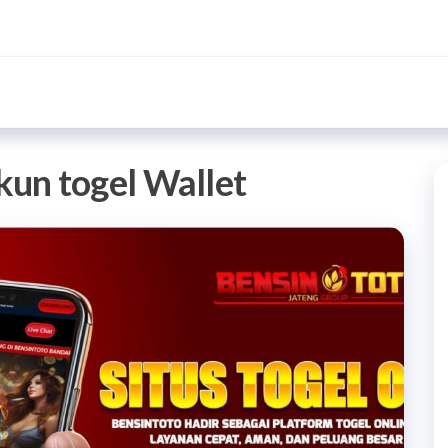
kun togel Wallet