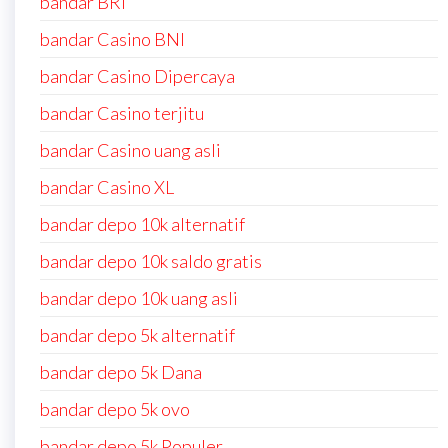
bandar BRI
bandar Casino BNI
bandar Casino Dipercaya
bandar Casino terjitu
bandar Casino uang asli
bandar Casino XL
bandar depo 10k alternatif
bandar depo 10k saldo gratis
bandar depo 10k uang asli
bandar depo 5k alternatif
bandar depo 5k Dana
bandar depo 5k ovo
bandar depo 5k Populer