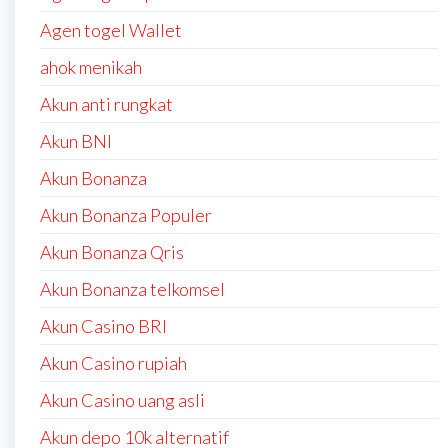
Agen togel Wallet
ahok menikah
Akun anti rungkat
Akun BNI
Akun Bonanza
Akun Bonanza Populer
Akun Bonanza Qris
Akun Bonanza telkomsel
Akun Casino BRI
Akun Casino rupiah
Akun Casino uang asli
Akun depo 10k alternatif