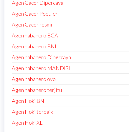
Agen Gacor Dipercaya
Agen Gacor Populer
Agen Gacor resmi
Agen habanero BCA
Agen habanero BNI
Agen habanero Dipercaya
Agen habanero MANDIRI
Agen habanero ovo
Agen habanero terjitu
Agen Hoki BNI
Agen Hoki terbaik
Agen Hoki XL