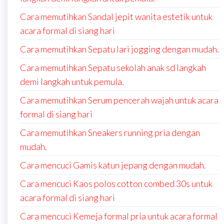
Cara memutihkan Sandal jepit wanita estetik untuk
acara formal di siang hari
Cara memutihkan Sepatu lari jogging dengan mudah.
Cara memutihkan Sepatu sekolah anak sd langkah
demi langkah untuk pemula.
Cara memutihkan Serum pencerah wajah untuk acara
formal di siang hari
Cara memutihkan Sneakers running pria dengan
mudah.
Cara mencuci Gamis katun jepang dengan mudah.
Cara mencuci Kaos polos cotton combed 30s untuk
acara formal di siang hari
Cara mencuci Kemeja formal pria untuk acara formal