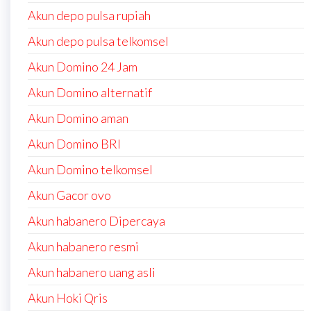
Akun depo pulsa rupiah
Akun depo pulsa telkomsel
Akun Domino 24 Jam
Akun Domino alternatif
Akun Domino aman
Akun Domino BRI
Akun Domino telkomsel
Akun Gacor ovo
Akun habanero Dipercaya
Akun habanero resmi
Akun habanero uang asli
Akun Hoki Qris