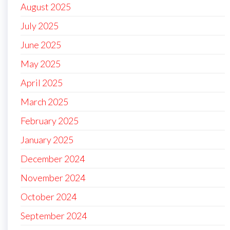
August 2025
July 2025
June 2025
May 2025
April 2025
March 2025
February 2025
January 2025
December 2024
November 2024
October 2024
September 2024