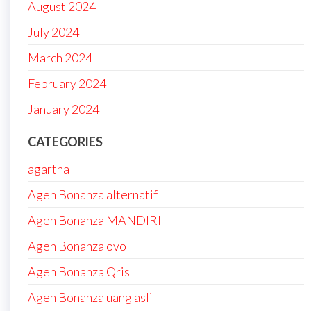
August 2024
July 2024
March 2024
February 2024
January 2024
CATEGORIES
agartha
Agen Bonanza alternatif
Agen Bonanza MANDIRI
Agen Bonanza ovo
Agen Bonanza Qris
Agen Bonanza uang asli