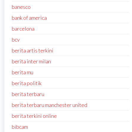
banesco
bank of america
barcelona
bcv
berita artis terkini
berita inter milan
berita mu
berita politik
berita terbaru
berita terbaru manchester united
berita terkini online
bibcam