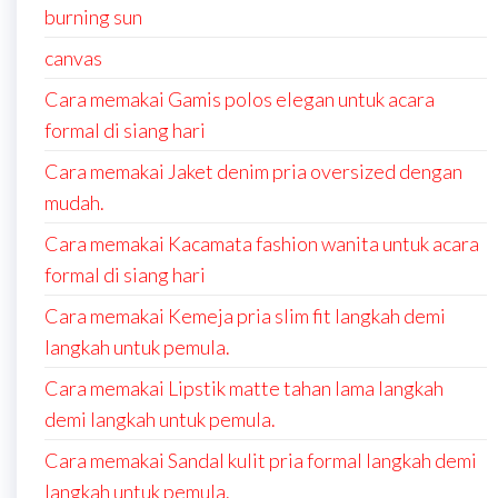
burning sun
canvas
Cara memakai Gamis polos elegan untuk acara
formal di siang hari
Cara memakai Jaket denim pria oversized dengan
mudah.
Cara memakai Kacamata fashion wanita untuk acara
formal di siang hari
Cara memakai Kemeja pria slim fit langkah demi
langkah untuk pemula.
Cara memakai Lipstik matte tahan lama langkah
demi langkah untuk pemula.
Cara memakai Sandal kulit pria formal langkah demi
langkah untuk pemula.