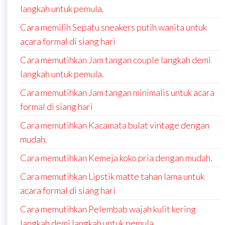
langkah untuk pemula.
Cara memilih Sepatu sneakers putih wanita untuk
acara formal di siang hari
Cara memutihkan Jam tangan couple langkah demi
langkah untuk pemula.
Cara memutihkan Jam tangan minimalis untuk acara
formal di siang hari
Cara memutihkan Kacamata bulat vintage dengan
mudah.
Cara memutihkan Kemeja koko pria dengan mudah.
Cara memutihkan Lipstik matte tahan lama untuk
acara formal di siang hari
Cara memutihkan Pelembab wajah kulit kering
langkah demi langkah untuk pemula.