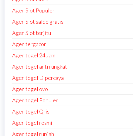
Agen Slot Populer
Agen Slot saldo gratis
Agen Slot terjitu
Agen tergacor
Agen togel 24 Jam
Agen togel anti rungkat
Agen togel Dipercaya
Agen togel ovo
Agen togel Populer
Agen togel Qris
Agen togel resmi
Agen togel rupiah