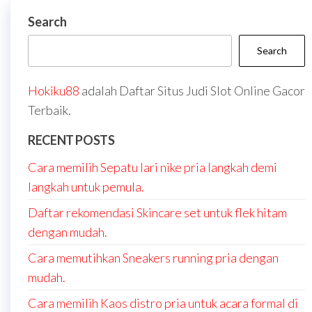
Search
Search
Hokiku88
adalah Daftar Situs Judi Slot Online Gacor
Terbaik.
RECENT POSTS
Cara memilih Sepatu lari nike pria langkah demi
langkah untuk pemula.
Daftar rekomendasi Skincare set untuk flek hitam
dengan mudah.
Cara memutihkan Sneakers running pria dengan
mudah.
Cara memilih Kaos distro pria untuk acara formal di