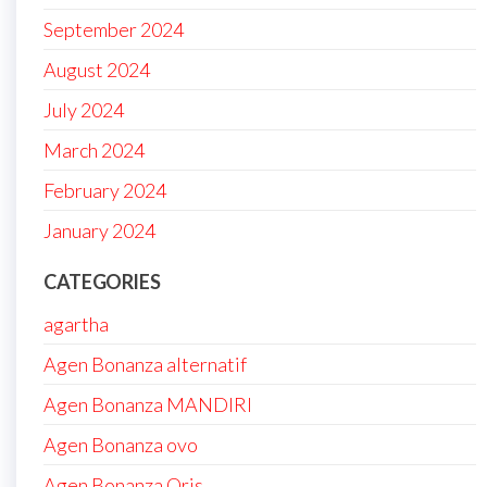
September 2024
August 2024
July 2024
March 2024
February 2024
January 2024
CATEGORIES
agartha
Agen Bonanza alternatif
Agen Bonanza MANDIRI
Agen Bonanza ovo
Agen Bonanza Qris