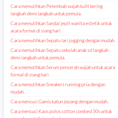
Cara memutihkan Pelembab wajah kulit kering
langkah demi langkah untuk pemula.
Cara memutihkan Sandal jepit wanita estetik untuk
acara formal di siang hari
Cara memutihkan Sepatu lari jogging dengan mudah.
Cara memutihkan Sepatu sekolah anak sd langkah
demi langkah untuk pemula.
Cara memutihkan Serum pencerah wajah untuk acara
formal di siang hari
Cara memutihkan Sneakers running pria dengan
mudah.
Cara mencuci Gamis katun jepang dengan mudah.
Cara mencuci Kaos polos cotton combed 30s untuk