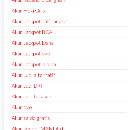
Akun Hoki Qris
Akun Jackpot anti rungkat
Akun Jackpot BCA
Akun Jackpot Dana
Akun Jackpot ovo
Akun Jackpot rupiah
Akun Judi alternatif
Akun Judi BRI
Akun Judi tergacor
Akun ovo
Akun saldo gratis
Akun sbobet MANDIRI