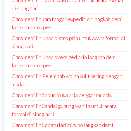
Cara memilih Facial wash bpom untuk acara formal
di siang hari
Cara memilih Jam tangan expedition langkah demi
langkah untuk pemula.
Cara memilih Kaos distro pria untuk acara formal di
siang hari
Cara memilih Kaos oversized pria langkah demi
langkah untuk pemula.
Cara memilih Pelembab wajah kulit kering dengan
mudah.
Cara memilih Sabun muka pria dengan mudah.
Cara memilih Sandal gunung wanita untuk acara
formal di siang hari
Cara memilih Sepatu lari mizuno langkah demi