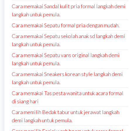
Cara memakai Sandal kulit pria formal langkah demi
langkah untuk pemula.
Cara memakai Sepatu formal pria dengan mudah.
Cara memakai Sepatu sekolah anak sd langkah demi
langkah untuk pemula.
Cara memakai Sepatu vans original langkah demi
langkah untuk pemula.
Cara memakai Sneakers korean style langkah demi
langkah untuk pemula.
Cara memakai Tas pesta wanita untuk acara formal
di siang hari
Cara memilih Bedak tabur untuk jerawat langkah
demi langkah untuk pemula.