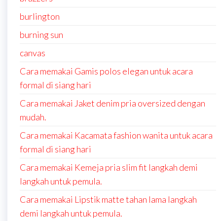
burlington
burning sun
canvas
Cara memakai Gamis polos elegan untuk acara
formal di siang hari
Cara memakai Jaket denim pria oversized dengan
mudah.
Cara memakai Kacamata fashion wanita untuk acara
formal di siang hari
Cara memakai Kemeja pria slim fit langkah demi
langkah untuk pemula.
Cara memakai Lipstik matte tahan lama langkah
demi langkah untuk pemula.