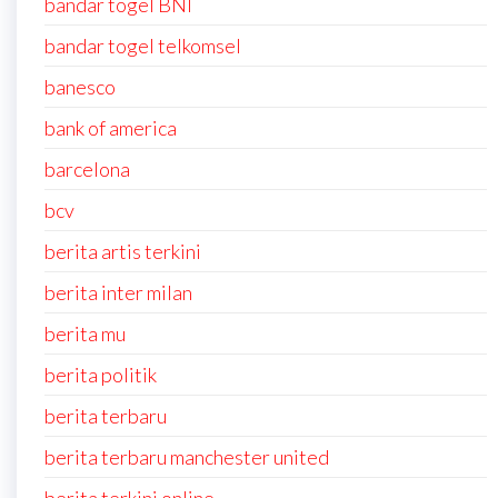
bandar togel BNI
bandar togel telkomsel
banesco
bank of america
barcelona
bcv
berita artis terkini
berita inter milan
berita mu
berita politik
berita terbaru
berita terbaru manchester united