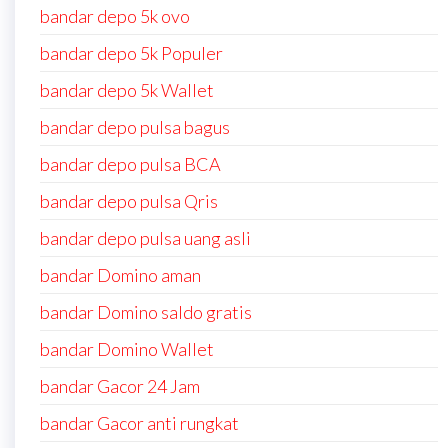
bandar depo 5k ovo
bandar depo 5k Populer
bandar depo 5k Wallet
bandar depo pulsa bagus
bandar depo pulsa BCA
bandar depo pulsa Qris
bandar depo pulsa uang asli
bandar Domino aman
bandar Domino saldo gratis
bandar Domino Wallet
bandar Gacor 24 Jam
bandar Gacor anti rungkat