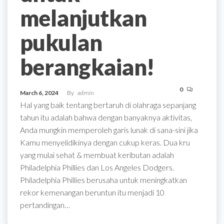
melanjutkan
pukulan
berangkaian!
0
March 6, 2024
By
admin
Hal yang baik tentang bertaruh di olahraga sepanjang
tahun itu adalah bahwa dengan banyaknya aktivitas,
Anda mungkin memperoleh garis lunak di sana-sini jika
Kamu menyelidikinya dengan cukup keras. Dua kru
yang mulai sehat & membuat keributan adalah
Philadelphia Phillies dan Los Angeles Dodgers.
Philadelphia Phillies berusaha untuk meningkatkan
rekor kemenangan beruntun itu menjadi 10
pertandingan…