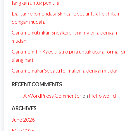
langkah untuk pemula.
Daftar rekomendasi Skincare set untuk flek hitam
dengan mudah.
Cara memutihkan Sneakers running pria dengan
mudah.
Cara memilih Kaos distro pria untuk acara formal di
siang hari
Cara memakai Sepatu formal pria dengan mudah.
RECENT COMMENTS
A WordPress Commenter
on
Hello world!
ARCHIVES
June 2026
May 2026