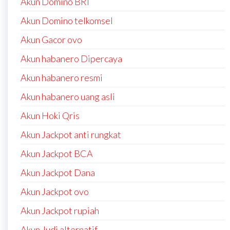
Akun Domino BRI
Akun Domino telkomsel
Akun Gacor ovo
Akun habanero Dipercaya
Akun habanero resmi
Akun habanero uang asli
Akun Hoki Qris
Akun Jackpot anti rungkat
Akun Jackpot BCA
Akun Jackpot Dana
Akun Jackpot ovo
Akun Jackpot rupiah
Akun Judi alternatif