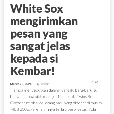
White Sox
mengirimkan
pesan yang
sangat jelas
kepada si
Kembar!
0
March 28, 2024
By
admin
Hamba menyebutkan dalam ruang itu baru-baru itu
bahwa hamba pikir manajer Minnesota Twins Ron
Gardenhire bisa jadi orang baru yang dipecat di musim
MLB 2006, karena timnya terlalu berprestasi. Ada