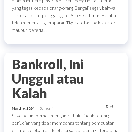
malam ini. Para pinstriper telah mengirimkan memo
yang tegas kepada orang-orang Bengali segar, bahwa
mereka adalah pengganggu di Amerika Timur. Hamba
telah mendukung lemparan Tigers tetapi baik starter
maupun pereda…
Bankroll, Ini
Unggul atau
Kalah
0
March 6, 2024
By
admin
Saya belum pernah mengambil buku indah tentang
perjudian yang tidak membahas tentang pembuatan
dan pengelolaan bankroll. Itu sangat penting. Terutama