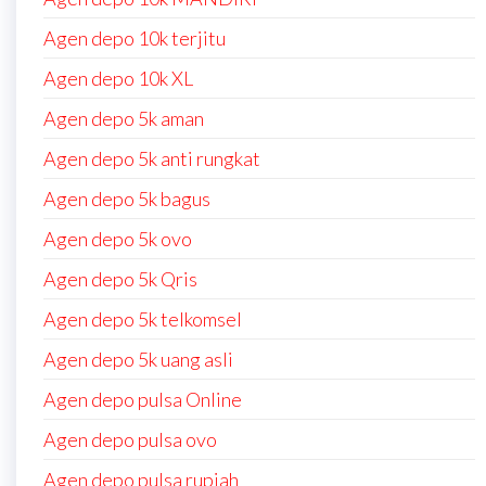
Agen depo 10k terjitu
Agen depo 10k XL
Agen depo 5k aman
Agen depo 5k anti rungkat
Agen depo 5k bagus
Agen depo 5k ovo
Agen depo 5k Qris
Agen depo 5k telkomsel
Agen depo 5k uang asli
Agen depo pulsa Online
Agen depo pulsa ovo
Agen depo pulsa rupiah