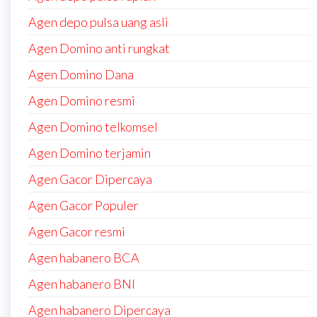
Agen depo pulsa uang asli
Agen Domino anti rungkat
Agen Domino Dana
Agen Domino resmi
Agen Domino telkomsel
Agen Domino terjamin
Agen Gacor Dipercaya
Agen Gacor Populer
Agen Gacor resmi
Agen habanero BCA
Agen habanero BNI
Agen habanero Dipercaya