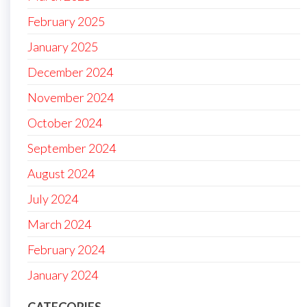
February 2025
January 2025
December 2024
November 2024
October 2024
September 2024
August 2024
July 2024
March 2024
February 2024
January 2024