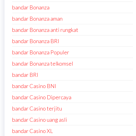
bandar Bonanza
bandar Bonanza aman
bandar Bonanza anti rungkat
bandar Bonanza BRI
bandar Bonanza Populer
bandar Bonanza telkomsel
bandar BRI
bandar Casino BNI
bandar Casino Dipercaya
bandar Casino terjitu
bandar Casino uang asli
bandar Casino XL