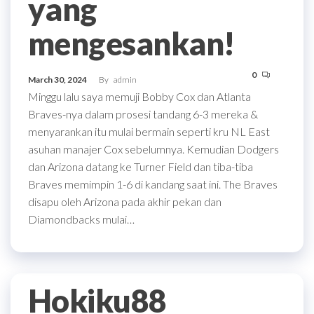
yang
mengesankan!
0
March 30, 2024
By
admin
Minggu lalu saya memuji Bobby Cox dan Atlanta
Braves-nya dalam prosesi tandang 6-3 mereka &
menyarankan itu mulai bermain seperti kru NL East
asuhan manajer Cox sebelumnya. Kemudian Dodgers
dan Arizona datang ke Turner Field dan tiba-tiba
Braves memimpin 1-6 di kandang saat ini. The Braves
disapu oleh Arizona pada akhir pekan dan
Diamondbacks mulai…
Hokiku88