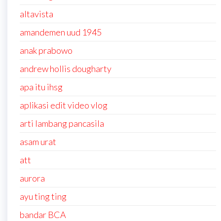
altavista
amandemen uud 1945
anak prabowo
andrew hollis dougharty
apa itu ihsg
aplikasi edit video vlog
arti lambang pancasila
asam urat
att
aurora
ayu ting ting
bandar BCA