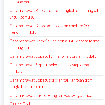
di siang hari
Cara merawat Kaos crop top langkah demi langkah
untuk pemula.
Cara merawat Kaos polos cotton combed 30s
dengan mudah.
Cara merawat Kemeja linen pria untuk acara formal
di siang hari
Cara merawat Sepatu formal pria dengan mudah.
Cara merawat Sepatu sekolah anak smp dengan
mudah.
Cara merawat Sepatu sekolah tali langkah demi
langkah untuk pemula.
Cara merawat Tas totebag kanvas dengan mudah.
Casino BNI