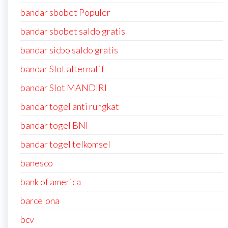
bandar sbobet Populer
bandar sbobet saldo gratis
bandar sicbo saldo gratis
bandar Slot alternatif
bandar Slot MANDIRI
bandar togel anti rungkat
bandar togel BNI
bandar togel telkomsel
banesco
bank of america
barcelona
bcv