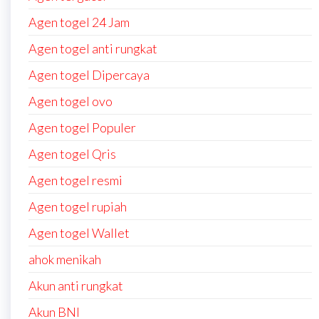
Agen togel 24 Jam
Agen togel anti rungkat
Agen togel Dipercaya
Agen togel ovo
Agen togel Populer
Agen togel Qris
Agen togel resmi
Agen togel rupiah
Agen togel Wallet
ahok menikah
Akun anti rungkat
Akun BNI