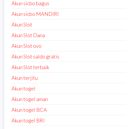
Akun sicbo bagus
Akun sicbo MANDIRI
Akun Slot
Akun Slot Dana
Akun Slot ovo
Akun Slot saldo gratis
Akun Slot terbaik
Akun terjitu
Akun togel
Akun togel aman
Akun togel BCA
Akun togel BRI