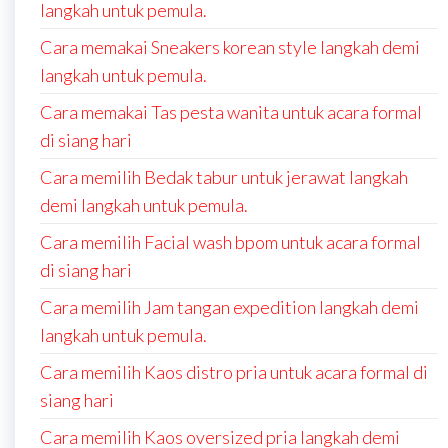
langkah untuk pemula.
Cara memakai Sneakers korean style langkah demi
langkah untuk pemula.
Cara memakai Tas pesta wanita untuk acara formal
di siang hari
Cara memilih Bedak tabur untuk jerawat langkah
demi langkah untuk pemula.
Cara memilih Facial wash bpom untuk acara formal
di siang hari
Cara memilih Jam tangan expedition langkah demi
langkah untuk pemula.
Cara memilih Kaos distro pria untuk acara formal di
siang hari
Cara memilih Kaos oversized pria langkah demi