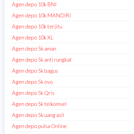
Agen depo 10k BNI
Agen depo 10k MANDIRI
Agen depo 10k terjitu
Agen depo 10k XL
Agen depo 5k aman
Agen depo 5k anti rungkat
Agen depo 5k bagus
Agen depo 5k ovo
Agen depo 5k Qris
Agen depo 5k telkomsel
Agen depo 5k uang asli
Agen depo pulsa Online