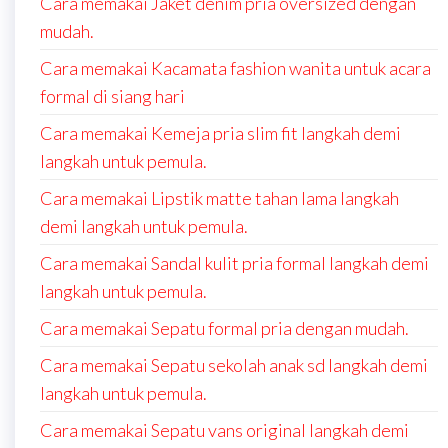
Cara memakai Jaket denim pria oversized dengan
mudah.
Cara memakai Kacamata fashion wanita untuk acara
formal di siang hari
Cara memakai Kemeja pria slim fit langkah demi
langkah untuk pemula.
Cara memakai Lipstik matte tahan lama langkah
demi langkah untuk pemula.
Cara memakai Sandal kulit pria formal langkah demi
langkah untuk pemula.
Cara memakai Sepatu formal pria dengan mudah.
Cara memakai Sepatu sekolah anak sd langkah demi
langkah untuk pemula.
Cara memakai Sepatu vans original langkah demi