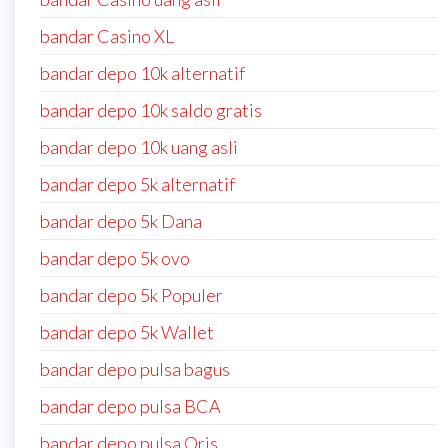
bandar Casino XL
bandar depo 10k alternatif
bandar depo 10k saldo gratis
bandar depo 10k uang asli
bandar depo 5k alternatif
bandar depo 5k Dana
bandar depo 5k ovo
bandar depo 5k Populer
bandar depo 5k Wallet
bandar depo pulsa bagus
bandar depo pulsa BCA
bandar depo pulsa Qris