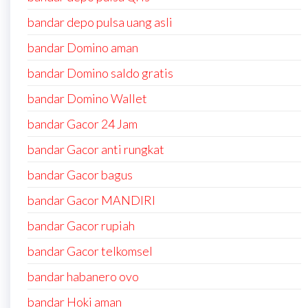
bandar depo pulsa uang asli
bandar Domino aman
bandar Domino saldo gratis
bandar Domino Wallet
bandar Gacor 24 Jam
bandar Gacor anti rungkat
bandar Gacor bagus
bandar Gacor MANDIRI
bandar Gacor rupiah
bandar Gacor telkomsel
bandar habanero ovo
bandar Hoki aman