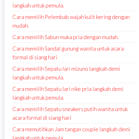
langkah untuk pemula.
Cara memilih Pelembab wajah kulit kering dengan
mudah.
Cara memilih Sabun muka pria dengan mudah.
Cara memilih Sandal gunung wanita untuk acara
formal di siang hari
Cara memilih Sepatu lari mizuno langkah demi
langkah untuk pemula.
Cara memilih Sepatu lari nike pria langkah demi
langkah untuk pemula.
Cara memilih Sepatu sneakers putih wanita untuk
acara formal di siang hari
Cara memutihkan Jam tangan couple langkah demi
langkah untuk pemula.