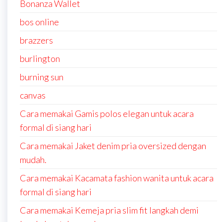
Bonanza Wallet
bos online
brazzers
burlington
burning sun
canvas
Cara memakai Gamis polos elegan untuk acara
formal di siang hari
Cara memakai Jaket denim pria oversized dengan
mudah.
Cara memakai Kacamata fashion wanita untuk acara
formal di siang hari
Cara memakai Kemeja pria slim fit langkah demi