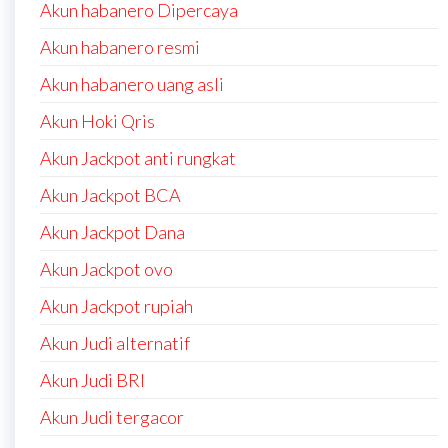
Akun habanero Dipercaya
Akun habanero resmi
Akun habanero uang asli
Akun Hoki Qris
Akun Jackpot anti rungkat
Akun Jackpot BCA
Akun Jackpot Dana
Akun Jackpot ovo
Akun Jackpot rupiah
Akun Judi alternatif
Akun Judi BRI
Akun Judi tergacor