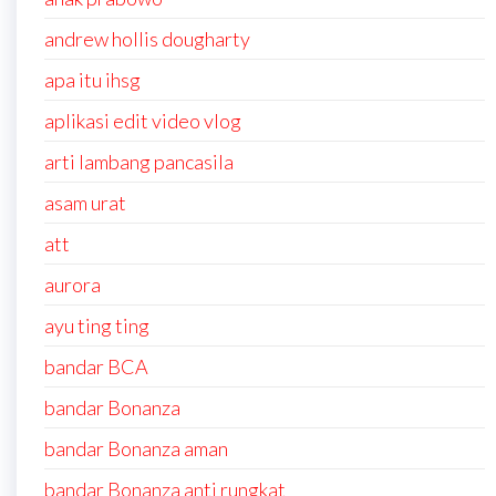
andrew hollis dougharty
apa itu ihsg
aplikasi edit video vlog
arti lambang pancasila
asam urat
att
aurora
ayu ting ting
bandar BCA
bandar Bonanza
bandar Bonanza aman
bandar Bonanza anti rungkat