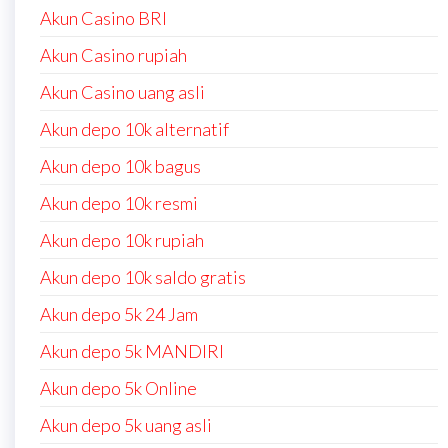
Akun Casino BRI
Akun Casino rupiah
Akun Casino uang asli
Akun depo 10k alternatif
Akun depo 10k bagus
Akun depo 10k resmi
Akun depo 10k rupiah
Akun depo 10k saldo gratis
Akun depo 5k 24 Jam
Akun depo 5k MANDIRI
Akun depo 5k Online
Akun depo 5k uang asli