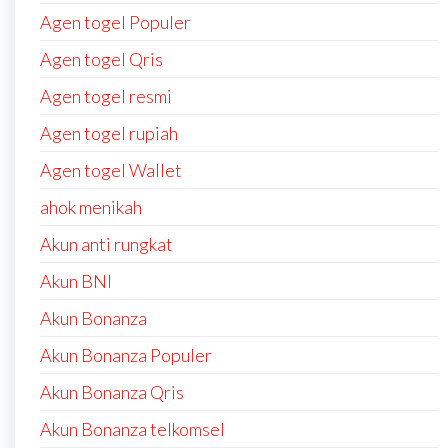
Agen togel Populer
Agen togel Qris
Agen togel resmi
Agen togel rupiah
Agen togel Wallet
ahok menikah
Akun anti rungkat
Akun BNI
Akun Bonanza
Akun Bonanza Populer
Akun Bonanza Qris
Akun Bonanza telkomsel