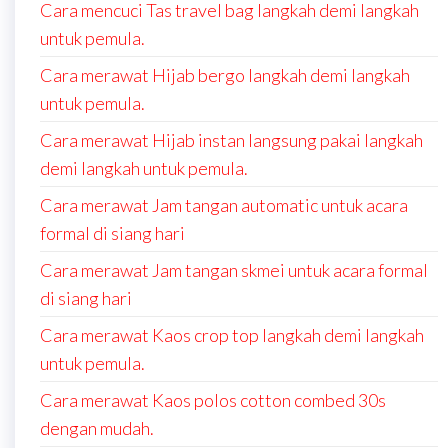
Cara mencuci Tas travel bag langkah demi langkah
untuk pemula.
Cara merawat Hijab bergo langkah demi langkah
untuk pemula.
Cara merawat Hijab instan langsung pakai langkah
demi langkah untuk pemula.
Cara merawat Jam tangan automatic untuk acara
formal di siang hari
Cara merawat Jam tangan skmei untuk acara formal
di siang hari
Cara merawat Kaos crop top langkah demi langkah
untuk pemula.
Cara merawat Kaos polos cotton combed 30s
dengan mudah.