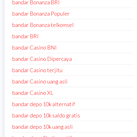
bandar Bonanza BRI
bandar Bonanza Populer
bandar Bonanza telkomsel
bandar BRI
bandar Casino BNI
bandar Casino Dipercaya
bandar Casino terjitu
bandar Casino uang asli
bandar Casino XL
bandar depo 10k alternatif
bandar depo 10k saldo gratis
bandar depo 10k uang asli