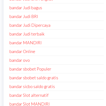
bandar Judi bagus
bandar Judi BRI
bandar Judi Dipercaya
bandar Judi terbaik
bandar MANDIRI
bandar Online
bandar ovo
bandar sbobet Populer
bandar sbobet saldo gratis
bandar sicbo saldo gratis
bandar Slot alternatif
bandar Slot MANDIRI