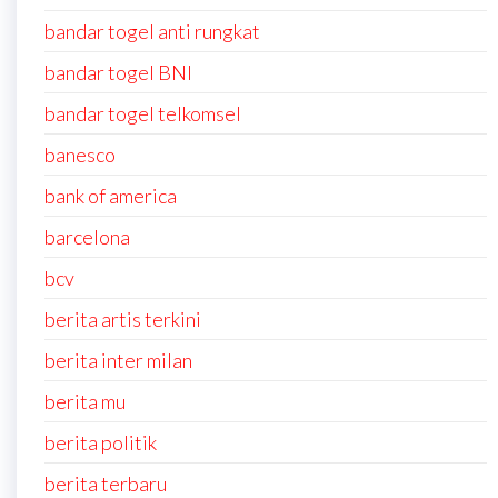
bandar togel anti rungkat
bandar togel BNI
bandar togel telkomsel
banesco
bank of america
barcelona
bcv
berita artis terkini
berita inter milan
berita mu
berita politik
berita terbaru