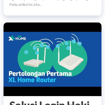
Pada artikel ini, kita…