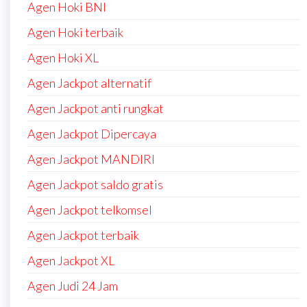
Agen Hoki BNI
Agen Hoki terbaik
Agen Hoki XL
Agen Jackpot alternatif
Agen Jackpot anti rungkat
Agen Jackpot Dipercaya
Agen Jackpot MANDIRI
Agen Jackpot saldo gratis
Agen Jackpot telkomsel
Agen Jackpot terbaik
Agen Jackpot XL
Agen Judi 24 Jam