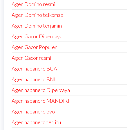
Agen Domino resmi
Agen Domino telkomsel
Agen Domino terjamin
Agen Gacor Dipercaya
Agen Gacor Populer
Agen Gacor resmi
Agen habanero BCA
Agen habanero BNI
Agen habanero Dipercaya
Agen habanero MANDIRI
Agen habanero ovo
Agen habanero terjitu