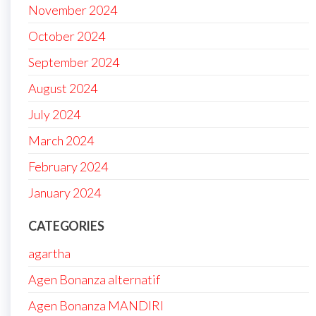
November 2024
October 2024
September 2024
August 2024
July 2024
March 2024
February 2024
January 2024
CATEGORIES
agartha
Agen Bonanza alternatif
Agen Bonanza MANDIRI