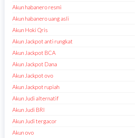
Akun habanero resmi
Akun habanero uang asli
Akun Hoki Qris
Akun Jackpot anti rungkat
Akun Jackpot BCA
Akun Jackpot Dana
Akun Jackpot ovo
Akun Jackpot rupiah
Akun Judi alternatif
Akun Judi BRI
Akun Judi tergacor
Akun ovo