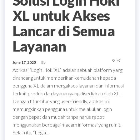
Solusi Login Hoki
XL untuk Akses
Lancar di Semua
Layanan
0
June 17, 2025
By
Aplikasi “Login Hoki XL” adalah sebuah platform yang
dirancang untuk memberikan kemudahan kepada
pengguna XL dalam mengakses layanan dan informasi
terkait produk dan layanan yang disediakan oleh XL.
Dengan fitur-fitur yang user-friendly, aplikasi ini
memungkinkan pengguna untuk melakukan login
dengan cepat dan mudah tanpa harus repot
menggunakan berbagai macam informasi yang rumit.
Selain itu, “Login…