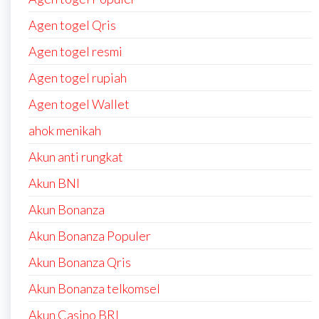
Agen togel Qris
Agen togel resmi
Agen togel rupiah
Agen togel Wallet
ahok menikah
Akun anti rungkat
Akun BNI
Akun Bonanza
Akun Bonanza Populer
Akun Bonanza Qris
Akun Bonanza telkomsel
Akun Casino BRI