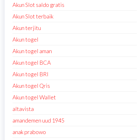
Akun Slot saldo gratis
Akun Slot terbaik
Akun terjitu
Akun togel
Akun togel aman
Akun togel BCA
Akun togel BRI
Akun togel Qris
Akun togel Wallet
altavista
amandemen uud 1945
anak prabowo