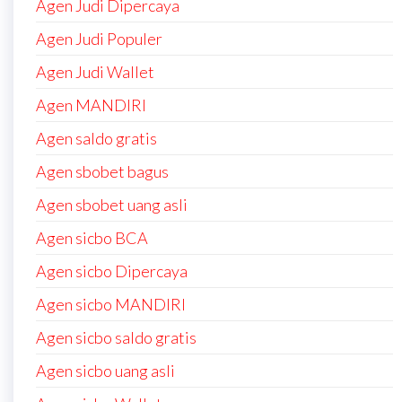
Agen Judi Dipercaya
Agen Judi Populer
Agen Judi Wallet
Agen MANDIRI
Agen saldo gratis
Agen sbobet bagus
Agen sbobet uang asli
Agen sicbo BCA
Agen sicbo Dipercaya
Agen sicbo MANDIRI
Agen sicbo saldo gratis
Agen sicbo uang asli