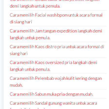
demi langkah untuk pemula.
Cara memilih Facial wash bpom untuk acara formal
di siang hari
Cara memilih Jam tangan expedition langkah demi
langkah untuk pemula.
Cara memilih Kaos distro pria untuk acara formal di
siang hari
Cara memilih Kaos oversized pria langkah demi
langkah untuk pemula.
Cara memilih Pelembab wajah kulit kering dengan
mudah.
Cara memilih Sabun muka pria dengan mudah.
Cara memilih Sandal gunung wanita untuk acara