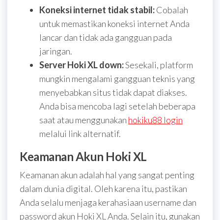
Koneksi internet tidak stabil:
Cobalah
untuk memastikan koneksi internet Anda
lancar dan tidak ada gangguan pada
jaringan.
Server Hoki XL down:
Sesekali, platform
mungkin mengalami gangguan teknis yang
menyebabkan situs tidak dapat diakses.
Anda bisa mencoba lagi setelah beberapa
saat atau menggunakan
hokiku88 login
melalui link alternatif.
Keamanan Akun Hoki XL
Keamanan akun adalah hal yang sangat penting
dalam dunia digital. Oleh karena itu, pastikan
Anda selalu menjaga kerahasiaan username dan
password akun Hoki XL Anda. Selain itu, gunakan