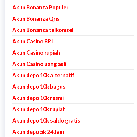
Akun Bonanza Populer
Akun Bonanza Qris
Akun Bonanza telkomsel
Akun Casino BRI
Akun Casino rupiah
Akun Casino uang asli
Akun depo 10k alternatif
Akun depo 10k bagus
Akun depo 10k resmi
Akun depo 10k rupiah
Akun depo 10k saldo gratis
Akun depo 5k 24 Jam