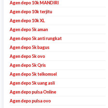
Agen depo 10k MANDIRI
Agen depo 10k terjitu
Agen depo 10k XL
Agen depo 5k aman
Agen depo 5k anti rungkat
Agen depo 5k bagus
Agen depo 5k ovo
Agen depo 5k Qris
Agen depo 5k telkomsel
Agen depo 5k uang asli
Agen depo pulsa Online
Agen depo pulsa ovo