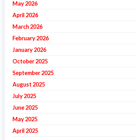
May 2026
April 2026
March 2026
February 2026
January 2026
October 2025
September 2025
August 2025
July 2025
June 2025
May 2025
April 2025