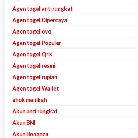
Agen togel anti rungkat
Agen togel Dipercaya
Agen togel ovo
Agen togel Populer
Agen togel Qris
Agen togel resmi
Agen togel rupiah
Agen togel Wallet
ahok menikah
Akun anti rungkat
Akun BNI
Akun Bonanza