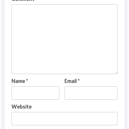
Name
*
Email
*
Website