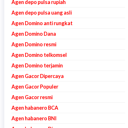
Agen depo pulsa rupiah
Agen depo pulsa uang asli
Agen Domino anti rungkat
Agen Domino Dana
Agen Domino resmi
Agen Domino telkomsel
Agen Domino terjamin
Agen Gacor Dipercaya
Agen Gacor Populer
Agen Gacor resmi
Agen habanero BCA
Agen habanero BNI