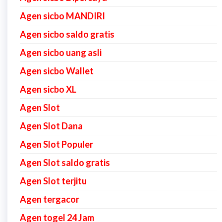
Agen sicbo MANDIRI
Agen sicbo saldo gratis
Agen sicbo uang asli
Agen sicbo Wallet
Agen sicbo XL
Agen Slot
Agen Slot Dana
Agen Slot Populer
Agen Slot saldo gratis
Agen Slot terjitu
Agen tergacor
Agen togel 24 Jam