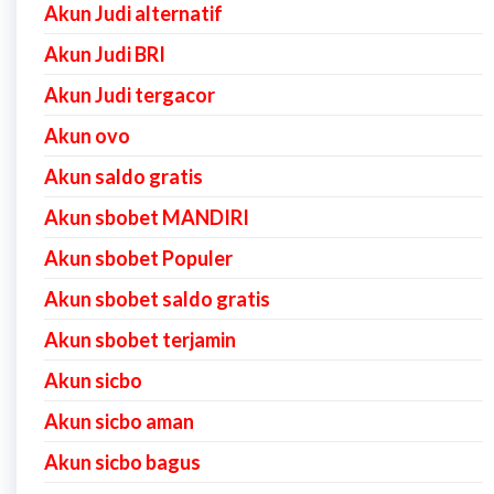
Akun Judi alternatif
Akun Judi BRI
Akun Judi tergacor
Akun ovo
Akun saldo gratis
Akun sbobet MANDIRI
Akun sbobet Populer
Akun sbobet saldo gratis
Akun sbobet terjamin
Akun sicbo
Akun sicbo aman
Akun sicbo bagus