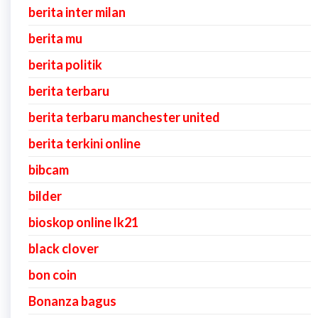
berita inter milan
berita mu
berita politik
berita terbaru
berita terbaru manchester united
berita terkini online
bibcam
bilder
bioskop online lk21
black clover
bon coin
Bonanza bagus