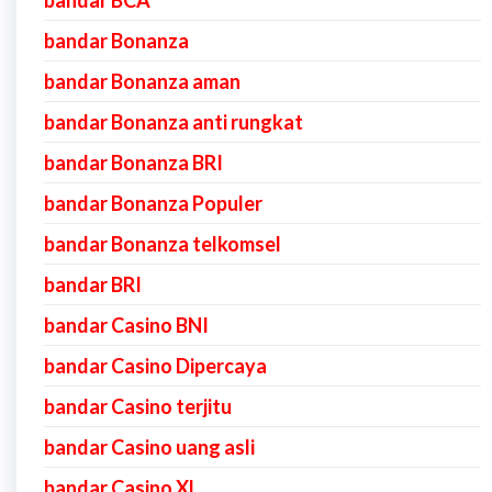
bandar BCA
bandar Bonanza
bandar Bonanza aman
bandar Bonanza anti rungkat
bandar Bonanza BRI
bandar Bonanza Populer
bandar Bonanza telkomsel
bandar BRI
bandar Casino BNI
bandar Casino Dipercaya
bandar Casino terjitu
bandar Casino uang asli
bandar Casino XL