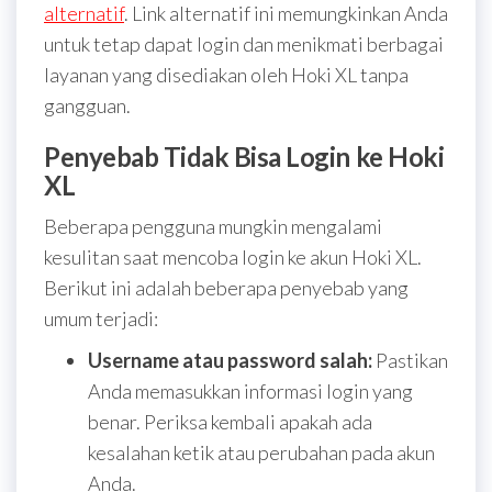
alternatif
. Link alternatif ini memungkinkan Anda
untuk tetap dapat login dan menikmati berbagai
layanan yang disediakan oleh Hoki XL tanpa
gangguan.
Penyebab Tidak Bisa Login ke Hoki
XL
Beberapa pengguna mungkin mengalami
kesulitan saat mencoba login ke akun Hoki XL.
Berikut ini adalah beberapa penyebab yang
umum terjadi:
Username atau password salah:
Pastikan
Anda memasukkan informasi login yang
benar. Periksa kembali apakah ada
kesalahan ketik atau perubahan pada akun
Anda.