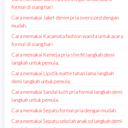
formal di siang hari
Cara memakai Jaket denim pria oversized dengan
mudah.
Cara memakai Kacamata fashion wanita untuk acara
formal di siang hari
Cara memakai Kemeja pria slim fit langkah demi
langkah untuk pemula.
Cara memakai Lipstik matte tahan lama langkah
demi langkah untuk pemula.
Cara memakai Sandal kulit pria formal langkah demi
langkah untuk pemula.
Cara memakai Sepatu formal pria dengan mudah.
Cara memakai Sepatu sekolah anak sd langkah demi