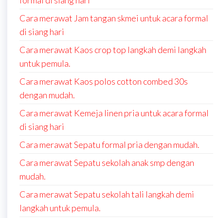
formal di siang hari
Cara merawat Jam tangan skmei untuk acara formal
di siang hari
Cara merawat Kaos crop top langkah demi langkah
untuk pemula.
Cara merawat Kaos polos cotton combed 30s
dengan mudah.
Cara merawat Kemeja linen pria untuk acara formal
di siang hari
Cara merawat Sepatu formal pria dengan mudah.
Cara merawat Sepatu sekolah anak smp dengan
mudah.
Cara merawat Sepatu sekolah tali langkah demi
langkah untuk pemula.