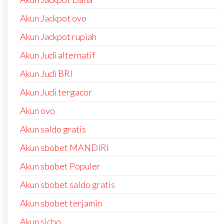
Akun Jackpot ovo
Akun Jackpot rupiah
Akun Judi alternatif
Akun Judi BRI
Akun Judi tergacor
Akun ovo
Akun saldo gratis
Akun sbobet MANDIRI
Akun sbobet Populer
Akun sbobet saldo gratis
Akun sbobet terjamin
Akun sicbo