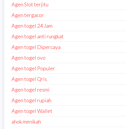
Agen Slot terjitu
Agen tergacor
Agen togel 24 Jam
Agen togel anti rungkat
Agen togel Dipercaya
Agen togel ovo
Agen togel Populer
Agen togel Qris
Agen togel resmi
Agen togel rupiah
Agen togel Wallet
ahok menikah