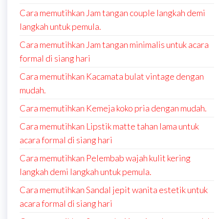
Cara memutihkan Jam tangan couple langkah demi
langkah untuk pemula.
Cara memutihkan Jam tangan minimalis untuk acara
formal di siang hari
Cara memutihkan Kacamata bulat vintage dengan
mudah.
Cara memutihkan Kemeja koko pria dengan mudah.
Cara memutihkan Lipstik matte tahan lama untuk
acara formal di siang hari
Cara memutihkan Pelembab wajah kulit kering
langkah demi langkah untuk pemula.
Cara memutihkan Sandal jepit wanita estetik untuk
acara formal di siang hari