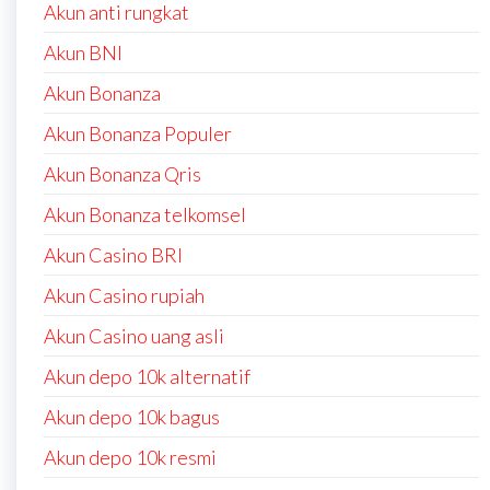
Akun anti rungkat
Akun BNI
Akun Bonanza
Akun Bonanza Populer
Akun Bonanza Qris
Akun Bonanza telkomsel
Akun Casino BRI
Akun Casino rupiah
Akun Casino uang asli
Akun depo 10k alternatif
Akun depo 10k bagus
Akun depo 10k resmi