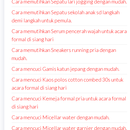
Cara memutihkan Sepatu lari jogging dengan mudah.
Cara memutihkan Sepatu sekolah anak sd langkah
demi langkah untuk pemula.
Cara memutihkan Serum pencerah wajah untuk acara
formal di siang hari
Cara memutihkan Sneakers running pria dengan
mudah.
Cara mencuci Gamis katun jepang dengan mudah.
Cara mencuci Kaos polos cotton combed 30s untuk
acara formal di siang hari
Cara mencuci Kemeja formal pria untuk acara formal
di siang hari
Cara mencuci Micellar water dengan mudah.
Cara mencuci Micellar water garnier dengan mudah.