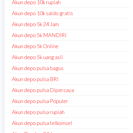
Akun depo 10k rupiah
Akun depo 10k saldo gratis
Akun depo 5k 24 Jam
Akun depo 5k MANDIRI
Akun depo 5k Online
Akun depo 5k uang asli
Akun depo pulsa bagus
Akun depo pulsa BRI
Akun depo pulsa Dipercaya
Akun depo pulsa Populer
Akun depo pulsa rupiah
Akun depo pulsa telkomsel