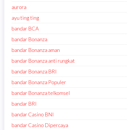
aurora
ayu ting ting
bandar BCA
bandar Bonanza
bandar Bonanza aman
bandar Bonanza anti rungkat
bandar Bonanza BRI
bandar Bonanza Populer
bandar Bonanza telkomsel
bandar BRI
bandar Casino BNI
bandar Casino Dipercaya