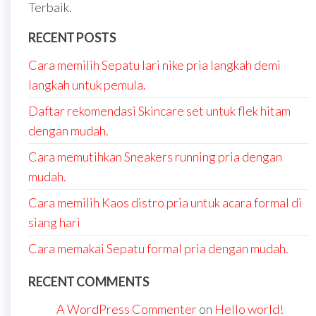
Terbaik.
RECENT POSTS
Cara memilih Sepatu lari nike pria langkah demi
langkah untuk pemula.
Daftar rekomendasi Skincare set untuk flek hitam
dengan mudah.
Cara memutihkan Sneakers running pria dengan
mudah.
Cara memilih Kaos distro pria untuk acara formal di
siang hari
Cara memakai Sepatu formal pria dengan mudah.
RECENT COMMENTS
A WordPress Commenter
on
Hello world!