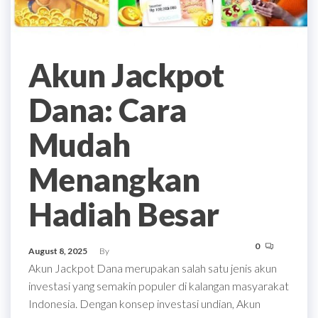
Akun Jackpot
Dana: Cara
Mudah
Menangkan
Hadiah Besar
0
August 8, 2025
By
Akun Jackpot Dana merupakan salah satu jenis akun
investasi yang semakin populer di kalangan masyarakat
Indonesia. Dengan konsep investasi undian, Akun