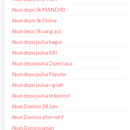
Akun depo 5k MANDIRI
Akun depo 5k Online
Akun depo 5k uang asli
Akun depo pulsa bagus
Akun depo pulsa BRI
Akun depo pulsa Dipercaya
Akun depo pulsa Populer
Akun depo pulsa rupiah
Akun depo pulsa telkomsel
Akun Domino 24 Jam
Akun Domino alternatif
Akun Domino aman