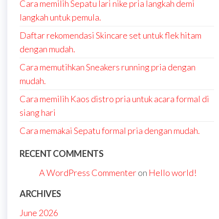
Cara memilih Sepatu lari nike pria langkah demi
langkah untuk pemula.
Daftar rekomendasi Skincare set untuk flek hitam
dengan mudah.
Cara memutihkan Sneakers running pria dengan
mudah.
Cara memilih Kaos distro pria untuk acara formal di
siang hari
Cara memakai Sepatu formal pria dengan mudah.
RECENT COMMENTS
A WordPress Commenter
on
Hello world!
ARCHIVES
June 2026