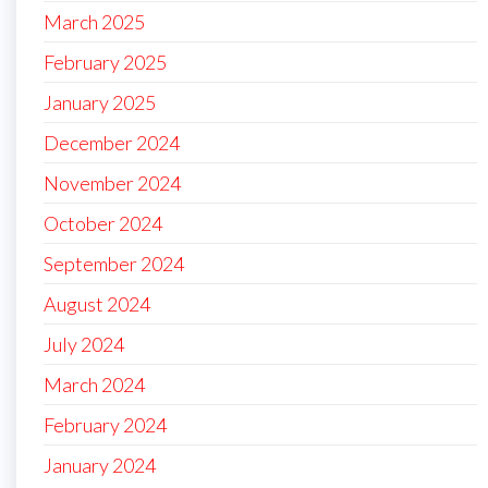
March 2025
February 2025
January 2025
December 2024
November 2024
October 2024
September 2024
August 2024
July 2024
March 2024
February 2024
January 2024