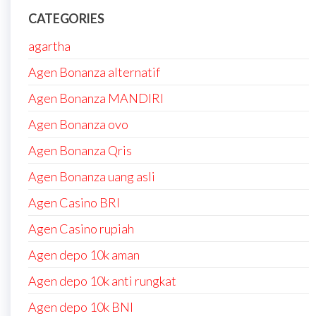
CATEGORIES
agartha
Agen Bonanza alternatif
Agen Bonanza MANDIRI
Agen Bonanza ovo
Agen Bonanza Qris
Agen Bonanza uang asli
Agen Casino BRI
Agen Casino rupiah
Agen depo 10k aman
Agen depo 10k anti rungkat
Agen depo 10k BNI