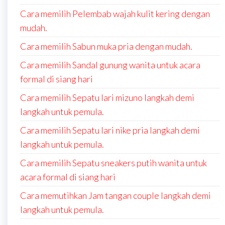
Cara memilih Pelembab wajah kulit kering dengan
mudah.
Cara memilih Sabun muka pria dengan mudah.
Cara memilih Sandal gunung wanita untuk acara
formal di siang hari
Cara memilih Sepatu lari mizuno langkah demi
langkah untuk pemula.
Cara memilih Sepatu lari nike pria langkah demi
langkah untuk pemula.
Cara memilih Sepatu sneakers putih wanita untuk
acara formal di siang hari
Cara memutihkan Jam tangan couple langkah demi
langkah untuk pemula.