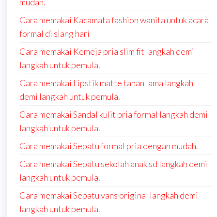
mudah.
Cara memakai Kacamata fashion wanita untuk acara
formal di siang hari
Cara memakai Kemeja pria slim fit langkah demi
langkah untuk pemula.
Cara memakai Lipstik matte tahan lama langkah
demi langkah untuk pemula.
Cara memakai Sandal kulit pria formal langkah demi
langkah untuk pemula.
Cara memakai Sepatu formal pria dengan mudah.
Cara memakai Sepatu sekolah anak sd langkah demi
langkah untuk pemula.
Cara memakai Sepatu vans original langkah demi
langkah untuk pemula.