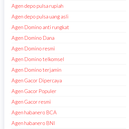
Agen depo pulsa rupiah
Agen depo pulsa uang asli
Agen Domino anti rungkat
Agen Domino Dana
Agen Domino resmi
Agen Domino telkomsel
Agen Domino terjamin
Agen Gacor Dipercaya
Agen Gacor Populer
Agen Gacor resmi
Agen habanero BCA
Agen habanero BNI