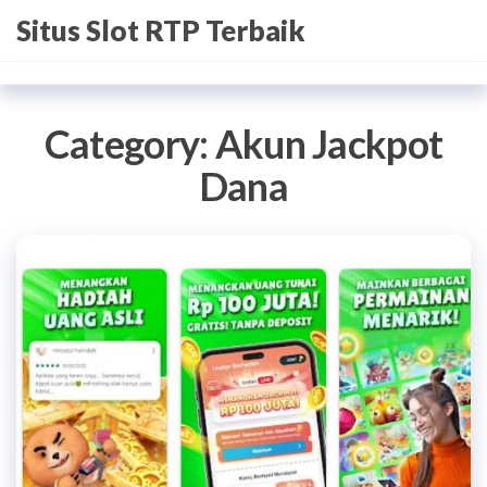
Skip
Situs Slot RTP Terbaik
to
the
content
Category:
Akun Jackpot
Dana