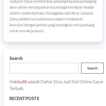
Jackpot Dana memberikan peluang kepada pemegang
akun untuk mendapatkan keuntungan berlipat melalui
sistem undian berkala. Keunggulan dari Akun Jackpot
Dana adalah kemudahannya dalam melakukan
investasi dengan jumlah yang terjangkau serta peluang
untuk meraih jackpot…
Search
Search
Hokiku88
adalah Daftar Situs Judi Slot Online Gacor
Terbaik.
RECENT POSTS