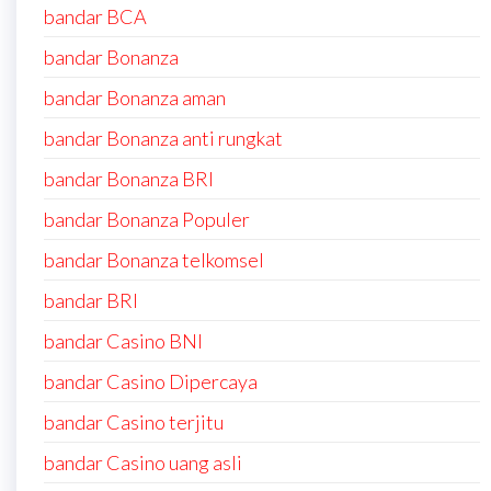
bandar BCA
bandar Bonanza
bandar Bonanza aman
bandar Bonanza anti rungkat
bandar Bonanza BRI
bandar Bonanza Populer
bandar Bonanza telkomsel
bandar BRI
bandar Casino BNI
bandar Casino Dipercaya
bandar Casino terjitu
bandar Casino uang asli