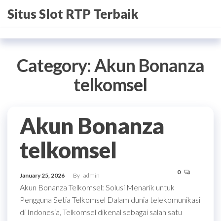
Skip
Situs Slot RTP Terbaik
to
the
content
Category:
Akun Bonanza
telkomsel
Akun Bonanza
telkomsel
0
January 25, 2026
By
admin
Akun Bonanza Telkomsel: Solusi Menarik untuk
Pengguna Setia Telkomsel Dalam dunia telekomunikasi
di Indonesia, Telkomsel dikenal sebagai salah satu