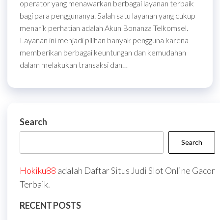
operator yang menawarkan berbagai layanan terbaik
bagi para penggunanya. Salah satu layanan yang cukup
menarik perhatian adalah Akun Bonanza Telkomsel.
Layanan ini menjadi pilihan banyak pengguna karena
memberikan berbagai keuntungan dan kemudahan
dalam melakukan transaksi dan…
Search
Search
Hokiku88
adalah Daftar Situs Judi Slot Online Gacor
Terbaik.
RECENT POSTS