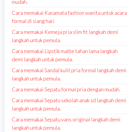
mudah.
Cara memakai Kacamata fashion wanita untuk acara
formal di siang hari
Cara memakai Kemeja pria slim fit langkah demi
langkah untuk pemula.
Cara memakai Lipstik matte tahan lama langkah
demi langkah untuk pemula.
Cara memakai Sandal kulit pria formal langkah demi
langkah untuk pemula.
Cara memakai Sepatu formal pria dengan mudah.
Cara memakai Sepatu sekolah anak sd langkah demi
langkah untuk pemula.
Cara memakai Sepatu vans original langkah demi
langkah untuk pemula.