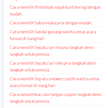
Cara memilih Pelembab wajah kulit kering dengan
mudah.
Cara memilih Sabun muka pria dengan mudah.
Cara memilih Sandal gunung wanita untuk acara
formal di siang hari
Cara memilih Sepatu lari mizuno langkah demi
langkah untuk pemula.
Cara memilih Sepatu lari nike pria langkah demi
langkah untuk pemula.
Cara memilih Sepatu sneakers putih wanita untuk
acara formal di siang hari
Cara memutihkan Jam tangan couple langkah demi
langkah untuk pemula.