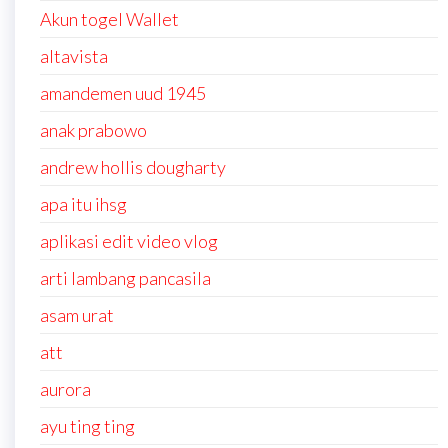
Akun togel Wallet
altavista
amandemen uud 1945
anak prabowo
andrew hollis dougharty
apa itu ihsg
aplikasi edit video vlog
arti lambang pancasila
asam urat
att
aurora
ayu ting ting