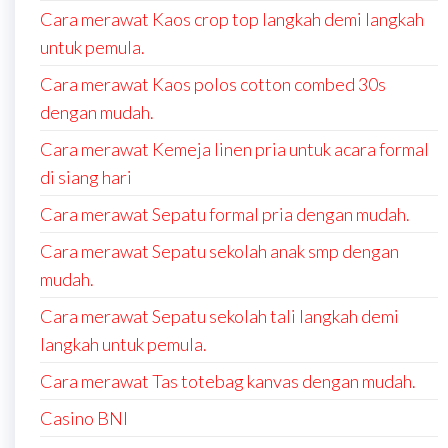
Cara merawat Kaos crop top langkah demi langkah
untuk pemula.
Cara merawat Kaos polos cotton combed 30s
dengan mudah.
Cara merawat Kemeja linen pria untuk acara formal
di siang hari
Cara merawat Sepatu formal pria dengan mudah.
Cara merawat Sepatu sekolah anak smp dengan
mudah.
Cara merawat Sepatu sekolah tali langkah demi
langkah untuk pemula.
Cara merawat Tas totebag kanvas dengan mudah.
Casino BNI