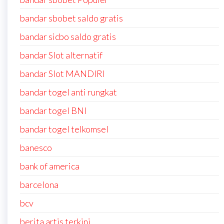
bandar sbobet saldo gratis
bandar sicbo saldo gratis
bandar Slot alternatif
bandar Slot MANDIRI
bandar togel anti rungkat
bandar togel BNI
bandar togel telkomsel
banesco
bank of america
barcelona
bcv
berita artis terkini