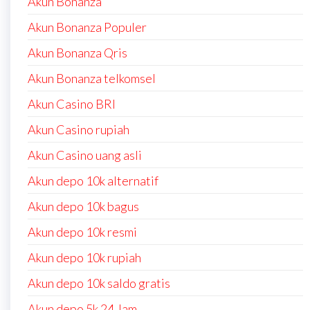
Akun Bonanza
Akun Bonanza Populer
Akun Bonanza Qris
Akun Bonanza telkomsel
Akun Casino BRI
Akun Casino rupiah
Akun Casino uang asli
Akun depo 10k alternatif
Akun depo 10k bagus
Akun depo 10k resmi
Akun depo 10k rupiah
Akun depo 10k saldo gratis
Akun depo 5k 24 Jam