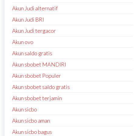
Akun Judi alternatif
Akun Judi BRI
Akun Judi tergacor
Akun ovo
Akun saldo gratis
Akun sbobet MANDIRI
Akun sbobet Populer
Akun sbobet saldo gratis
Akun sbobet terjamin
Akun sicbo
Akun sicbo aman
Akun sicbo bagus