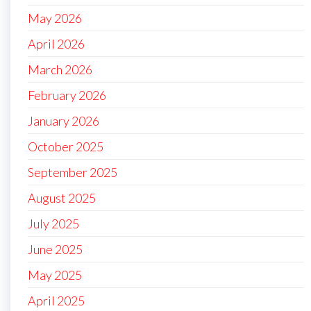
May 2026
April 2026
March 2026
February 2026
January 2026
October 2025
September 2025
August 2025
July 2025
June 2025
May 2025
April 2025