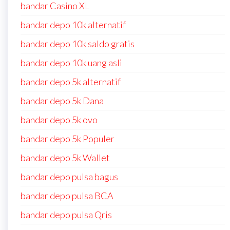
bandar Casino XL
bandar depo 10k alternatif
bandar depo 10k saldo gratis
bandar depo 10k uang asli
bandar depo 5k alternatif
bandar depo 5k Dana
bandar depo 5k ovo
bandar depo 5k Populer
bandar depo 5k Wallet
bandar depo pulsa bagus
bandar depo pulsa BCA
bandar depo pulsa Qris