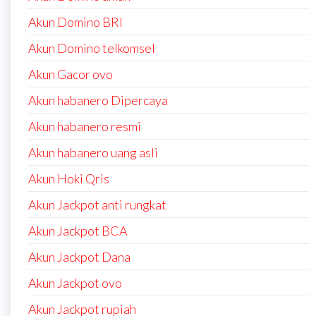
Akun Domino BRI
Akun Domino telkomsel
Akun Gacor ovo
Akun habanero Dipercaya
Akun habanero resmi
Akun habanero uang asli
Akun Hoki Qris
Akun Jackpot anti rungkat
Akun Jackpot BCA
Akun Jackpot Dana
Akun Jackpot ovo
Akun Jackpot rupiah